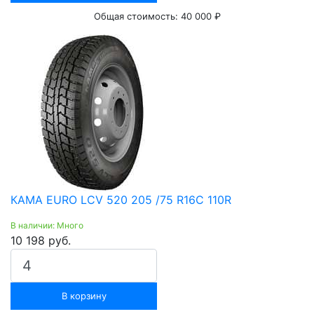
Общая стоимость:
40 000 ₽
КАМА EURO LCV 520 205 /75 R16С 110R
В наличии: Много
10 198 руб.
В корзину