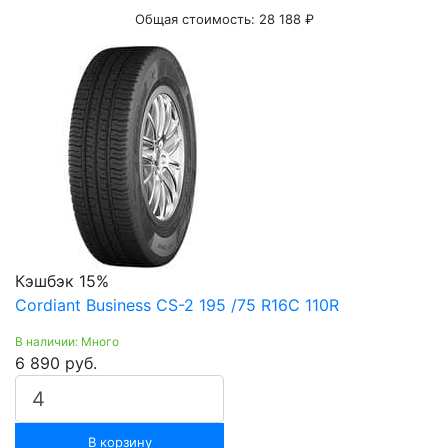
Общая стоимость:
28 188 ₽
Кэшбэк 15%
Cordiant Business CS-2 195 /75 R16С 110R
В наличии: Много
6 890 руб.
В корзину