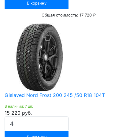
В корзину
Общая стоимость:
17 720 ₽
Gislaved Nord Frost 200 245 /50 R18 104T
В наличии: 7 шт.
15 220 руб.