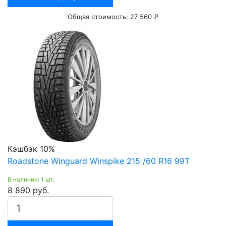
Общая стоимость:
27 560 ₽
Кэшбэк 10%
Roadstone Winguard Winspike 215 /60 R16 99T
В наличии: 1 шт.
8 890 руб.