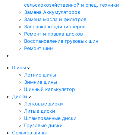
сельскохозяйственной и спец. техники
Замена Аккумуляторов
Замена масла и фильтров
Заправка кондиционеров
Ремонт и правка дисков
Восстановление грузовых шин
Ремонт шин
Шины
Летние шины
Зимние шины
Шинный калькулятор
Диски
Легковые диски
Литые диски
Штампованные диски
Грузовые диски
Сельхоз шины