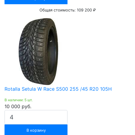
Общая стоимость:
109 200 ₽
Rotalla Setula W Race S500 255 /45 R20 105H
В наличии: 5 шт.
10 000 руб.
В корзину