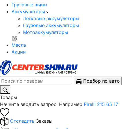
Грузовые шины
Аккумуляторы
Легковые аккумуляторы
Грузовые аккумуляторы
Мотоаккумуляторы
Масла
Акции
Подбор по авто
Товары
Начните вводить запрос. Например
Pirelli 215 65 17
Отследить
Заказы