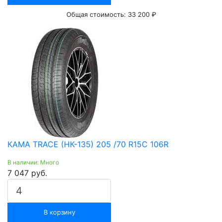
Общая стоимость:
33 200 ₽
КАМА TRACE (НК-135) 205 /70 R15С 106R
В наличии: Много
7 047 руб.
В корзину