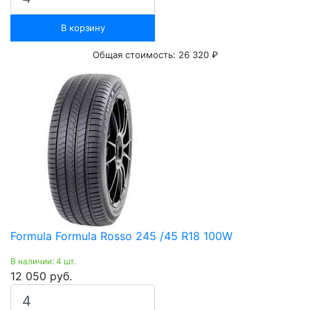
В корзину
Общая стоимость:
26 320 ₽
Formula Formula Rosso 245 /45 R18 100W
В наличии: 4 шт.
12 050 руб.