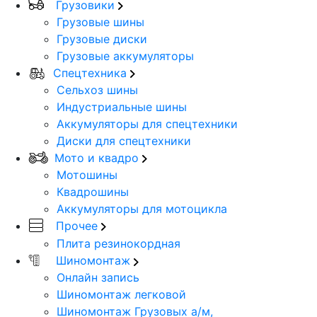
Грузовики
Грузовые шины
Грузовые диски
Грузовые аккумуляторы
Спецтехника
Сельхоз шины
Индустриальные шины
Аккумуляторы для спецтехники
Диски для спецтехники
Мото и квадро
Мотошины
Квадрошины
Аккумуляторы для мотоцикла
Прочее
Плита резинокордная
Шиномонтаж
Онлайн запись
Шиномонтаж легковой
Шиномонтаж Грузовых а/м,