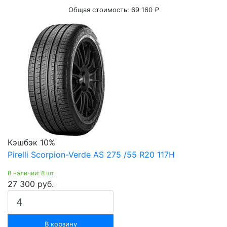
Общая стоимость:
69 160 ₽
Кэшбэк 10%
Pirelli Scorpion-Verde AS 275 /55 R20 117H
В наличии: 8 шт.
27 300 руб.
В корзину