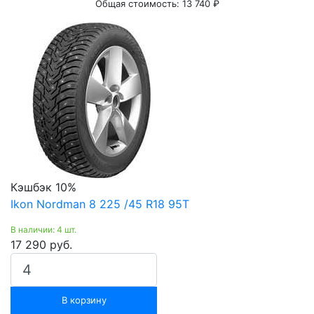
Общая стоимость:
13 740 ₽
Кэшбэк 10%
Ikon Nordman 8 225 /45 R18 95T
В наличии: 4 шт.
17 290 руб.
В корзину