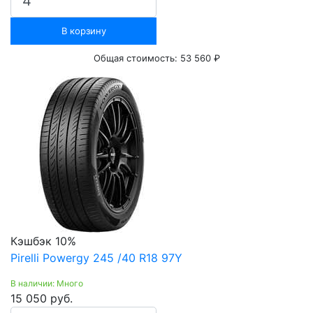
В корзину
Общая стоимость:
53 560 ₽
Кэшбэк 10%
Pirelli Powergy 245 /40 R18 97Y
В наличии: Много
15 050 руб.