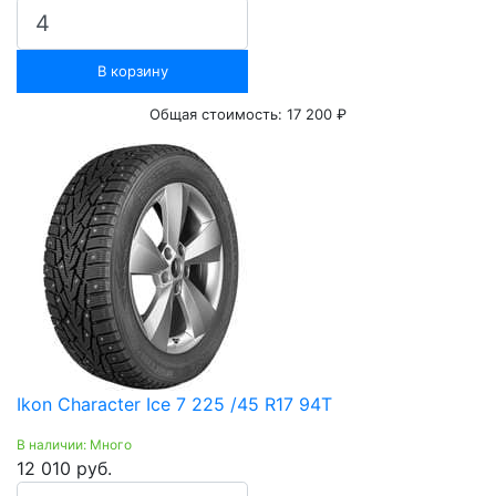
В корзину
Общая стоимость:
17 200 ₽
Ikon Character Ice 7 225 /45 R17 94T
В наличии: Много
12 010 руб.