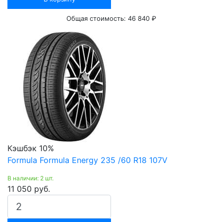
Общая стоимость:
46 840 ₽
Кэшбэк 10%
Formula Formula Energy 235 /60 R18 107V
В наличии: 2 шт.
11 050 руб.