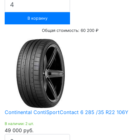
В корзину
Общая стоимость:
60 200 ₽
Continental ContiSportContact 6 285 /35 R22 106Y
В наличии: 2 шт.
49 000 руб.