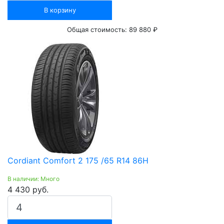
В корзину
Общая стоимость:
89 880 ₽
Cordiant Comfort 2 175 /65 R14 86H
В наличии: Много
4 430 руб.