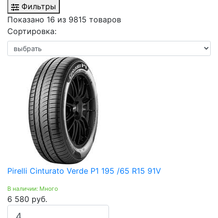
Фильтры
Показано 16 из 9815 товаров
Сортировка:
Pirelli Cinturato Verde P1 195 /65 R15 91V
В наличии: Много
6 580 руб.