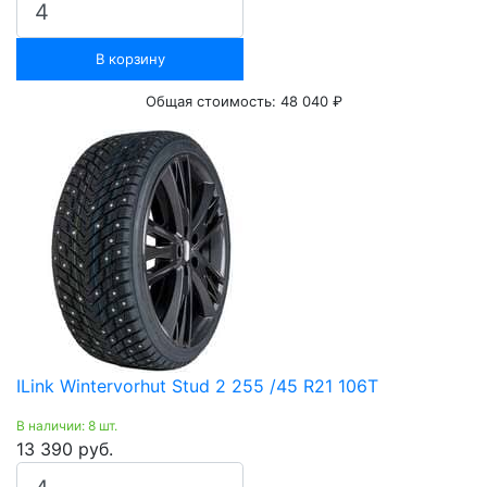
В корзину
Общая стоимость:
48 040 ₽
ILink Wintervorhut Stud 2 255 /45 R21 106T
В наличии: 8 шт.
13 390 руб.