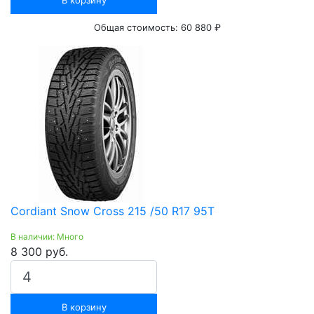
В корзину
Общая стоимость:
60 880 ₽
Cordiant Snow Cross 215 /50 R17 95T
В наличии: Много
8 300 руб.
В корзину