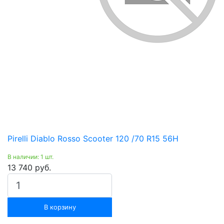
Pirelli Diablo Rosso Scooter 120 /70 R15 56H
В наличии: 1 шт.
13 740 руб.
В корзину