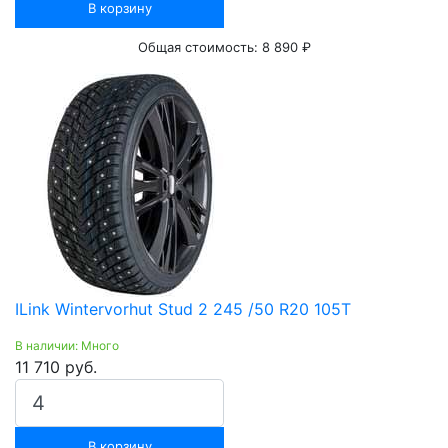
В корзину
Общая стоимость:
8 890 ₽
ILink Wintervorhut Stud 2 245 /50 R20 105T
В наличии: Много
11 710 руб.
В корзину