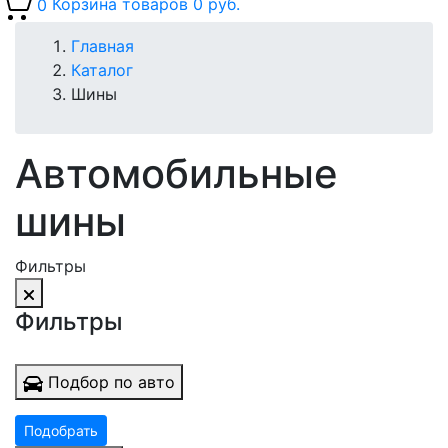
0
Корзина товаров
0 руб.
Главная
Каталог
Шины
Автомобильные
шины
Фильтры
Фильтры
Подбор по авто
Подобрать