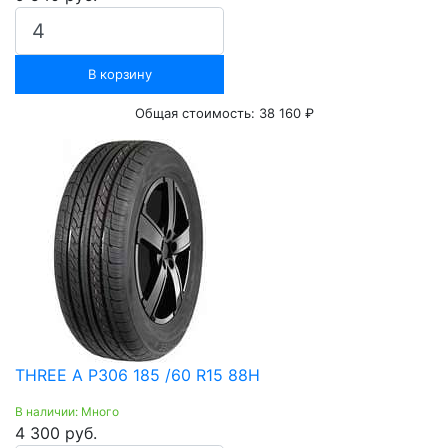
В корзину
Общая стоимость:
38 160 ₽
THREE A P306 185 /60 R15 88H
В наличии: Много
4 300 руб.