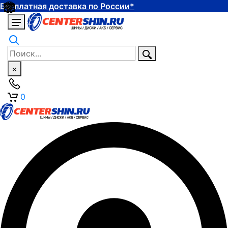
Бесплатная доставка по России*
×
0