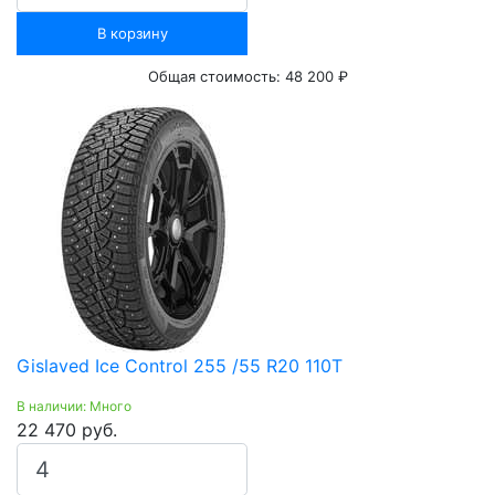
В корзину
Общая стоимость:
48 200 ₽
Gislaved Ice Control 255 /55 R20 110T
В наличии: Много
22 470 руб.