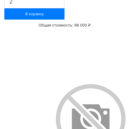
В корзину
Общая стоимость:
98 000 ₽