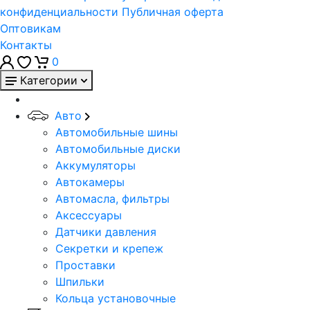
конфиденциальности
Публичная оферта
Оптовикам
Контакты
0
Категории
Авто
Автомобильные шины
Автомобильные диски
Аккумуляторы
Автокамеры
Автомасла, фильтры
Аксессуары
Датчики давления
Секретки и крепеж
Проставки
Шпильки
Кольца установочные