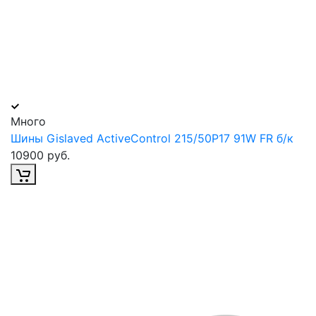
Много
Шины Gislaved ActiveControl 215/50Р17 91W FR б/к
10900 руб.