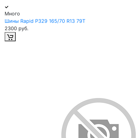
Много
Шины Rapid P329 165/70 R13 79T
2300 руб.