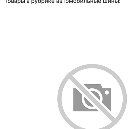
Товары в рубрике автомобильные шины: