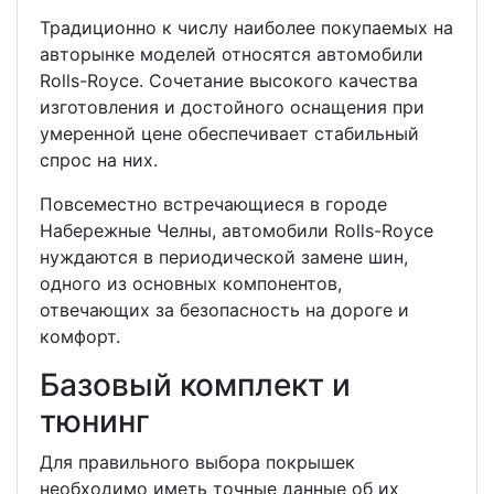
Традиционно к числу наиболее покупаемых на
авторынке моделей относятся автомобили
Rolls-Royce. Сочетание высокого качества
изготовления и достойного оснащения при
умеренной цене обеспечивает стабильный
спрос на них.
Повсеместно встречающиеся в городе
Набережные Челны, автомобили Rolls-Royce
нуждаются в периодической замене шин,
одного из основных компонентов,
отвечающих за безопасность на дороге и
комфорт.
Базовый комплект и
тюнинг
Для правильного выбора покрышек
необходимо иметь точные данные об их