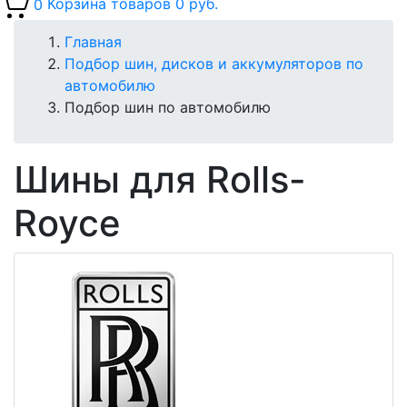
0
Корзина товаров
0 руб.
Главная
Подбор шин, дисков и аккумуляторов по
автомобилю
Подбор шин по автомобилю
Шины для Rolls-
Royce