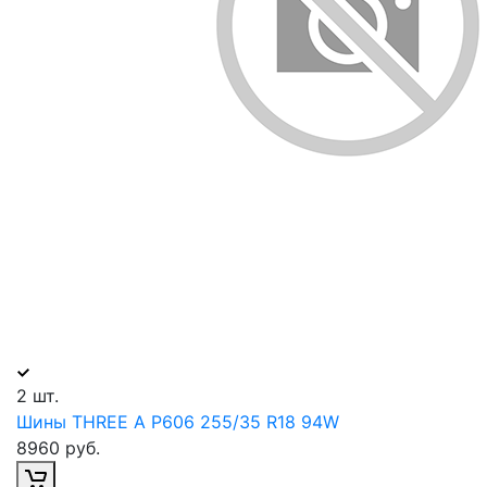
2 шт.
Шины THREE A P606 255/35 R18 94W
8960 руб.