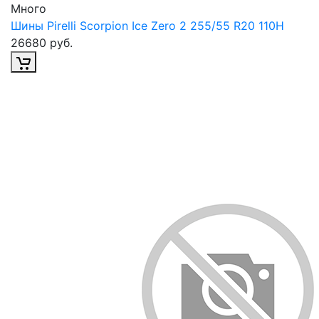
Много
Шины Pirelli Scorpion Ice Zero 2 255/55 R20 110H
26680 руб.