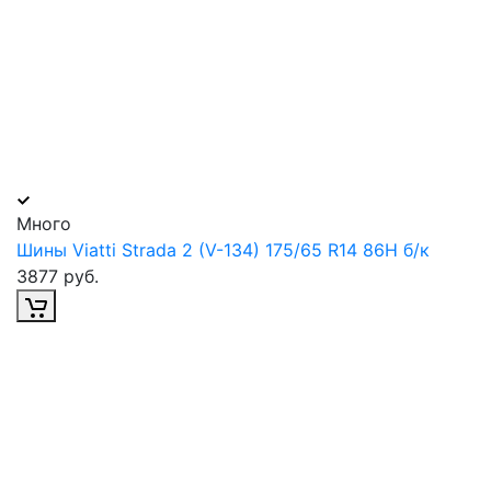
Много
Шины Viatti Strada 2 (V-134) 175/65 R14 86H б/к
3877 руб.