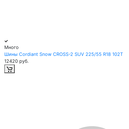
Много
Шины Cordiant Snow CROSS-2 SUV 225/55 R18 102T
12420 руб.