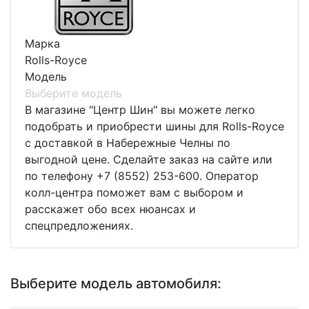
Марка
Rolls-Royce
Модель
Выберите модель
В магазине "Центр Шин" вы можете легко
подобрать и приобрести шины для Rolls-Royce
с доставкой в Набережные Челны по
выгодной цене. Сделайте заказ на сайте или
по телефону +7 (8552) 253-600. Оператор
колл-центра поможет вам с выбором и
расскажет обо всех нюансах и
спецпредложениях.
Выберите модель автомобиля: