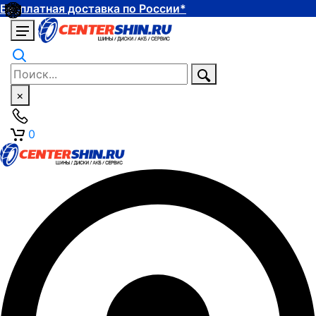
Бесплатная доставка по России*
×
0