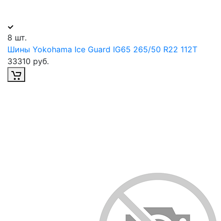
8 шт.
Шины Yokohama Ice Guard IG65 265/50 R22 112T
33310 руб.