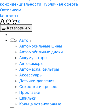
конфиденциальности
Публичная оферта
Оптовикам
Контакты
0
Категории
Авто
Автомобильные шины
Автомобильные диски
Аккумуляторы
Автокамеры
Автомасла, фильтры
Аксессуары
Датчики давления
Секретки и крепеж
Проставки
Шпильки
Кольца установочные