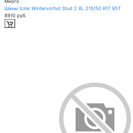
Много
Шины ILink Wintervorhut Stud 2 XL 215/50 R17 95T
8910 руб.