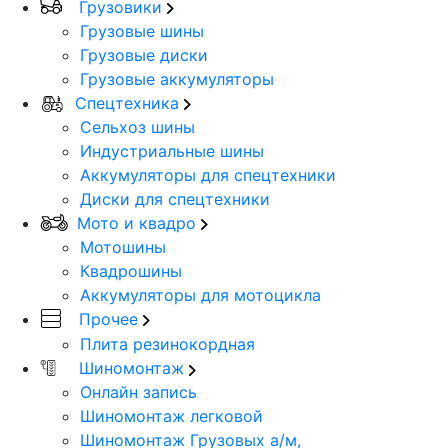
Грузовики
Грузовые шины
Грузовые диски
Грузовые аккумуляторы
Спецтехника
Сельхоз шины
Индустриальные шины
Аккумуляторы для спецтехники
Диски для спецтехники
Мото и квадро
Мотошины
Квадрошины
Аккумуляторы для мотоцикла
Прочее
Плита резинокордная
Шиномонтаж
Онлайн запись
Шиномонтаж легковой
Шиномонтаж Грузовых а/м,