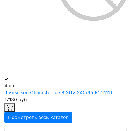
4 шт.
Шины Ikon Character Ice 8 SUV 245/65 R17 111T
17130 руб.
Посмотреть весь каталог