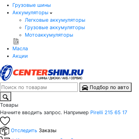
Грузовые шины
Аккумуляторы
Легковые аккумуляторы
Грузовые аккумуляторы
Мотоаккумуляторы
Масла
Акции
Подбор по авто
Товары
Начните вводить запрос. Например
Pirelli 215 65 17
Отследить
Заказы