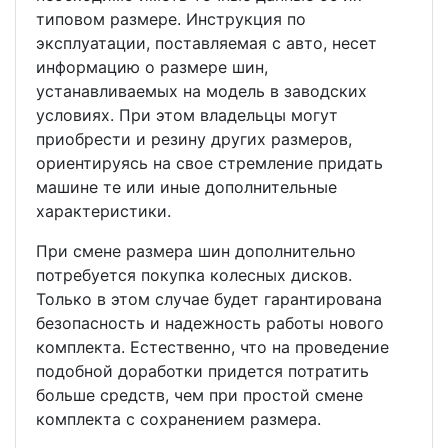
типовом размере. Инструкция по
эксплуатации, поставляемая с авто, несет
информацию о размере шин,
устанавливаемых на модель в заводских
условиях. При этом владельцы могут
приобрести и резину других размеров,
ориентируясь на свое стремление придать
машине те или иные дополнительные
характеристики.
При смене размера шин дополнительно
потребуется покупка колесных дисков.
Только в этом случае будет гарантирована
безопасность и надежность работы нового
комплекта. Естественно, что на проведение
подобной доработки придется потратить
больше средств, чем при простой смене
комплекта с сохранением размера.