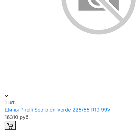
1 шт.
Шины Pirelli Scorpion-Verde 225/55 R19 99V
16310 руб.