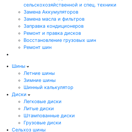
сельскохозяйственной и спец. техники
Замена Аккумуляторов
Замена масла и фильтров
Заправка кондиционеров
Ремонт и правка дисков
Восстановление грузовых шин
Ремонт шин
Шины
Летние шины
Зимние шины
Шинный калькулятор
Диски
Легковые диски
Литые диски
Штампованные диски
Грузовые диски
Сельхоз шины