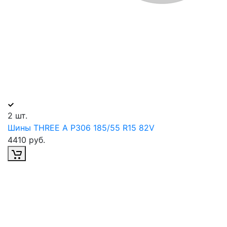
2 шт.
Шины THREE A P306 185/55 R15 82V
4410 руб.