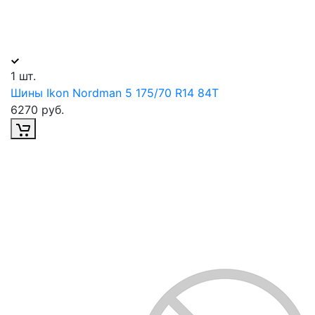
1 шт.
Шины Ikon Nordman 5 175/70 R14 84T
6270 руб.