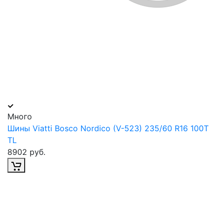
Много
Шины Viatti Bosco Nordico (V-523) 235/60 R16 100T
TL
8902 руб.