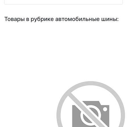
Товары в рубрике автомобильные шины: