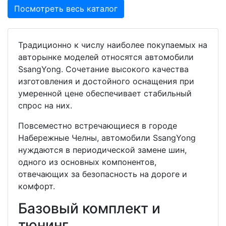
Посмотреть весь каталог
Традиционно к числу наиболее покупаемых на
авторынке моделей относятся автомобили
SsangYong. Сочетание высокого качества
изготовления и достойного оснащения при
умеренной цене обеспечивает стабильный
спрос на них.
Повсеместно встречающиеся в городе
Набережные Челны, автомобили SsangYong
нуждаются в периодической замене шин,
одного из основных компонентов,
отвечающих за безопасность на дороге и
комфорт.
Базовый комплект и
тюнинг