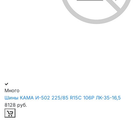
Много
Шины КАМА И-502 225/85 R15C 106P ЛК-35-16,5
8128 руб.