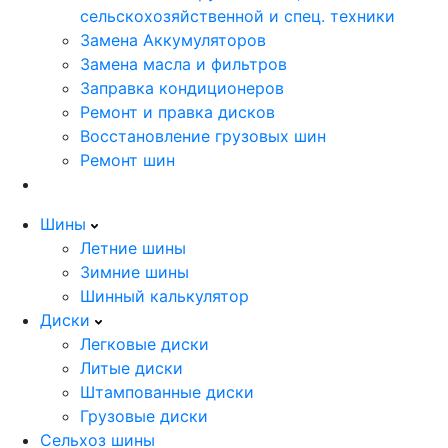
сельскохозяйственной и спец. техники
Замена Аккумуляторов
Замена масла и фильтров
Заправка кондиционеров
Ремонт и правка дисков
Восстановление грузовых шин
Ремонт шин
Шины
Летние шины
Зимние шины
Шинный калькулятор
Диски
Легковые диски
Литые диски
Штампованные диски
Грузовые диски
Сельхоз шины