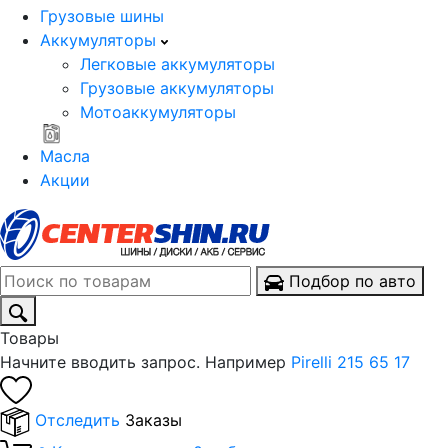
Грузовые шины
Аккумуляторы
Легковые аккумуляторы
Грузовые аккумуляторы
Мотоаккумуляторы
Масла
Акции
Подбор по авто
Товары
Начните вводить запрос. Например
Pirelli 215 65 17
Отследить
Заказы