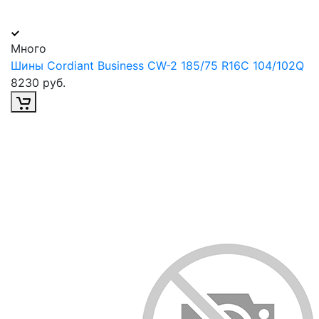
Много
Шины Cordiant Business CW-2 185/75 R16С 104/102Q
8230 руб.