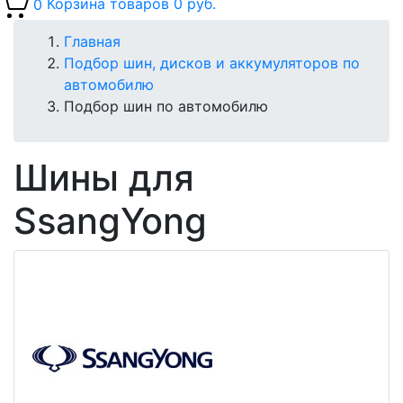
0
Корзина товаров
0 руб.
Главная
Подбор шин, дисков и аккумуляторов по
автомобилю
Подбор шин по автомобилю
Шины для
SsangYong