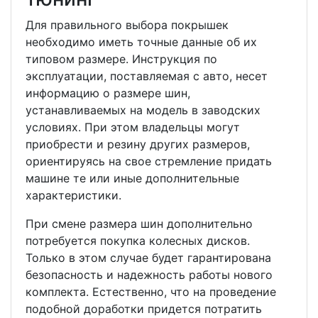
Для правильного выбора покрышек
необходимо иметь точные данные об их
типовом размере. Инструкция по
эксплуатации, поставляемая с авто, несет
информацию о размере шин,
устанавливаемых на модель в заводских
условиях. При этом владельцы могут
приобрести и резину других размеров,
ориентируясь на свое стремление придать
машине те или иные дополнительные
характеристики.
При смене размера шин дополнительно
потребуется покупка колесных дисков.
Только в этом случае будет гарантирована
безопасность и надежность работы нового
комплекта. Естественно, что на проведение
подобной доработки придется потратить