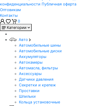
конфиденциальности
Публичная оферта
Оптовикам
Контакты
0
Категории
Авто
Автомобильные шины
Автомобильные диски
Аккумуляторы
Автокамеры
Автомасла, фильтры
Аксессуары
Датчики давления
Секретки и крепеж
Проставки
Шпильки
Кольца установочные