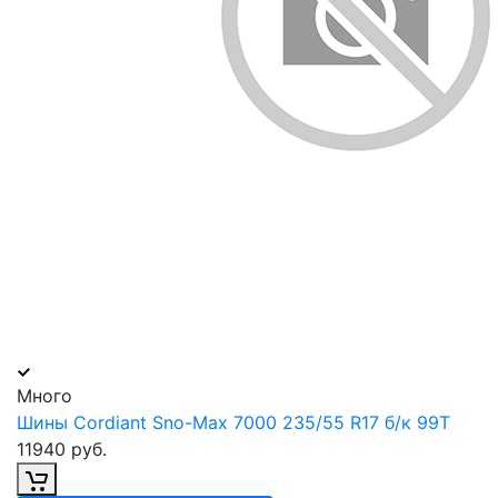
Много
Шины Cordiant Sno-Max 7000 235/55 R17 б/к 99T
11940 руб.