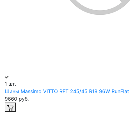
1 шт.
Шины Massimo VITTO RFT 245/45 R18 96W RunFlat
9660 руб.