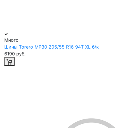
Много
Шины Torero MP30 205/55 R16 94T XL б/к
6190 руб.