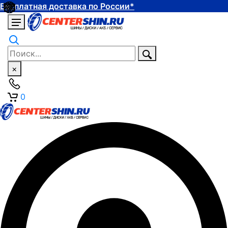
Бесплатная доставка по России*
×
0