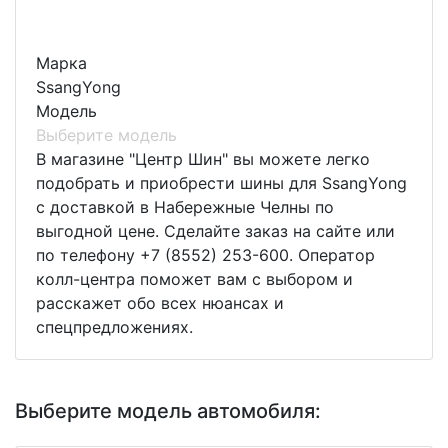
Марка
SsangYong
Модель
Выберите модель
В магазине "Центр Шин" вы можете легко
подобрать и приобрести шины для SsangYong
с доставкой в Набережные Челны по
выгодной цене. Сделайте заказ на сайте или
по телефону +7 (8552) 253-600. Оператор
колл-центра поможет вам с выбором и
расскажет обо всех нюансах и
спецпредложениях.
Выберите модель автомобиля: