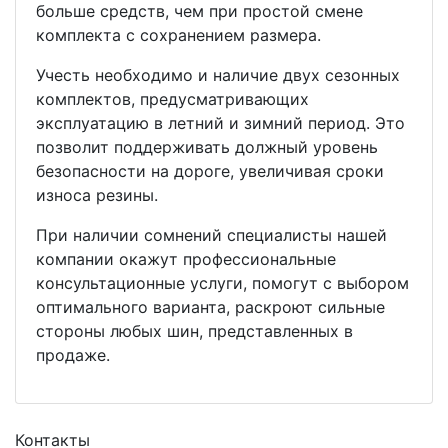
больше средств, чем при простой смене
комплекта с сохранением размера.
Учесть необходимо и наличие двух сезонных
комплектов, предусматривающих
эксплуатацию в летний и зимний период. Это
позволит поддерживать должный уровень
безопасности на дороге, увеличивая сроки
износа резины.
При наличии сомнений специалисты нашей
компании окажут профессиональные
консультационные услуги, помогут с выбором
оптимального варианта, раскроют сильные
стороны любых шин, представленных в
продаже.
Контакты