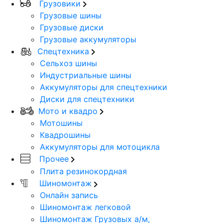
Грузовики
Грузовые шины
Грузовые диски
Грузовые аккумуляторы
Спецтехника
Сельхоз шины
Индустриальные шины
Аккумуляторы для спецтехники
Диски для спецтехники
Мото и квадро
Мотошины
Квадрошины
Аккумуляторы для мотоцикла
Прочее
Плита резинокордная
Шиномонтаж
Онлайн запись
Шиномонтаж легковой
Шиномонтаж Грузовых а/м,