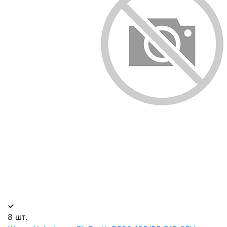
8 шт.