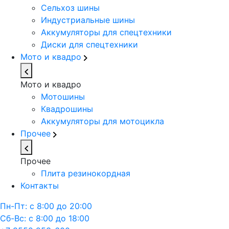
Сельхоз шины
Индустриальные шины
Аккумуляторы для спецтехники
Диски для спецтехники
Мото и квадро
Мото и квадро
Мотошины
Квадрошины
Аккумуляторы для мотоцикла
Прочее
Прочее
Плита резинокордная
Контакты
Пн-Пт: с 8:00 до 20:00
Сб-Вс: с 8:00 до 18:00