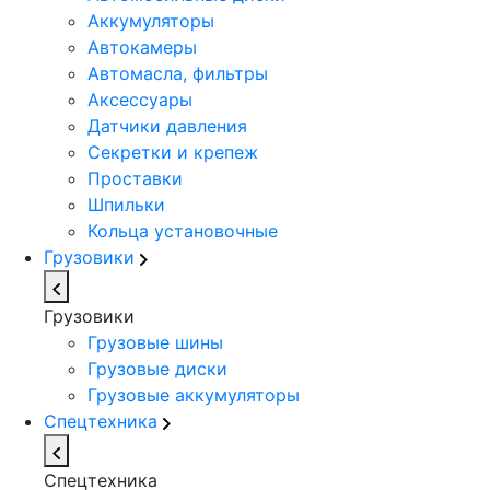
Аккумуляторы
Автокамеры
Автомасла, фильтры
Аксессуары
Датчики давления
Секретки и крепеж
Проставки
Шпильки
Кольца установочные
Грузовики
Грузовики
Грузовые шины
Грузовые диски
Грузовые аккумуляторы
Спецтехника
Спецтехника