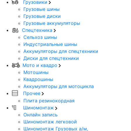
Грузовики
Грузовые шины
Грузовые диски
Грузовые аккумуляторы
Спецтехника
Сельхоз шины
Индустриальные шины
Аккумуляторы для спецтехники
Диски для спецтехники
Мото и квадро
Мотошины
Квадрошины
Аккумуляторы для мотоцикла
Прочее
Плита резинокордная
Шиномонтаж
Онлайн запись
Шиномонтаж легковой
Шиномонтаж Грузовых а/м,