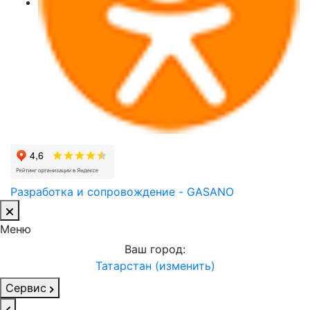
Разработка и сопровождение - GASANO
Меню
Ваш город:
Татарстан (изменить)
Сервис