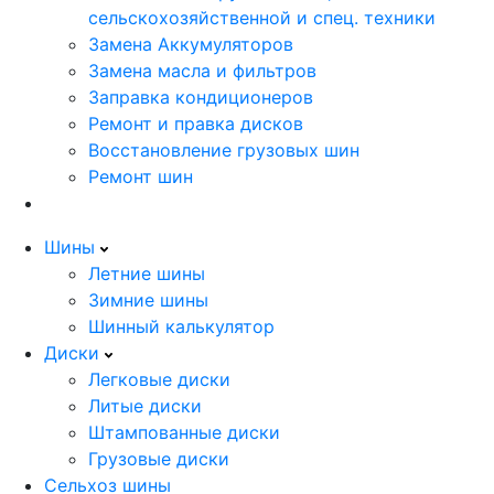
сельскохозяйственной и спец. техники
Замена Аккумуляторов
Замена масла и фильтров
Заправка кондиционеров
Ремонт и правка дисков
Восстановление грузовых шин
Ремонт шин
Шины
Летние шины
Зимние шины
Шинный калькулятор
Диски
Легковые диски
Литые диски
Штампованные диски
Грузовые диски
Сельхоз шины