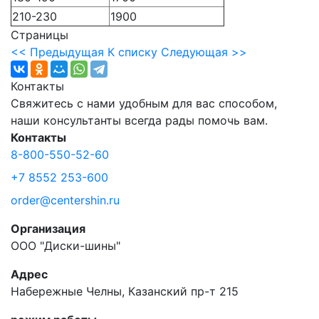
210-230
1900
Страницы
<< Предыдущая
К списку
Следующая >>
Контакты
Свяжитесь с нами удобным для вас способом,
наши консультанты всегда рады помочь вам.
Контакты
8-800-550-52-60
+7 8552 253-600
order@centershin.ru
Организация
ООО "Диски-шины"
Адрес
Набережные Челны, Казанский пр-т 215