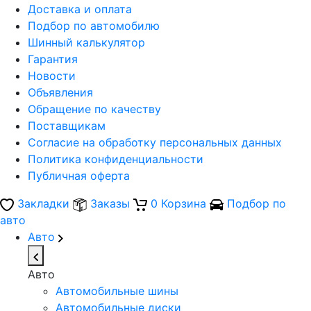
Доставка и оплата
Подбор по автомобилю
Шинный калькулятор
Гарантия
Новости
Объявления
Обращение по качеству
Поставщикам
Согласие на обработку персональных данных
Политика конфиденциальности
Публичная оферта
Закладки
Заказы
0
Корзина
Подбор по
авто
Авто
Авто
Автомобильные шины
Автомобильные диски