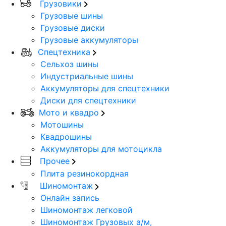
Грузовики
Грузовые шины
Грузовые диски
Грузовые аккумуляторы
Спецтехника
Сельхоз шины
Индустриальные шины
Аккумуляторы для спецтехники
Диски для спецтехники
Мото и квадро
Мотошины
Квадрошины
Аккумуляторы для мотоцикла
Прочее
Плита резинокордная
Шиномонтаж
Онлайн запись
Шиномонтаж легковой
Шиномонтаж Грузовых а/м,