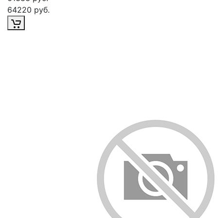
64220 руб.