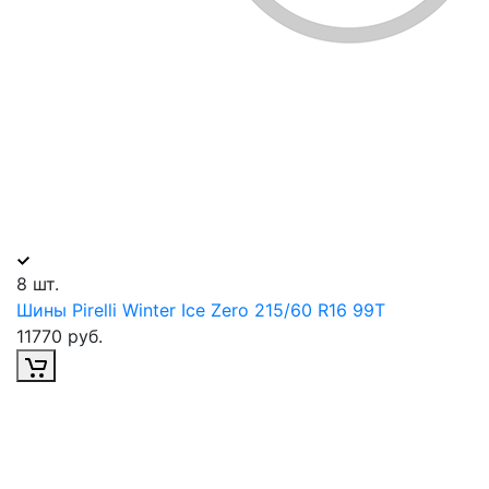
8 шт.
Шины Pirelli Winter Ice Zero 215/60 R16 99Т
11770 руб.