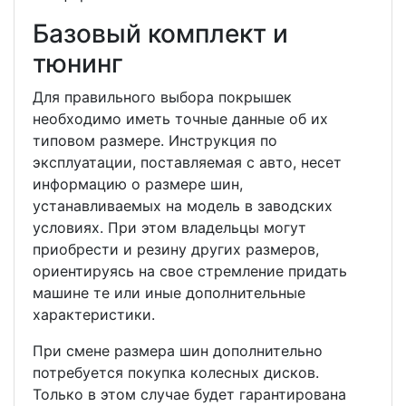
Базовый комплект и
тюнинг
Для правильного выбора покрышек
необходимо иметь точные данные об их
типовом размере. Инструкция по
эксплуатации, поставляемая с авто, несет
информацию о размере шин,
устанавливаемых на модель в заводских
условиях. При этом владельцы могут
приобрести и резину других размеров,
ориентируясь на свое стремление придать
машине те или иные дополнительные
характеристики.
При смене размера шин дополнительно
потребуется покупка колесных дисков.
Только в этом случае будет гарантирована