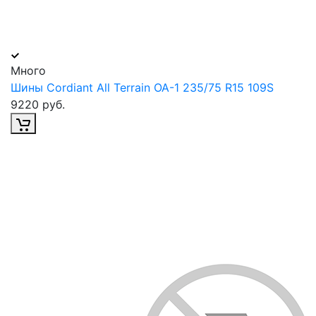
Много
Шины Cordiant All Terrain OA-1 235/75 R15 109S
9220 руб.