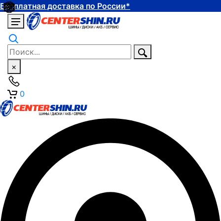
Бесплатная доставка по России*
×
0