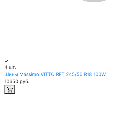
4 шт.
Шины Massimo VITTO RFT 245/50 R18 100W
10650 руб.