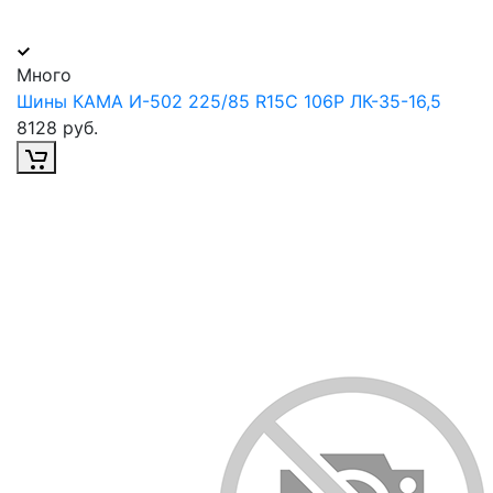
Много
Шины КАМА И-502 225/85 R15C 106P ЛК-35-16,5
8128 руб.