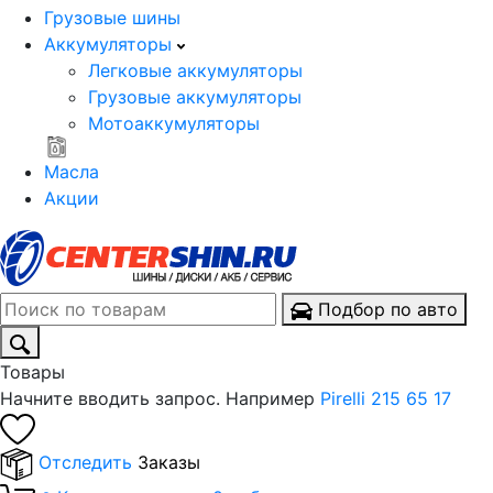
Грузовые шины
Аккумуляторы
Легковые аккумуляторы
Грузовые аккумуляторы
Мотоаккумуляторы
Масла
Акции
Подбор по авто
Товары
Начните вводить запрос. Например
Pirelli 215 65 17
Отследить
Заказы