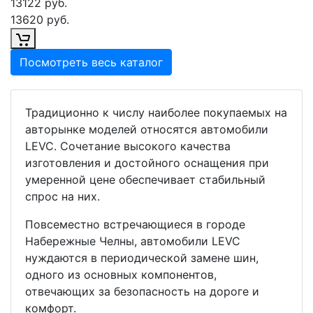
13122 руб.
13620 руб.
Посмотреть весь каталог
Традиционно к числу наиболее покупаемых на
авторынке моделей относятся автомобили
LEVC. Сочетание высокого качества
изготовления и достойного оснащения при
умеренной цене обеспечивает стабильный
спрос на них.
Повсеместно встречающиеся в городе
Набережные Челны, автомобили LEVC
нуждаются в периодической замене шин,
одного из основных компонентов,
отвечающих за безопасность на дороге и
комфорт.