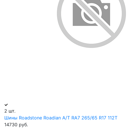
2 шт.
Шины Roadstone Roadian A/T RA7 265/65 R17 112T
14730 руб.