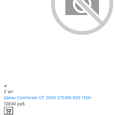
2 шт.
Шины Comforser CF 2000 275/60 R20 115H
12830 руб.