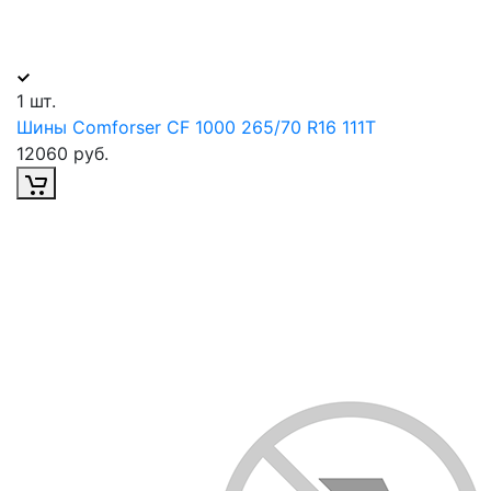
1 шт.
Шины Comforser CF 1000 265/70 R16 111T
12060 руб.