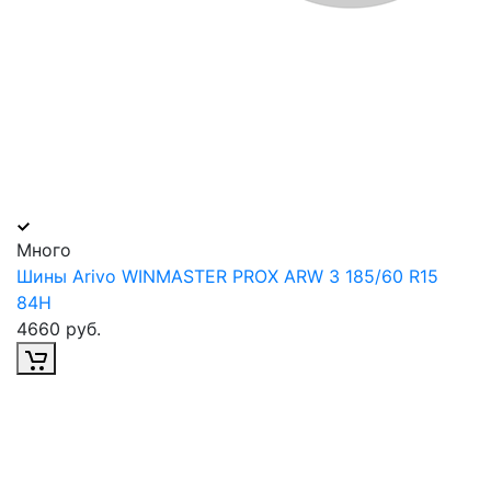
Много
Шины Arivo WINMASTER PROX ARW 3 185/60 R15
84H
4660 руб.