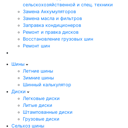
сельскохозяйственной и спец. техники
Замена Аккумуляторов
Замена масла и фильтров
Заправка кондиционеров
Ремонт и правка дисков
Восстановление грузовых шин
Ремонт шин
Шины
Летние шины
Зимние шины
Шинный калькулятор
Диски
Легковые диски
Литые диски
Штампованные диски
Грузовые диски
Сельхоз шины