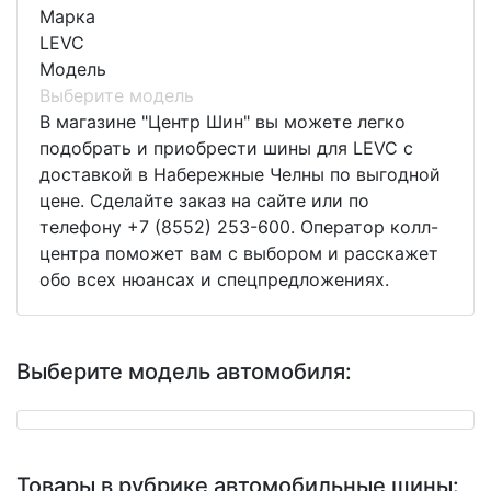
Марка
LEVC
Модель
Выберите модель
В магазине "Центр Шин" вы можете легко
подобрать и приобрести шины для LEVC с
доставкой в Набережные Челны по выгодной
цене. Сделайте заказ на сайте или по
телефону +7 (8552) 253-600. Оператор колл-
центра поможет вам с выбором и расскажет
обо всех нюансах и спецпредложениях.
Выберите модель автомобиля:
Товары в рубрике автомобильные шины: