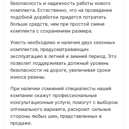
безопасность и надежность работы нового
комплекта. Естественно, что на проведение
подобной доработки придется потратить
больше средств, чем при простой смене
комплекта с сохранением размера.
Учесть необходимо и наличие двух сезонных
комплектов, предусматривающих
эксплуатацию в летний и зимний период. Это
позволит поддерживать должный уровень
безопасности на дороге, увеличивая сроки
износа резины.
При наличии сомнений специалисты нашей
компании окажут профессиональные
консультационные услуги, помогут с выбором
оптимального варианта, раскроют сильные
стороны любых шин, представленных в
продаже.