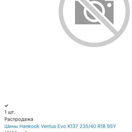
1 шт.
Распродажа
Шины Hankook Ventus Evo K137 235/40 R18 95Y