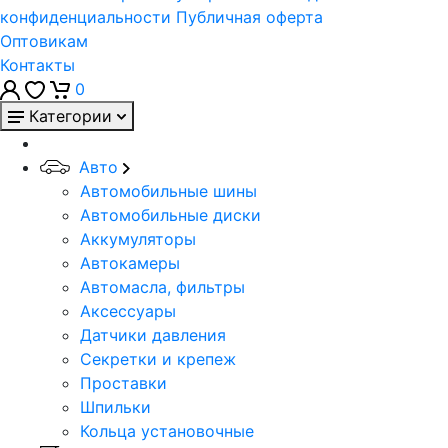
конфиденциальности
Публичная оферта
Оптовикам
Контакты
0
Категории
Авто
Автомобильные шины
Автомобильные диски
Аккумуляторы
Автокамеры
Автомасла, фильтры
Аксессуары
Датчики давления
Секретки и крепеж
Проставки
Шпильки
Кольца установочные