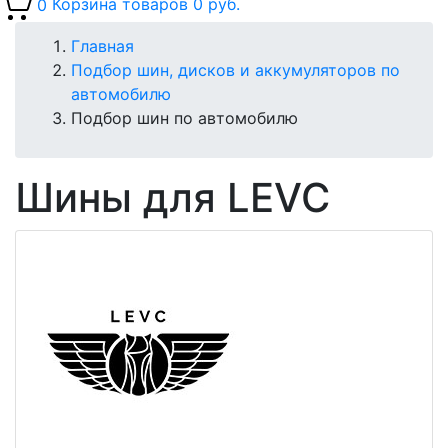
0
Корзина товаров
0 руб.
Главная
Подбор шин, дисков и аккумуляторов по
автомобилю
Подбор шин по автомобилю
Шины для LEVC