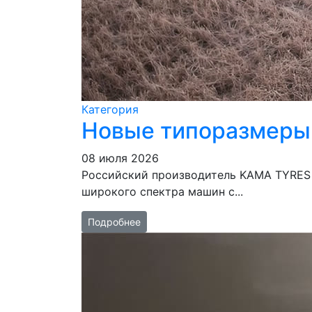
Категория
Новые типоразмеры
08 июля 2026
Российский производитель KAMA TYRES 
широкого спектра машин с...
Подробнее