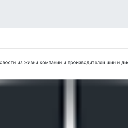
овости из жизни компании и производителей шин и дис