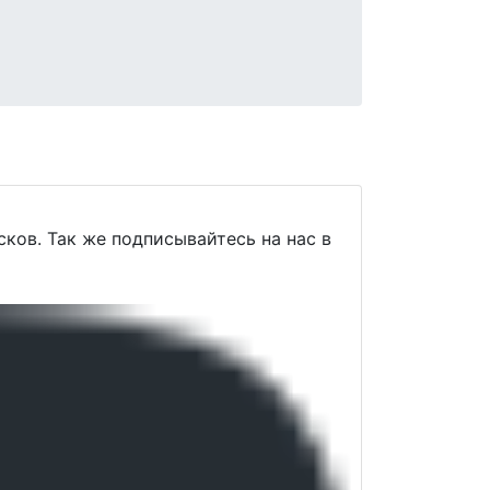
ков. Так же подписывайтеcь на нас в