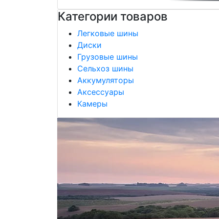
Категории товаров
Легковые шины
Диски
Грузовые шины
Сельхоз шины
Аккумуляторы
Аксессуары
Камеры