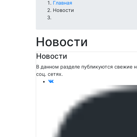
Главная
Новости
Новости
Новости
В данном разделе публикуются свежие н
соц. сетях.