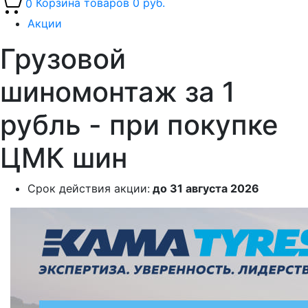
0
Корзина товаров
0 руб.
Акции
Грузовой
шиномонтаж за 1
рубль - при покупке
ЦМК шин
Срок действия акции:
до 31 августа 2026