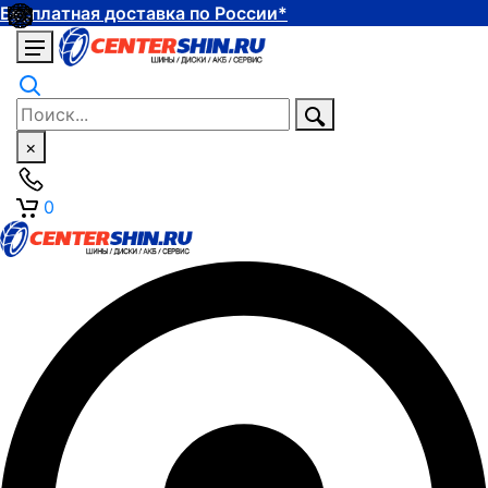
Бесплатная доставка по России*
×
0