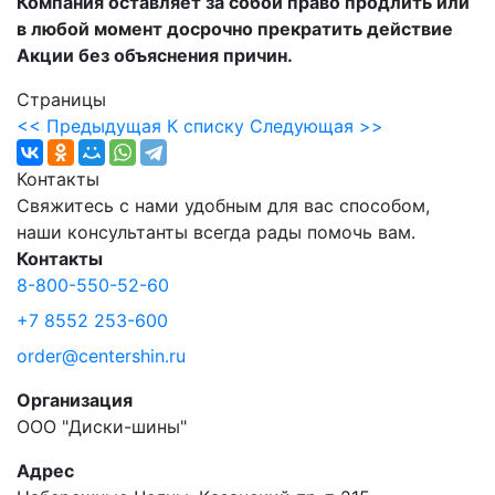
Компания оставляет за собой право продлить или
в любой момент досрочно прекратить действие
Акции без объяснения причин.
Страницы
<< Предыдущая
К списку
Следующая >>
Контакты
Свяжитесь с нами удобным для вас способом,
наши консультанты всегда рады помочь вам.
Контакты
8-800-550-52-60
+7 8552 253-600
order@centershin.ru
Организация
ООО "Диски-шины"
Адрес