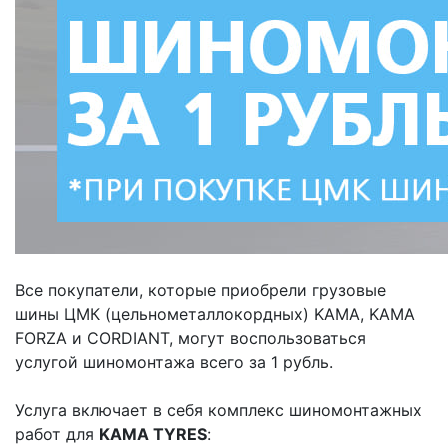
Все покупатели, которые приобрели грузовые
шины ЦМК (цельнометаллокордных) KAMA, KAMA
FORZA и CORDIANT, могут воспользоваться
услугой шиномонтажа всего за 1 рубль.
Услуга включает в себя комплекс шиномонтажных
работ для
KAMA TYRES
: