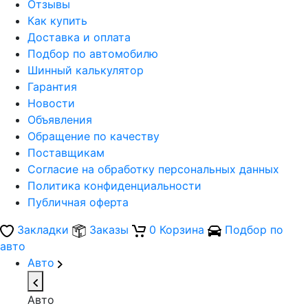
Отзывы
Как купить
Доставка и оплата
Подбор по автомобилю
Шинный калькулятор
Гарантия
Новости
Объявления
Обращение по качеству
Поставщикам
Согласие на обработку персональных данных
Политика конфиденциальности
Публичная оферта
Закладки
Заказы
0
Корзина
Подбор по
авто
Авто
Авто