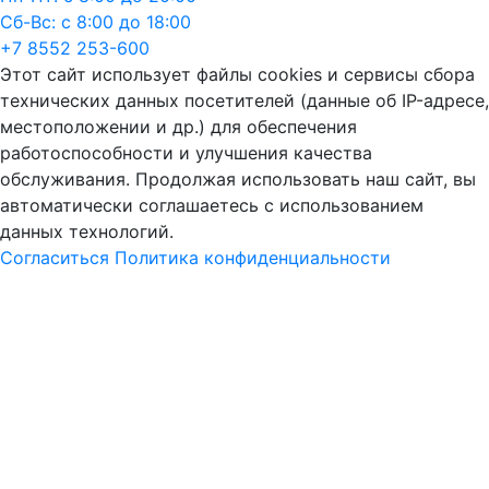
Сб-Вс: с 8:00 до 18:00
+7 8552 253-600
Этот сайт использует файлы cookies и сервисы сбора
технических данных посетителей (данные об IP-адресе,
местоположении и др.) для обеспечения
работоспособности и улучшения качества
обслуживания. Продолжая использовать наш сайт, вы
автоматически соглашаетесь с использованием
данных технологий.
Согласиться
Политика конфиденциальности