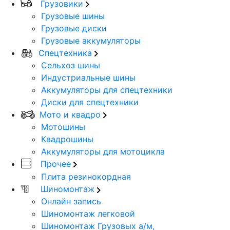
Грузовики
Грузовые шины
Грузовые диски
Грузовые аккумуляторы
Спецтехника
Сельхоз шины
Индустриальные шины
Аккумуляторы для спецтехники
Диски для спецтехники
Мото и квадро
Мотошины
Квадрошины
Аккумуляторы для мотоцикла
Прочее
Плита резинокордная
Шиномонтаж
Онлайн запись
Шиномонтаж легковой
Шиномонтаж Грузовых а/м,