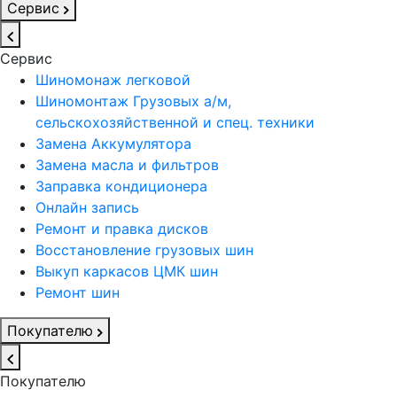
Сервис
Сервис
Шиномонаж легковой
Шиномонтаж Грузовых а/м,
сельскохозяйственной и спец. техники
Замена Аккумулятора
Замена масла и фильтров
Заправка кондиционера
Онлайн запись
Ремонт и правка дисков
Восстановление грузовых шин
Выкуп каркасов ЦМК шин
Ремонт шин
Покупателю
Покупателю