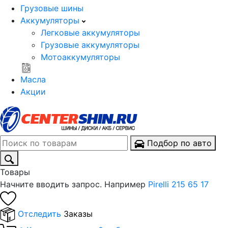
Грузовые шины
Аккумуляторы
Легковые аккумуляторы
Грузовые аккумуляторы
Мотоаккумуляторы
Масла
Акции
Подбор по авто
Товары
Начните вводить запрос. Например
Pirelli 215 65 17
Отследить
Заказы