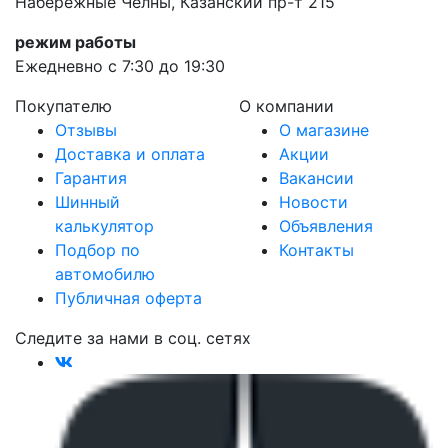
Набережные Челны, Казанский пр-т 215
режим работы
Ежедневно с 7:30 до 19:30
Покупателю
О компании
Отзывы
О магазине
Доставка и оплата
Акции
Гарантия
Вакансии
Шинный
Новости
калькулятор
Объявления
Подбор по
Контакты
автомобилю
Публичная оферта
Следите за нами в соц. сетях