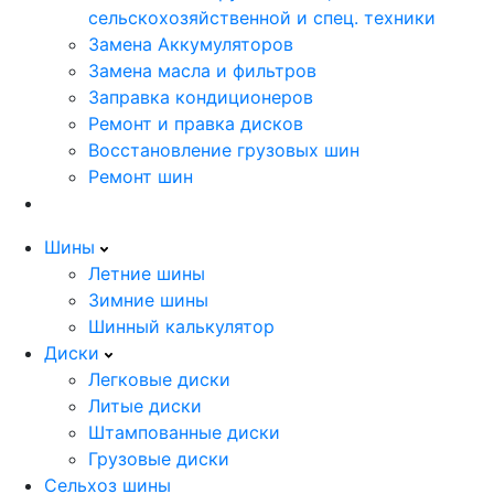
сельскохозяйственной и спец. техники
Замена Аккумуляторов
Замена масла и фильтров
Заправка кондиционеров
Ремонт и правка дисков
Восстановление грузовых шин
Ремонт шин
Шины
Летние шины
Зимние шины
Шинный калькулятор
Диски
Легковые диски
Литые диски
Штампованные диски
Грузовые диски
Сельхоз шины