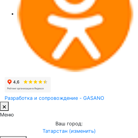
Разработка и сопровождение - GASANO
Меню
Ваш город:
Татарстан (изменить)