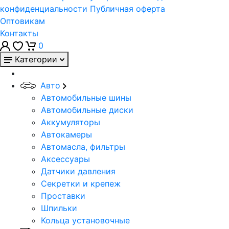
конфиденциальности
Публичная оферта
Оптовикам
Контакты
0
Категории
Авто
Автомобильные шины
Автомобильные диски
Аккумуляторы
Автокамеры
Автомасла, фильтры
Аксессуары
Датчики давления
Секретки и крепеж
Проставки
Шпильки
Кольца установочные