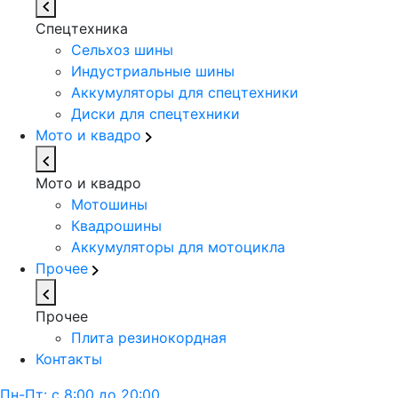
Спецтехника
Сельхоз шины
Индустриальные шины
Аккумуляторы для спецтехники
Диски для спецтехники
Мото и квадро
Мото и квадро
Мотошины
Квадрошины
Аккумуляторы для мотоцикла
Прочее
Прочее
Плита резинокордная
Контакты
Пн-Пт: с 8:00 до 20:00