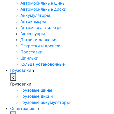
Автомобильные шины
Автомобильные диски
Аккумуляторы
Автокамеры
Автомасла, фильтры
Аксессуары
Датчики давления
Секретки и крепеж
Проставки
Шпильки
Кольца установочные
Грузовики
Грузовики
Грузовые шины
Грузовые диски
Грузовые аккумуляторы
Спецтехника