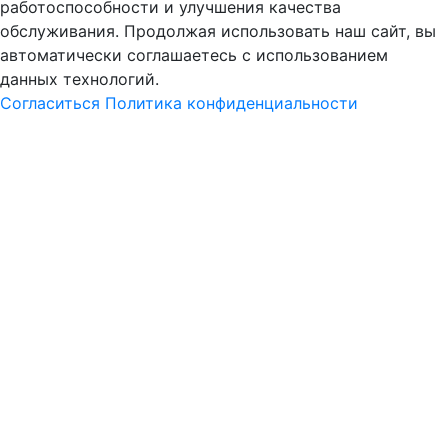
работоспособности и улучшения качества
обслуживания. Продолжая использовать наш сайт, вы
автоматически соглашаетесь с использованием
данных технологий.
Согласиться
Политика конфиденциальности