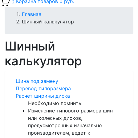
0
Корзина товаров
0 руб.
Главная
Шинный калькулятор
Шинный
калькулятор
Шина под замену
Перевод типоразмера
Расчет ширины диска
Необходимо помнить:
Изменение типового размера шин
или колесных дисков,
предусмотренных изначально
производителем, ведет к