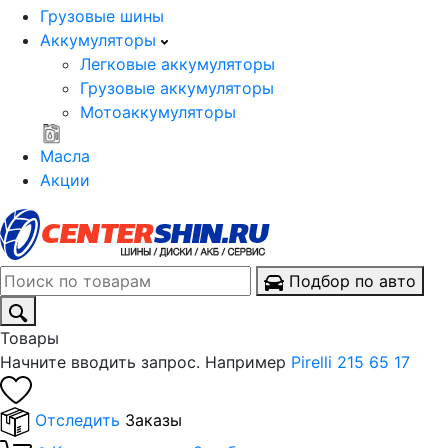
Грузовые шины
Аккумуляторы
Легковые аккумуляторы
Грузовые аккумуляторы
Мотоаккумуляторы
Масла
Акции
Подбор по авто
Товары
Начните вводить запрос. Например
Pirelli 215 65 17
Отследить
Заказы