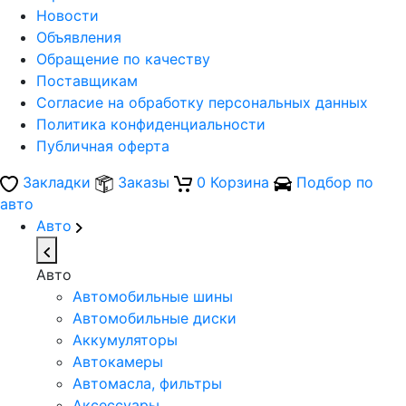
Новости
Объявления
Обращение по качеству
Поставщикам
Согласие на обработку персональных данных
Политика конфиденциальности
Публичная оферта
Закладки
Заказы
0
Корзина
Подбор по
авто
Авто
Авто
Автомобильные шины
Автомобильные диски
Аккумуляторы
Автокамеры
Автомасла, фильтры
Аксессуары