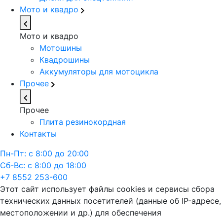
Мото и квадро
Мото и квадро
Мотошины
Квадрошины
Аккумуляторы для мотоцикла
Прочее
Прочее
Плита резинокордная
Контакты
Пн-Пт: с 8:00 до 20:00
Сб-Вс: с 8:00 до 18:00
+7 8552 253-600
Этот сайт использует файлы cookies и сервисы сбора
технических данных посетителей (данные об IP-адресе,
местоположении и др.) для обеспечения