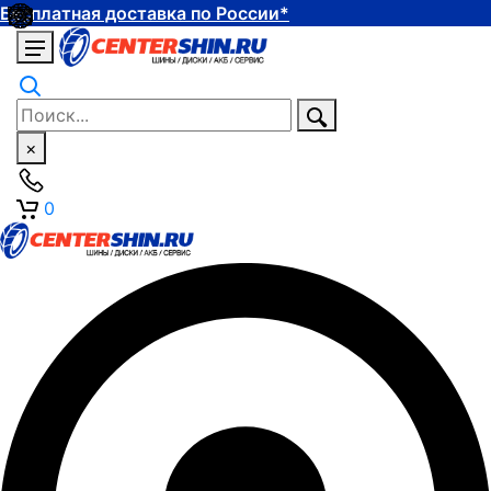
Бесплатная доставка по России*
×
0