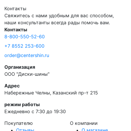
Контакты
Свяжитесь с нами удобным для вас способом,
наши консультанты всегда рады помочь вам.
Контакты
8-800-550-52-60
+7 8552 253-600
order@centershin.ru
Организация
ООО "Диски-шины"
Адрес
Набережные Челны, Казанский пр-т 215
режим работы
Ежедневно с 7:30 до 19:30
Покупателю
О компании
Отзывы
О магазине