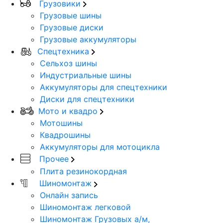
Грузовики
Грузовые шины
Грузовые диски
Грузовые аккумуляторы
Спецтехника
Сельхоз шины
Индустриальные шины
Аккумуляторы для спецтехники
Диски для спецтехники
Мото и квадро
Мотошины
Квадрошины
Аккумуляторы для мотоцикла
Прочее
Плита резинокордная
Шиномонтаж
Онлайн запись
Шиномонтаж легковой
Шиномонтаж Грузовых а/м,