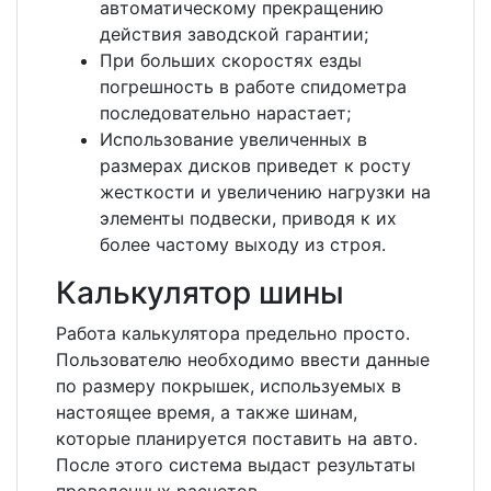
автоматическому прекращению
действия заводской гарантии;
При больших скоростях езды
погрешность в работе спидометра
последовательно нарастает;
Использование увеличенных в
размерах дисков приведет к росту
жесткости и увеличению нагрузки на
элементы подвески, приводя к их
более частому выходу из строя.
Калькулятор шины
Работа калькулятора предельно просто.
Пользователю необходимо ввести данные
по размеру покрышек, используемых в
настоящее время, а также шинам,
которые планируется поставить на авто.
После этого система выдаст результаты