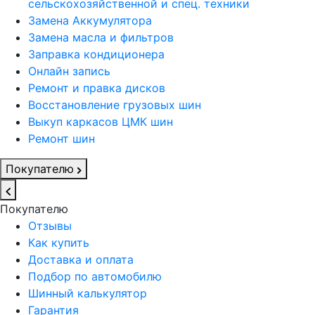
сельскохозяйственной и спец. техники
Замена Аккумулятора
Замена масла и фильтров
Заправка кондиционера
Онлайн запись
Ремонт и правка дисков
Восстановление грузовых шин
Выкуп каркасов ЦМК шин
Ремонт шин
Покупателю
Покупателю
Отзывы
Как купить
Доставка и оплата
Подбор по автомобилю
Шинный калькулятор
Гарантия