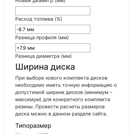
Новый диаметр (мм)
Расход топлива (%)
Разница профиля (мм)
Разница диаметра (мм)
Ширина диска
При выборе нового комплекта дисков
необходимо иметь точную информацию о
допустимой ширине дисков (минимум –
максимум) для конкретного комплекта
резины. Провести расчеты размеров
диска можно в данном разделе сайта.
Типоразмер