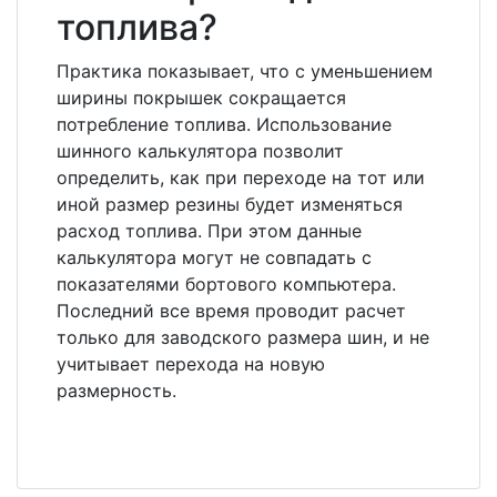
топлива?
Практика показывает, что с уменьшением
ширины покрышек сокращается
потребление топлива. Использование
шинного калькулятора позволит
определить, как при переходе на тот или
иной размер резины будет изменяться
расход топлива. При этом данные
калькулятора могут не совпадать с
показателями бортового компьютера.
Последний все время проводит расчет
только для заводского размера шин, и не
учитывает перехода на новую
размерность.