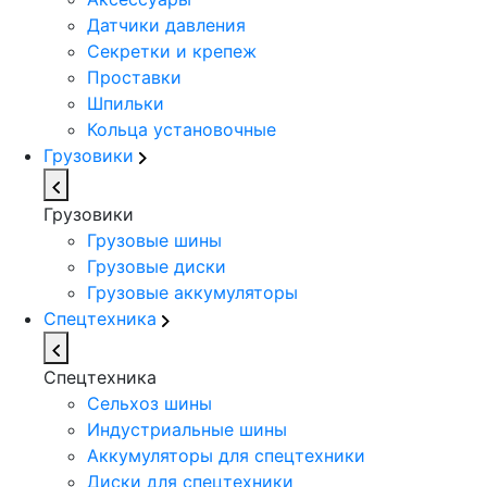
Датчики давления
Секретки и крепеж
Проставки
Шпильки
Кольца установочные
Грузовики
Грузовики
Грузовые шины
Грузовые диски
Грузовые аккумуляторы
Спецтехника
Спецтехника
Сельхоз шины
Индустриальные шины
Аккумуляторы для спецтехники
Диски для спецтехники