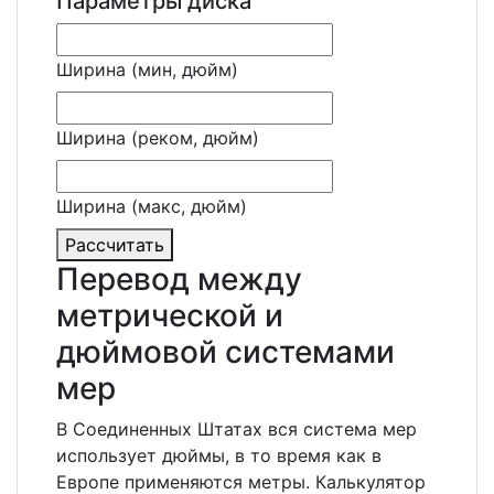
Параметры диска
Ширина (мин, дюйм)
Ширина (реком, дюйм)
Ширина (макс, дюйм)
Рассчитать
Перевод между
метрической и
дюймовой системами
мер
В Соединенных Штатах вся система мер
использует дюймы, в то время как в
Европе применяются метры. Калькулятор