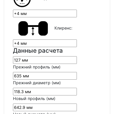
Клиренс:
Данные расчета
Прежний профиль (мм)
Прежний диаметр (мм)
Новый профиль (мм)