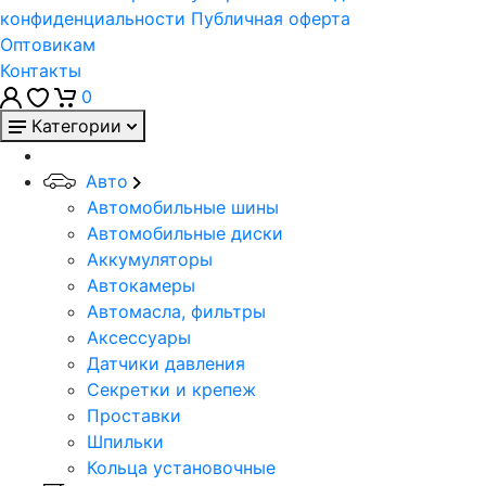
конфиденциальности
Публичная оферта
Оптовикам
Контакты
0
Категории
Авто
Автомобильные шины
Автомобильные диски
Аккумуляторы
Автокамеры
Автомасла, фильтры
Аксессуары
Датчики давления
Секретки и крепеж
Проставки
Шпильки
Кольца установочные