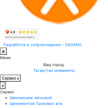
Разработка и сопровождение - GASANO
Меню
Ваш город:
Татарстан (изменить)
Сервис
Сервис
Шиномонаж легковой
Шиномонтаж Грузовых а/м,