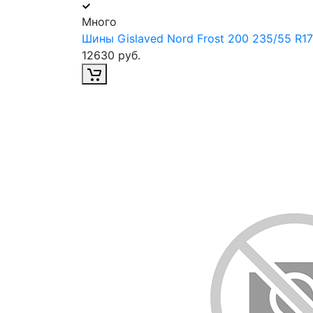
Много
Шины Gislaved Nord Frost 200 235/55 R17
12630 руб.