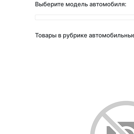
Выберите модель автомобиля:
Товары в рубрике автомобильны