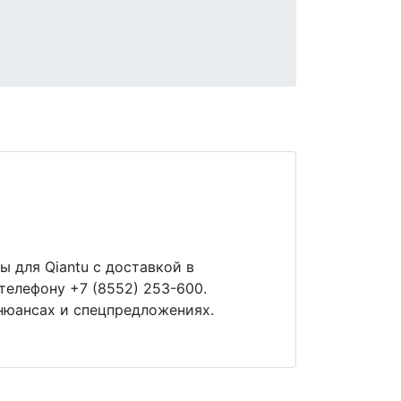
 для Qiantu с доставкой в
телефону +7 (8552) 253-600.
нюансах и спецпредложениях.