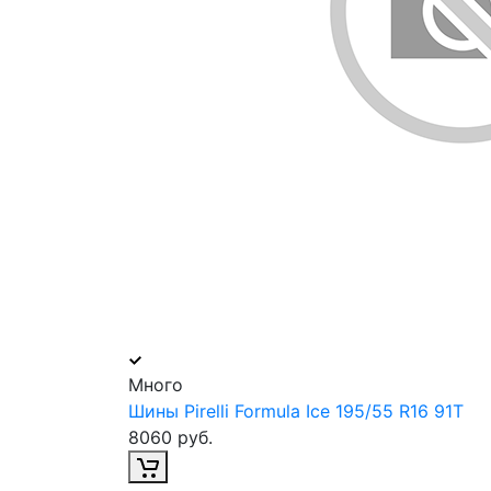
Много
Шины Pirelli Formula Ice 195/55 R16 91T
8060 руб.