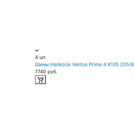
4 шт.
Шины Hankook Ventus Prime 4 K135 205/
7740 руб.