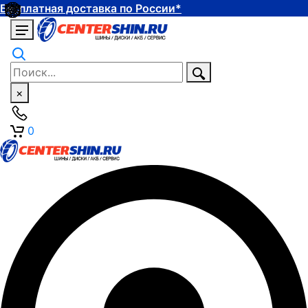
Бесплатная доставка по России*
×
0