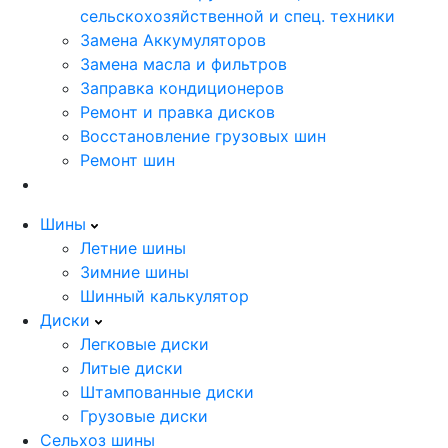
сельскохозяйственной и спец. техники
Замена Аккумуляторов
Замена масла и фильтров
Заправка кондиционеров
Ремонт и правка дисков
Восстановление грузовых шин
Ремонт шин
Шины
Летние шины
Зимние шины
Шинный калькулятор
Диски
Легковые диски
Литые диски
Штампованные диски
Грузовые диски
Сельхоз шины