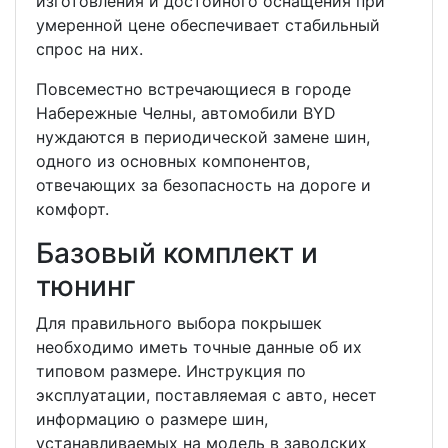
изготовления и достойного оснащения при
умеренной цене обеспечивает стабильный
спрос на них.
Повсеместно встречающиеся в городе
Набережные Челны, автомобили BYD
нуждаются в периодической замене шин,
одного из основных компонентов,
отвечающих за безопасность на дороге и
комфорт.
Базовый комплект и
тюнинг
Для правильного выбора покрышек
необходимо иметь точные данные об их
типовом размере. Инструкция по
эксплуатации, поставляемая с авто, несет
информацию о размере шин,
устанавливаемых на модель в заводских