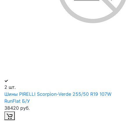
2 шт.
Шины PIRELLI Scorpion-Verde 255/50 R19 107W
RunFlat Б/У
38420 руб.