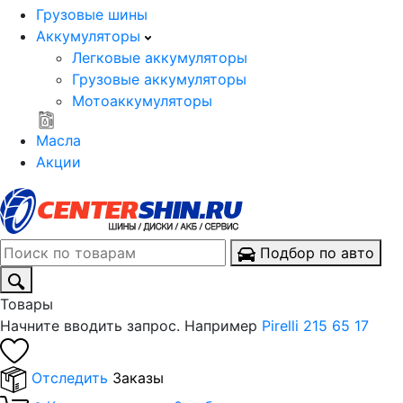
Грузовые шины
Аккумуляторы
Легковые аккумуляторы
Грузовые аккумуляторы
Мотоаккумуляторы
Масла
Акции
Подбор по авто
Товары
Начните вводить запрос. Например
Pirelli 215 65 17
Отследить
Заказы