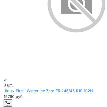
8 шт.
Шины Pirelli Winter Ice Zero FR 245/45 R19 102H
19760 руб.