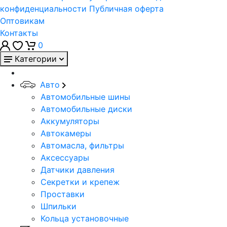
конфиденциальности
Публичная оферта
Оптовикам
Контакты
0
Категории
Авто
Автомобильные шины
Автомобильные диски
Аккумуляторы
Автокамеры
Автомасла, фильтры
Аксессуары
Датчики давления
Секретки и крепеж
Проставки
Шпильки
Кольца установочные