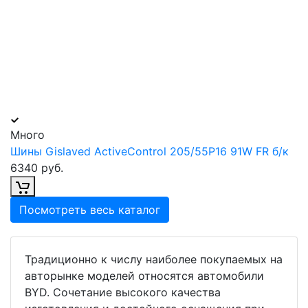
Много
Шины Gislaved ActiveControl 205/55Р16 91W FR б/к
6340 руб.
Посмотреть весь каталог
Традиционно к числу наиболее покупаемых на
авторынке моделей относятся автомобили
BYD. Сочетание высокого качества