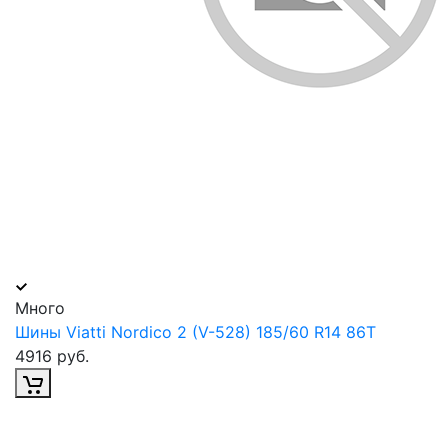
Много
Шины Viatti Nordico 2 (V-528) 185/60 R14 86T
4916 руб.