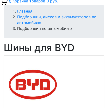
0
Корзина товаров
0 руб.
Главная
Подбор шин, дисков и аккумуляторов по
автомобилю
Подбор шин по автомобилю
Шины для BYD