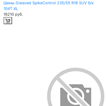
Шины Gislaved SpikeControl 235/55 R18 SUV б/к
104T XL
16210 руб.