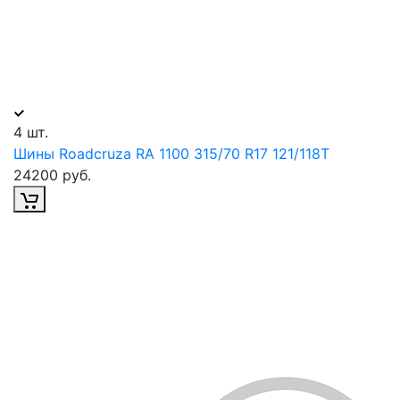
4 шт.
Шины Roadcruza RA 1100 315/70 R17 121/118T
24200 руб.