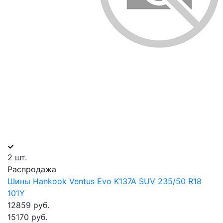
2 шт.
Распродажа
Шины Hankook Ventus Evo K137A SUV 235/50 R18
101Y
12859 руб.
15170 руб.