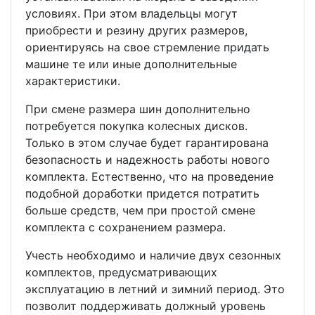
условиях. При этом владельцы могут
приобрести и резину других размеров,
ориентируясь на свое стремление придать
машине те или иные дополнительные
характеристики.
При смене размера шин дополнительно
потребуется покупка колесных дисков.
Только в этом случае будет гарантирована
безопасность и надежность работы нового
комплекта. Естественно, что на проведение
подобной доработки придется потратить
больше средств, чем при простой смене
комплекта с сохранением размера.
Учесть необходимо и наличие двух сезонных
комплектов, предусматривающих
эксплуатацию в летний и зимний период. Это
позволит поддерживать должный уровень