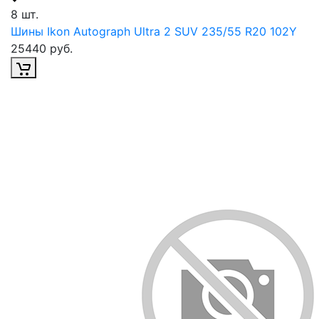
8 шт.
Шины Ikon Autograph Ultra 2 SUV 235/55 R20 102Y
25440 руб.