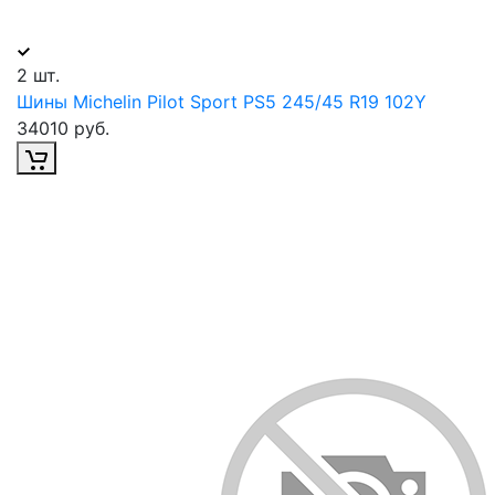
2 шт.
Шины Michelin Pilot Sport PS5 245/45 R19 102Y
34010 руб.