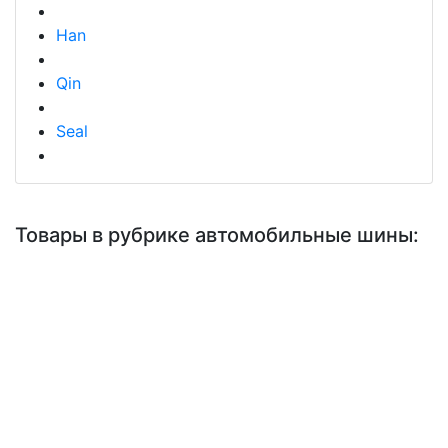
Han
Qin
Seal
Товары в рубрике автомобильные шины: