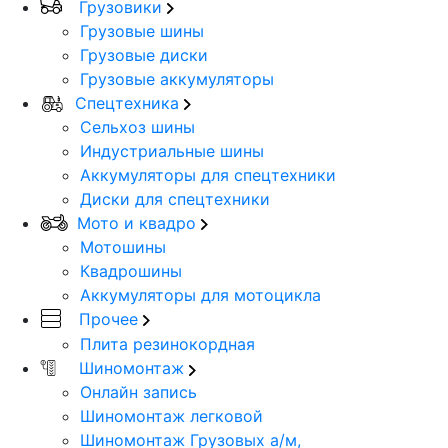
Грузовики
Грузовые шины
Грузовые диски
Грузовые аккумуляторы
Спецтехника
Сельхоз шины
Индустриальные шины
Аккумуляторы для спецтехники
Диски для спецтехники
Мото и квадро
Мотошины
Квадрошины
Аккумуляторы для мотоцикла
Прочее
Плита резинокордная
Шиномонтаж
Онлайн запись
Шиномонтаж легковой
Шиномонтаж Грузовых а/м,