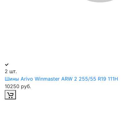
2 шт.
Шины Arivo Winmaster ARW 2 255/55 R19 111H
10250 руб.