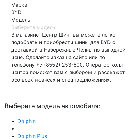
Марка
BYD
Модель
Выберите модель
В магазине "Центр Шин" вы можете легко
подобрать и приобрести шины для BYD с
доставкой в Набережные Челны по выгодной
цене. Сделайте заказ на сайте или по
телефону +7 (8552) 253-600. Оператор колл-
центра поможет вам с выбором и расскажет
обо всех нюансах и спецпредложениях.
Выберите модель автомобиля:
Dolphin
Dolphin Plus