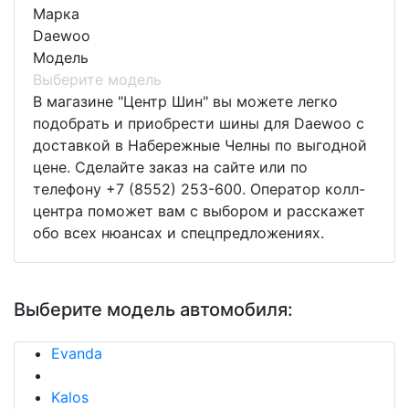
Марка
Daewoo
Модель
Выберите модель
В магазине "Центр Шин" вы можете легко
подобрать и приобрести шины для Daewoo с
доставкой в Набережные Челны по выгодной
цене. Сделайте заказ на сайте или по
телефону +7 (8552) 253-600. Оператор колл-
центра поможет вам с выбором и расскажет
обо всех нюансах и спецпредложениях.
Выберите модель автомобиля:
Evanda
Kalos