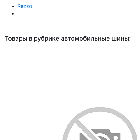
Rezzo
Товары в рубрике автомобильные шины: