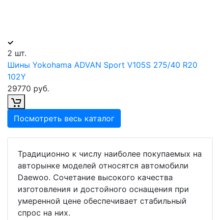
2 шт.
Шины Yokohama ADVAN Sport V105S 275/40 R20
102Y
29770 руб.
Посмотреть весь каталог
Традиционно к числу наиболее покупаемых на
авторынке моделей относятся автомобили
Daewoo. Сочетание высокого качества
изготовления и достойного оснащения при
умеренной цене обеспечивает стабильный
спрос на них.