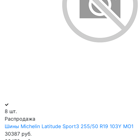
8 шт.
Распродажа
Шины Michelin Latitude Sport3 255/50 R19 103Y MO1
30387 руб.