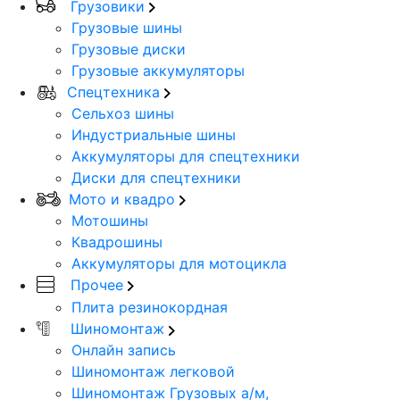
Грузовики
Грузовые шины
Грузовые диски
Грузовые аккумуляторы
Спецтехника
Сельхоз шины
Индустриальные шины
Аккумуляторы для спецтехники
Диски для спецтехники
Мото и квадро
Мотошины
Квадрошины
Аккумуляторы для мотоцикла
Прочее
Плита резинокордная
Шиномонтаж
Онлайн запись
Шиномонтаж легковой
Шиномонтаж Грузовых а/м,