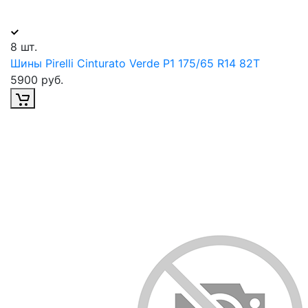
8 шт.
Шины Pirelli Cinturato Verde P1 175/65 R14 82Т
5900 руб.