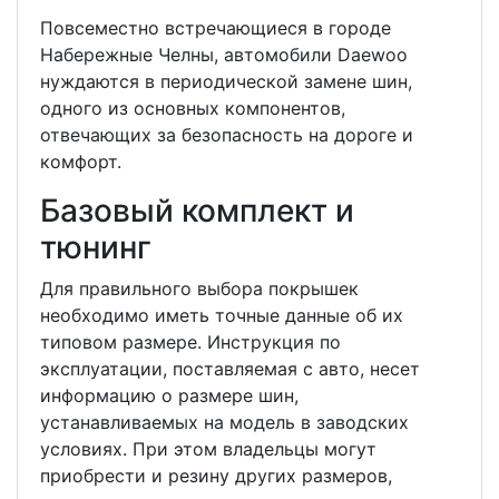
Повсеместно встречающиеся в городе
Набережные Челны, автомобили Daewoo
нуждаются в периодической замене шин,
одного из основных компонентов,
отвечающих за безопасность на дороге и
комфорт.
Базовый комплект и
тюнинг
Для правильного выбора покрышек
необходимо иметь точные данные об их
типовом размере. Инструкция по
эксплуатации, поставляемая с авто, несет
информацию о размере шин,
устанавливаемых на модель в заводских
условиях. При этом владельцы могут
приобрести и резину других размеров,