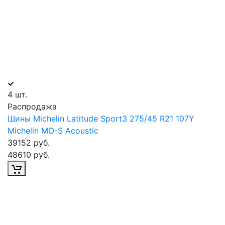
4 шт.
Распродажа
Шины Michelin Latitude Sport3 275/45 R21 107Y
Michelin MO-S Acoustic
39152 руб.
48610 руб.