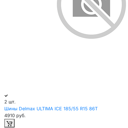
2 шт.
Шины Delmax ULTIMA ICE 185/55 R15 86T
4910 руб.