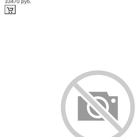
33470 руб.