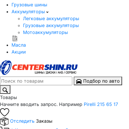
Грузовые шины
Аккумуляторы
Легковые аккумуляторы
Грузовые аккумуляторы
Мотоаккумуляторы
Масла
Акции
Подбор по авто
Товары
Начните вводить запрос. Например
Pirelli 215 65 17
Отследить
Заказы