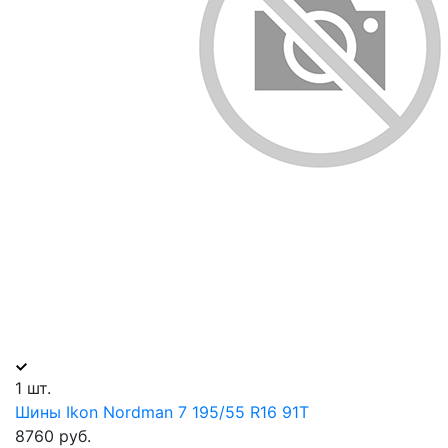
1 шт.
Шины Ikon Nordman 7 195/55 R16 91T
8760 руб.