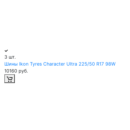
3 шт.
Шины Ikon Tyres Character Ultra 225/50 R17 98W
10160 руб.