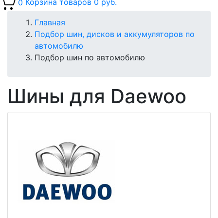
0
Корзина товаров
0 руб.
Главная
Подбор шин, дисков и аккумуляторов по
автомобилю
Подбор шин по автомобилю
Шины для Daewoo