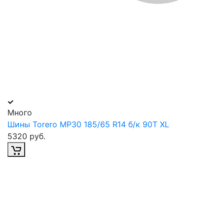
Много
Шины Torero MP30 185/65 R14 б/к 90T XL
5320 руб.