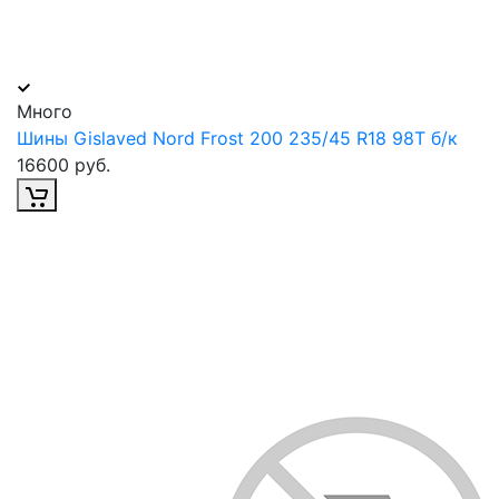
Много
Шины Gislaved Nord Frost 200 235/45 R18 98T б/к
16600 руб.