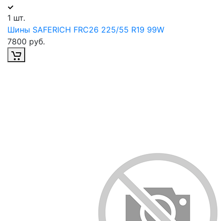
1 шт.
Шины SAFERICH FRC26 225/55 R19 99W
7800 руб.