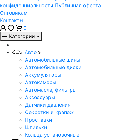
конфиденциальности
Публичная оферта
Оптовикам
Контакты
0
Категории
Авто
Автомобильные шины
Автомобильные диски
Аккумуляторы
Автокамеры
Автомасла, фильтры
Аксессуары
Датчики давления
Секретки и крепеж
Проставки
Шпильки
Кольца установочные