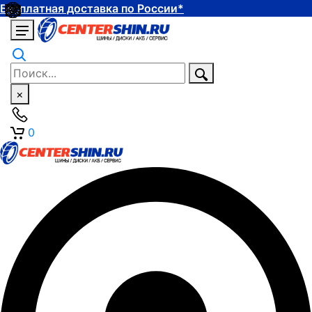
Бесплатная доставка по России*
×
0