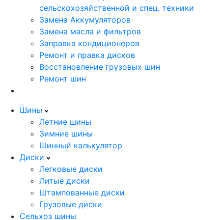
сельскохозяйственной и спец. техники
Замена Аккумуляторов
Замена масла и фильтров
Заправка кондиционеров
Ремонт и правка дисков
Восстановление грузовых шин
Ремонт шин
Шины
Летние шины
Зимние шины
Шинный калькулятор
Диски
Легковые диски
Литые диски
Штампованные диски
Грузовые диски
Сельхоз шины