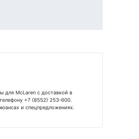
ы для McLaren с доставкой в
телефону +7 (8552) 253-600.
нюансах и спецпредложениях.