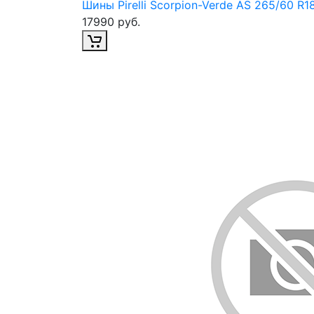
Шины Pirelli Scorpion-Verde AS 265/60 R1
17990 руб.