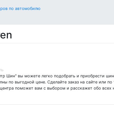
оров по автомобилю
ren
ль
нтр Шин" вы можете легко подобрать и приобрести шин
ны по выгодной цене. Сделайте заказ на сайте или по 
центра поможет вам с выбором и расскажет обо всех 