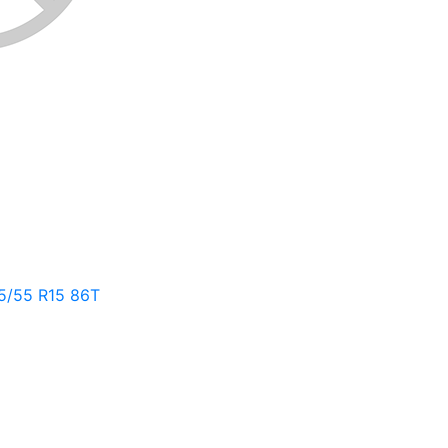
5/55 R15 86T