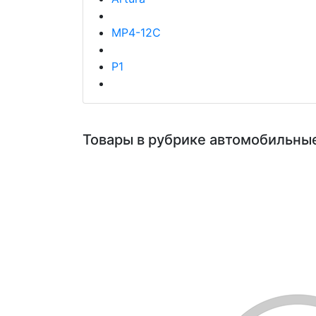
MP4-12C
P1
Товары в рубрике автомобильны