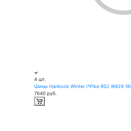
4 шт.
Шины Hankook Winter i*Pike RS2 W429 18
7640 руб.