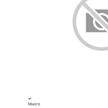
Много