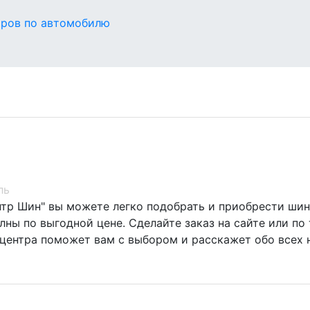
оров по автомобилю
ль
нтр Шин" вы можете легко подобрать и приобрести шин
ны по выгодной цене. Сделайте заказ на сайте или по 
центра поможет вам с выбором и расскажет обо всех 