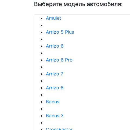
Выберите модель автомобиля:
Amulet
Arrizo 5 Plus
Arrizo 6
Arrizo 6 Pro
Arrizo 7
Arrizo 8
Bonus
Bonus 3
CrossEastar