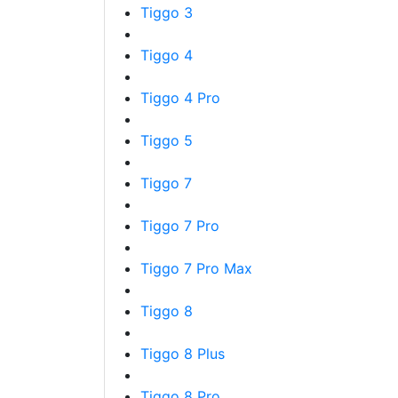
Tiggo 3
Tiggo 4
Tiggo 4 Pro
Tiggo 5
Tiggo 7
Tiggo 7 Pro
Tiggo 7 Pro Max
Tiggo 8
Tiggo 8 Plus
Tiggo 8 Pro