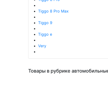
Tiggo 8 Pro Max
Tiggo 9
Tiggo e
Very
Товары в рубрике автомобильны