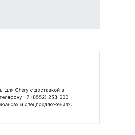
ы для Chery с доставкой в
телефону +7 (8552) 253-600.
нюансах и спецпредложениях.