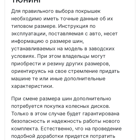
Для правильного выбора покрышек
необходимо иметь точные данные об их
типовом размере. Инструкция по
эксплуатации, поставляемая с авто, несет
информацию о размере шин,
устанавливаемых на модель в заводских
условиях. При этом владельцы могут
приобрести и резину других размеров,
ориентируясь на свое стремление придать
машине те или иные дополнительные
характеристики.
При смене размера шин дополнительно
потребуется покупка колесных дисков.
Только в этом случае будет гарантирована
безопасность и надежность работы нового
комплекта. Естественно, что на проведение
подобной доработки придется потратить