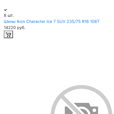
8 шт.
Шины Ikon Character Ice 7 SUV 235/75 R16 108T
14220 руб.