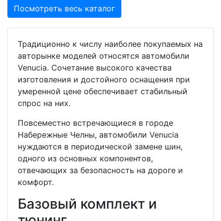
Посмотреть весь каталог
Традиционно к числу наиболее покупаемых на
авторынке моделей относятся автомобили
Venucia. Сочетание высокого качества
изготовления и достойного оснащения при
умеренной цене обеспечивает стабильный
спрос на них.
Повсеместно встречающиеся в городе
Набережные Челны, автомобили Venucia
нуждаются в периодической замене шин,
одного из основных компонентов,
отвечающих за безопасность на дороге и
комфорт.
Базовый комплект и
тюнинг