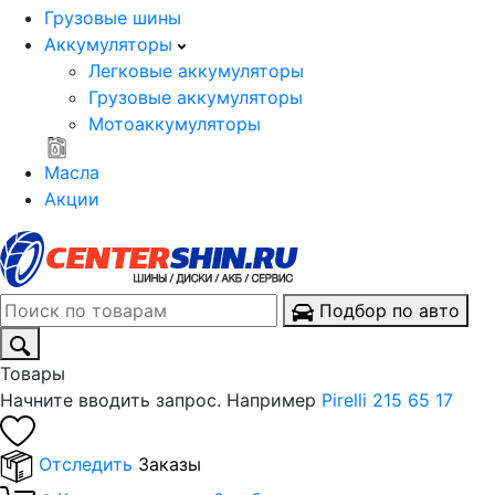
Грузовые шины
Аккумуляторы
Легковые аккумуляторы
Грузовые аккумуляторы
Мотоаккумуляторы
Масла
Акции
Подбор по авто
Товары
Начните вводить запрос. Например
Pirelli 215 65 17
Отследить
Заказы