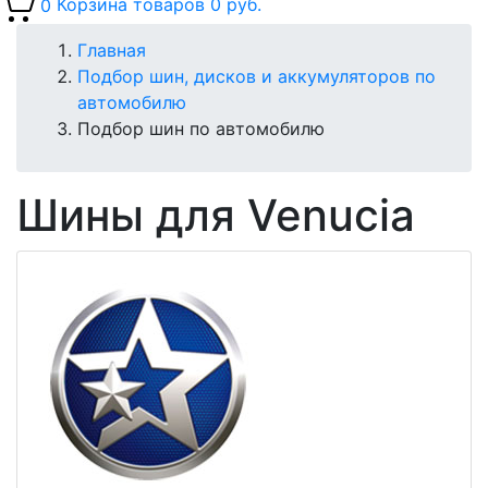
0
Корзина товаров
0 руб.
Главная
Подбор шин, дисков и аккумуляторов по
автомобилю
Подбор шин по автомобилю
Шины для Venucia