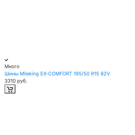
Много
Шины Mileking EX-COMFORT 195/50 R15 82V
3310 руб.