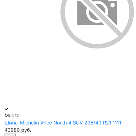
Много
Шины Michelin X-Ice North 4 SUV 295/40 R21 111Т
43980 руб.