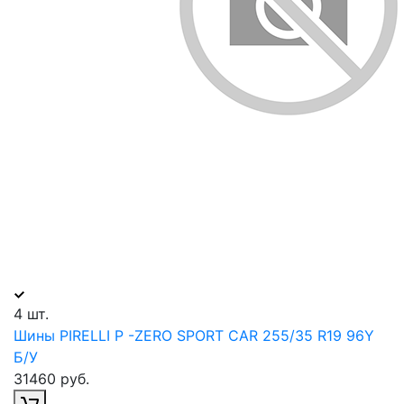
4 шт.
Шины PIRELLI P -ZERO SPORT CAR 255/35 R19 96Y
Б/У
31460 руб.