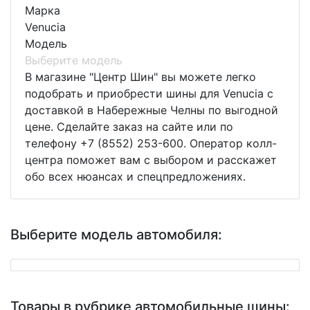
Марка
Venucia
Модель
Выберите модель
В магазине "Центр Шин" вы можете легко
подобрать и приобрести шины для Venucia с
доставкой в Набережные Челны по выгодной
цене. Сделайте заказ на сайте или по
телефону +7 (8552) 253-600. Оператор колл-
центра поможет вам с выбором и расскажет
обо всех нюансах и спецпредложениях.
Выберите модель автомобиля:
Товары в рубрике автомобильные шины: