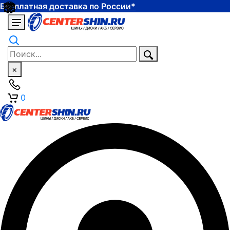
Бесплатная доставка по России*
×
0