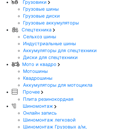
Грузовики
Грузовые шины
Грузовые диски
Грузовые аккумуляторы
Спецтехника
Сельхоз шины
Индустриальные шины
Аккумуляторы для спецтехники
Диски для спецтехники
Мото и квадро
Мотошины
Квадрошины
Аккумуляторы для мотоцикла
Прочее
Плита резинокордная
Шиномонтаж
Онлайн запись
Шиномонтаж легковой
Шиномонтаж Грузовых а/м,