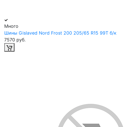
Много
Шины Gislaved Nord Frost 200 205/65 R15 99T б/к
7570 руб.