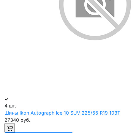
4 шт.
Шины Ikon Autograph Ice 10 SUV 225/55 R19 103T
27340 руб.