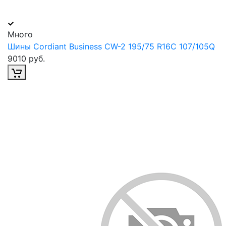
Много
Шины Cordiant Business CW-2 195/75 R16С 107/105Q
9010 руб.