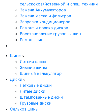
сельскохозяйственной и спец. техники
Замена Аккумуляторов
Замена масла и фильтров
Заправка кондиционеров
Ремонт и правка дисков
Восстановление грузовых шин
Ремонт шин
Шины
Летние шины
Зимние шины
Шинный калькулятор
Диски
Легковые диски
Литые диски
Штампованные диски
Грузовые диски
Сельхоз шины