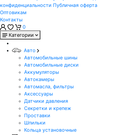
конфиденциальности
Публичная оферта
Оптовикам
Контакты
0
Категории
Авто
Автомобильные шины
Автомобильные диски
Аккумуляторы
Автокамеры
Автомасла, фильтры
Аксессуары
Датчики давления
Секретки и крепеж
Проставки
Шпильки
Кольца установочные