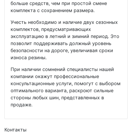
больше средств, чем при простой смене
комплекта с сохранением размера.
Учесть необходимо и наличие двух сезонных
комплектов, предусматривающих
эксплуатацию в летний и зимний период. Это
позволит поддерживать должный уровень
безопасности на дороге, увеличивая сроки
износа резины.
При наличии сомнений специалисты нашей
компании окажут профессиональные
консультационные услуги, помогут с выбором
оптимального варианта, раскроют сильные
стороны любых шин, представленных в
продаже.
Контакты