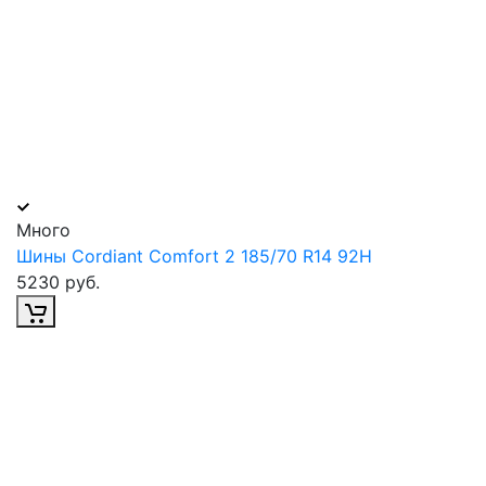
Много
Шины Cordiant Comfort 2 185/70 R14 92H
5230 руб.