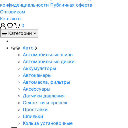
конфиденциальности
Публичная оферта
Оптовикам
Контакты
0
Категории
Авто
Автомобильные шины
Автомобильные диски
Аккумуляторы
Автокамеры
Автомасла, фильтры
Аксессуары
Датчики давления
Секретки и крепеж
Проставки
Шпильки
Кольца установочные