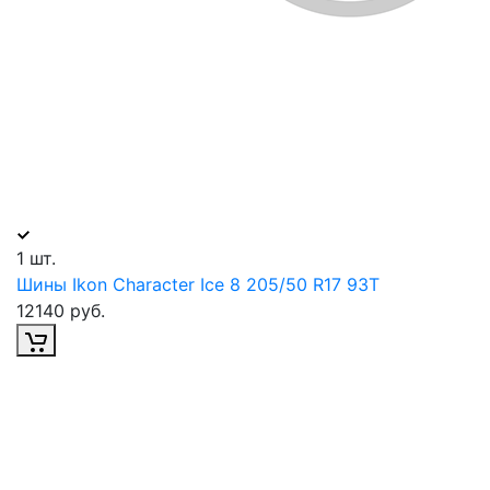
1 шт.
Шины Ikon Character Ice 8 205/50 R17 93T
12140 руб.