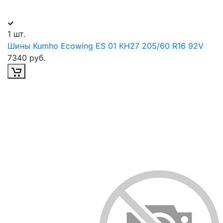
1 шт.
Шины Kumho Ecowing ES 01 KH27 205/60 R16 92V
7340 руб.