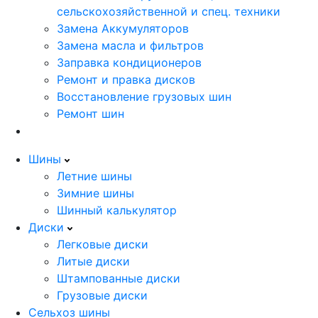
сельскохозяйственной и спец. техники
Замена Аккумуляторов
Замена масла и фильтров
Заправка кондиционеров
Ремонт и правка дисков
Восстановление грузовых шин
Ремонт шин
Шины
Летние шины
Зимние шины
Шинный калькулятор
Диски
Легковые диски
Литые диски
Штампованные диски
Грузовые диски
Сельхоз шины