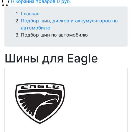
0
Корзина товаров
0 руб.
Главная
Подбор шин, дисков и аккумуляторов по
автомобилю
Подбор шин по автомобилю
Шины для Eagle