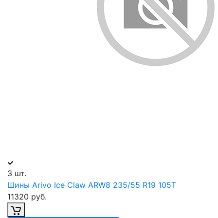
3 шт.
Шины Arivo Ice Claw ARW8 235/55 R19 105T
11320 руб.