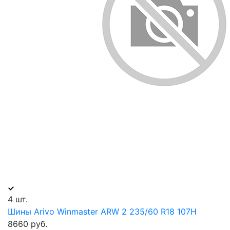
4 шт.
Шины Arivo Winmaster ARW 2 235/60 R18 107H
8660 руб.