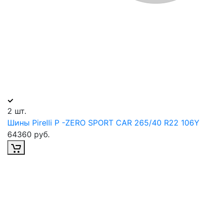
2 шт.
Шины Pirelli P -ZERO SPORT CAR 265/40 R22 106Y
64360 руб.