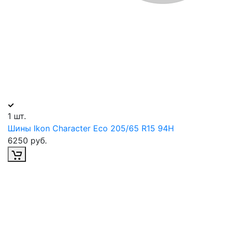
1 шт.
Шины Ikon Character Eco 205/65 R15 94H
6250 руб.