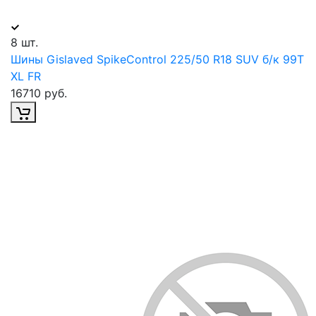
8 шт.
Шины Gislaved SpikeControl 225/50 R18 SUV б/к 99T
XL FR
16710 руб.