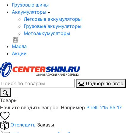
Грузовые шины
Аккумуляторы
Легковые аккумуляторы
Грузовые аккумуляторы
Мотоаккумуляторы
Масла
Акции
Подбор по авто
Товары
Начните вводить запрос. Например
Pirelli 215 65 17
Отследить
Заказы