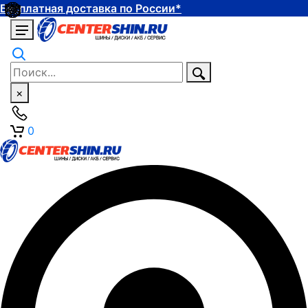
Бесплатная доставка по России*
×
0