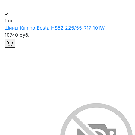
1 шт.
Шины Kumho Ecsta HS52 225/55 R17 101W
10740 руб.