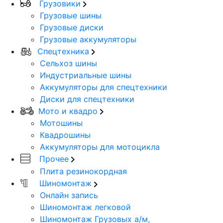
Грузовики
Грузовые шины
Грузовые диски
Грузовые аккумуляторы
Спецтехника
Сельхоз шины
Индустриальные шины
Аккумуляторы для спецтехники
Диски для спецтехники
Мото и квадро
Мотошины
Квадрошины
Аккумуляторы для мотоцикла
Прочее
Плита резинокордная
Шиномонтаж
Онлайн запись
Шиномонтаж легковой
Шиномонтаж Грузовых а/м,