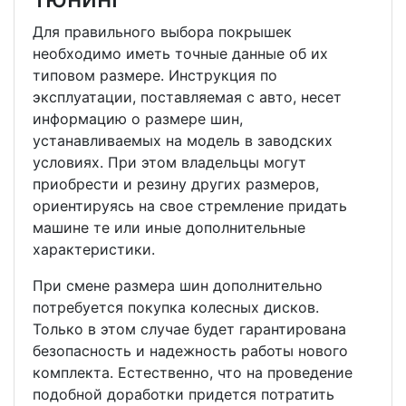
Для правильного выбора покрышек
необходимо иметь точные данные об их
типовом размере. Инструкция по
эксплуатации, поставляемая с авто, несет
информацию о размере шин,
устанавливаемых на модель в заводских
условиях. При этом владельцы могут
приобрести и резину других размеров,
ориентируясь на свое стремление придать
машине те или иные дополнительные
характеристики.
При смене размера шин дополнительно
потребуется покупка колесных дисков.
Только в этом случае будет гарантирована
безопасность и надежность работы нового
комплекта. Естественно, что на проведение
подобной доработки придется потратить