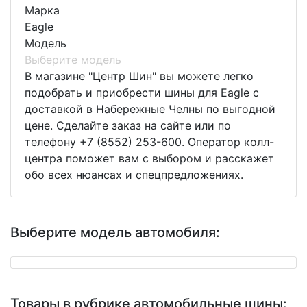
Марка
Eagle
Модель
Выберите модель
В магазине "Центр Шин" вы можете легко
подобрать и приобрести шины для Eagle с
доставкой в Набережные Челны по выгодной
цене. Сделайте заказ на сайте или по
телефону +7 (8552) 253-600. Оператор колл-
центра поможет вам с выбором и расскажет
обо всех нюансах и спецпредложениях.
Выберите модель автомобиля:
Товары в рубрике автомобильные шины: