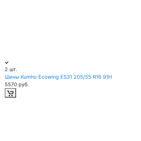
2 шт.
Шины Kumho Ecowing ES31 205/55 R16 91H
5570 руб.