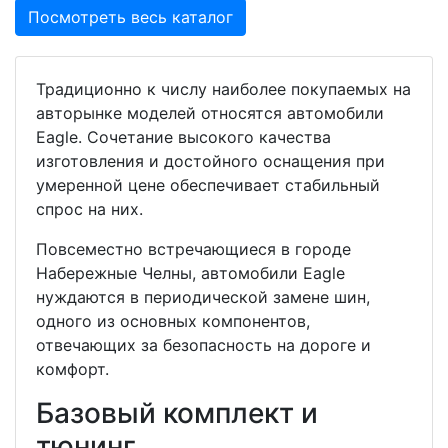
Посмотреть весь каталог
Традиционно к числу наиболее покупаемых на
авторынке моделей относятся автомобили
Eagle. Сочетание высокого качества
изготовления и достойного оснащения при
умеренной цене обеспечивает стабильный
спрос на них.
Повсеместно встречающиеся в городе
Набережные Челны, автомобили Eagle
нуждаются в периодической замене шин,
одного из основных компонентов,
отвечающих за безопасность на дороге и
комфорт.
Базовый комплект и
тюнинг