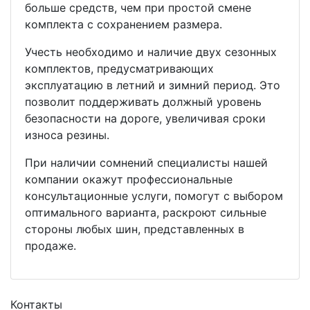
больше средств, чем при простой смене
комплекта с сохранением размера.
Учесть необходимо и наличие двух сезонных
комплектов, предусматривающих
эксплуатацию в летний и зимний период. Это
позволит поддерживать должный уровень
безопасности на дороге, увеличивая сроки
износа резины.
При наличии сомнений специалисты нашей
компании окажут профессиональные
консультационные услуги, помогут с выбором
оптимального варианта, раскроют сильные
стороны любых шин, представленных в
продаже.
Контакты