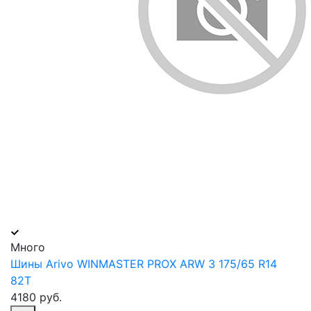
Много
Шины Arivo WINMASTER PROX ARW 3 175/65 R14
82T
4180 руб.