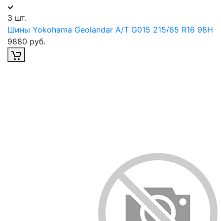
3 шт.
Шины Yokohama Geolandar A/T G015 215/65 R16 98H
9880 руб.