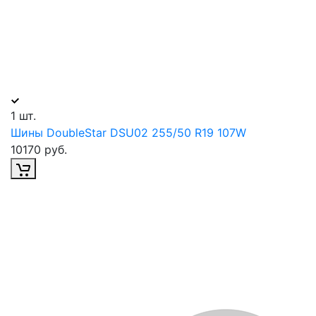
1 шт.
Шины DoubleStar DSU02 255/50 R19 107W
10170 руб.