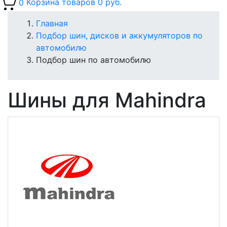
0
Корзина товаров
0 руб.
Главная
Подбор шин, дисков и аккумуляторов по
автомобилю
Подбор шин по автомобилю
Шины для Mahindra