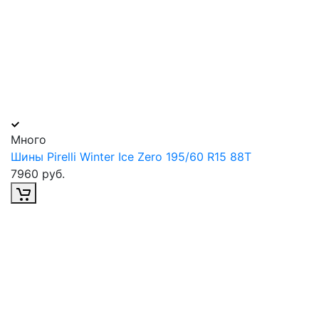
Много
Шины Pirelli Winter Ice Zero 195/60 R15 88T
7960 руб.