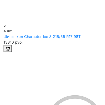
4 шт.
Шины Ikon Character Ice 8 215/55 R17 98T
13810 руб.