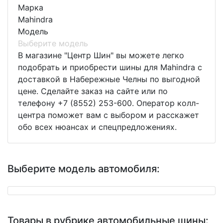
Марка
Mahindra
Модель
Выберите модель
В магазине "Центр Шин" вы можете легко
подобрать и приобрести шины для Mahindra с
доставкой в Набережные Челны по выгодной
цене. Сделайте заказ на сайте или по
телефону +7 (8552) 253-600. Оператор колл-
центра поможет вам с выбором и расскажет
обо всех нюансах и спецпредложениях.
Выберите модель автомобиля:
Товары в рубрике автомобильные шины: