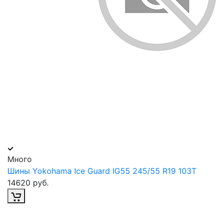
Много
Шины Yokohama Ice Guard IG55 245/55 R19 103T
14620 руб.