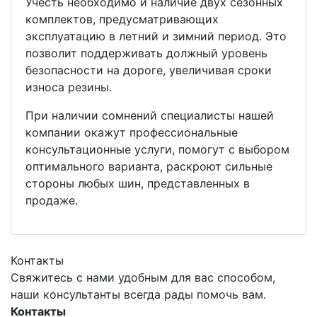
Учесть необходимо и наличие двух сезонных
комплектов, предусматривающих
эксплуатацию в летний и зимний период. Это
позволит поддерживать должный уровень
безопасности на дороге, увеличивая сроки
износа резины.
При наличии сомнений специалисты нашей
компании окажут профессиональные
консультационные услуги, помогут с выбором
оптимального варианта, раскроют сильные
стороны любых шин, представленных в
продаже.
Контакты
Свяжитесь с нами удобным для вас способом,
наши консультанты всегда рады помочь вам.
Контакты