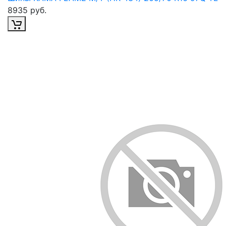
8935 руб.