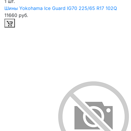
1 шт.
Шины Yokohama Ice Guard IG70 225/65 R17 102Q
11660 руб.