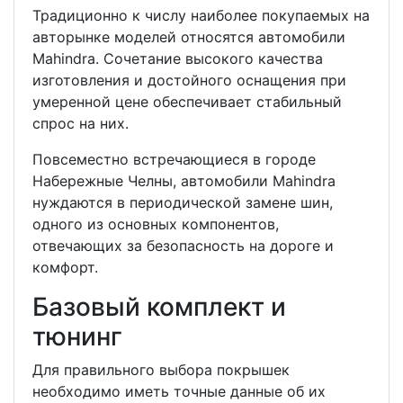
Традиционно к числу наиболее покупаемых на
авторынке моделей относятся автомобили
Mahindra. Сочетание высокого качества
изготовления и достойного оснащения при
умеренной цене обеспечивает стабильный
спрос на них.
Повсеместно встречающиеся в городе
Набережные Челны, автомобили Mahindra
нуждаются в периодической замене шин,
одного из основных компонентов,
отвечающих за безопасность на дороге и
комфорт.
Базовый комплект и
тюнинг
Для правильного выбора покрышек
необходимо иметь точные данные об их