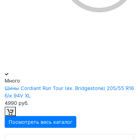
Много
Шины Cordiant Run Tour (ex. Bridgestone) 205/55 R16
б/к 94V XL
4990 руб.
Посмотреть весь каталог