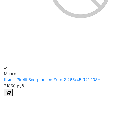
Много
Шины Pirelli Scorpion Ice Zero 2 265/45 R21 108H
31850 руб.