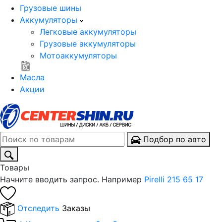
Грузовые шины
Аккумуляторы
Легковые аккумуляторы
Грузовые аккумуляторы
Мотоаккумуляторы
Масла
Акции
Подбор по авто
Товары
Начните вводить запрос. Например
Pirelli 215 65 17
Отследить
Заказы