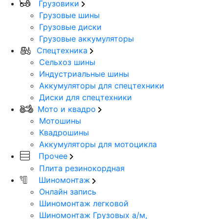
Грузовики
Грузовые шины
Грузовые диски
Грузовые аккумуляторы
Спецтехника
Сельхоз шины
Индустриальные шины
Аккумуляторы для спецтехники
Диски для спецтехники
Мото и квадро
Мотошины
Квадрошины
Аккумуляторы для мотоцикла
Прочее
Плита резинокордная
Шиномонтаж
Онлайн запись
Шиномонтаж легковой
Шиномонтаж Грузовых а/м,