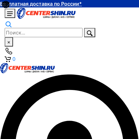
Бесплатная доставка по России*
×
0