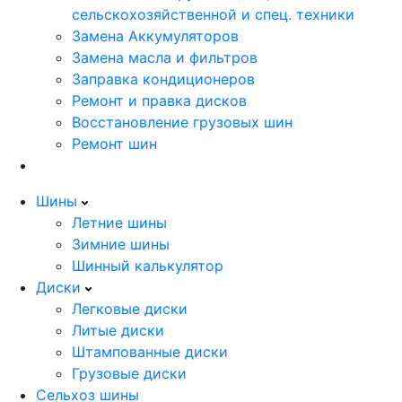
сельскохозяйственной и спец. техники
Замена Аккумуляторов
Замена масла и фильтров
Заправка кондиционеров
Ремонт и правка дисков
Восстановление грузовых шин
Ремонт шин
Шины
Летние шины
Зимние шины
Шинный калькулятор
Диски
Легковые диски
Литые диски
Штампованные диски
Грузовые диски
Сельхоз шины