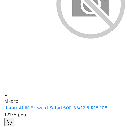
Много
Шины АШК Forward Safari 500 33/12.5 R15 108L
12175 руб.