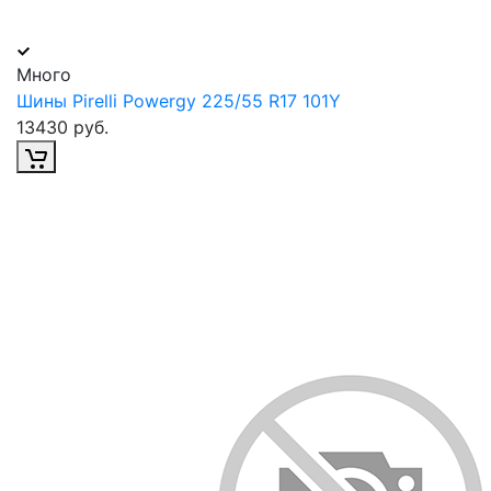
Много
Шины Pirelli Powergy 225/55 R17 101Y
13430 руб.