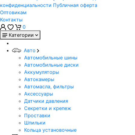
конфиденциальности
Публичная оферта
Оптовикам
Контакты
0
Категории
Авто
Автомобильные шины
Автомобильные диски
Аккумуляторы
Автокамеры
Автомасла, фильтры
Аксессуары
Датчики давления
Секретки и крепеж
Проставки
Шпильки
Кольца установочные