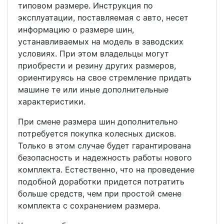
типовом размере. Инструкция по
эксплуатации, поставляемая с авто, несет
информацию о размере шин,
устанавливаемых на модель в заводских
условиях. При этом владельцы могут
приобрести и резину других размеров,
ориентируясь на свое стремление придать
машине те или иные дополнительные
характеристики.
При смене размера шин дополнительно
потребуется покупка колесных дисков.
Только в этом случае будет гарантирована
безопасность и надежность работы нового
комплекта. Естественно, что на проведение
подобной доработки придется потратить
больше средств, чем при простой смене
комплекта с сохранением размера.