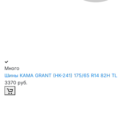
Много
Шины КАМА GRANT (НК-241) 175/65 R14 82H TL
3370 руб.