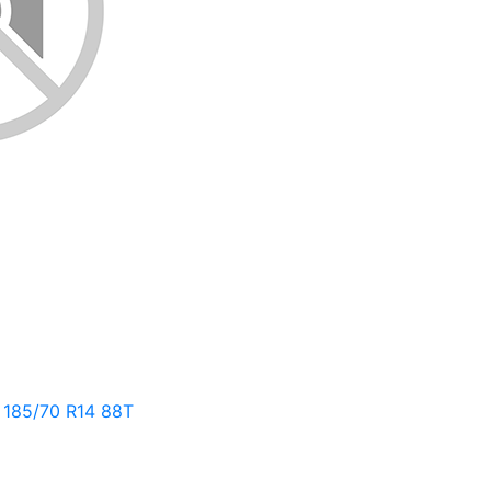
 185/70 R14 88T