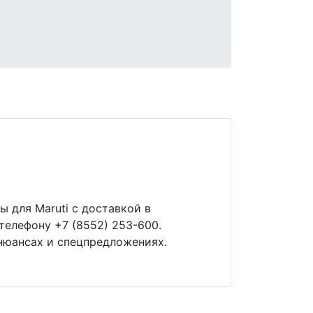
 для Maruti с доставкой в
телефону +7 (8552) 253-600.
нюансах и спецпредложениях.