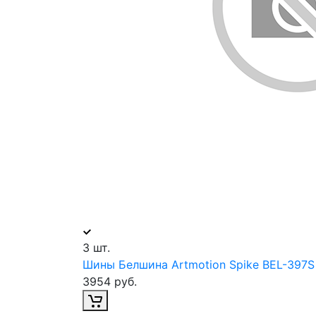
3 шт.
Шины Белшина Artmotion Spike BEL-397S
3954 руб.