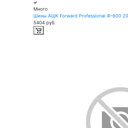
Много
Шины АШК Forward Professional Ф-600 20
5404 руб.