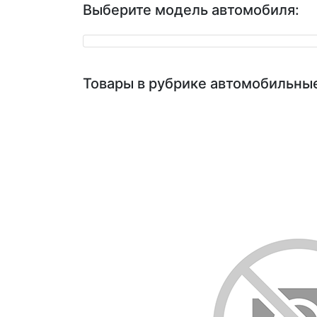
Выберите модель автомобиля:
Товары в рубрике автомобильны