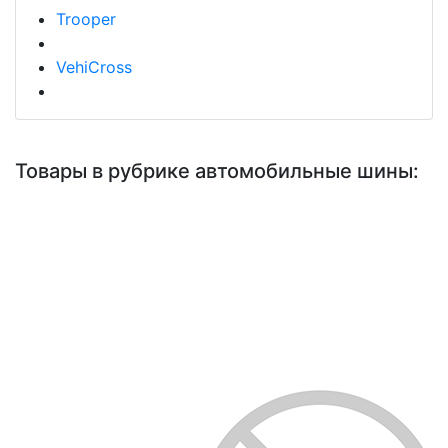
Trooper
VehiCross
Товары в рубрике автомобильные шины: