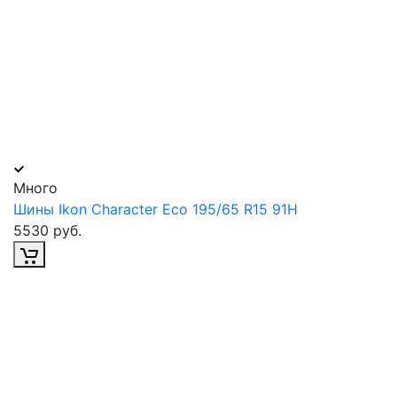
Много
Шины Ikon Character Eco 195/65 R15 91H
5530 руб.