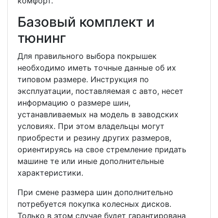
комфорт.
Базовый комплект и
тюнинг
Для правильного выбора покрышек
необходимо иметь точные данные об их
типовом размере. Инструкция по
эксплуатации, поставляемая с авто, несет
информацию о размере шин,
устанавливаемых на модель в заводских
условиях. При этом владельцы могут
приобрести и резину других размеров,
ориентируясь на свое стремление придать
машине те или иные дополнительные
характеристики.
При смене размера шин дополнительно
потребуется покупка колесных дисков.
Только в этом случае будет гарантирована