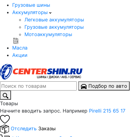
Грузовые шины
Аккумуляторы
Легковые аккумуляторы
Грузовые аккумуляторы
Мотоаккумуляторы
Масла
Акции
Подбор по авто
Товары
Начните вводить запрос. Например
Pirelli 215 65 17
Отследить
Заказы