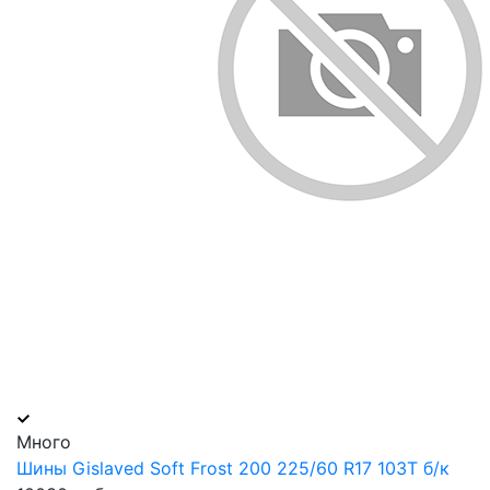
Много
Шины Gislaved Soft Frost 200 225/60 R17 103T б/к