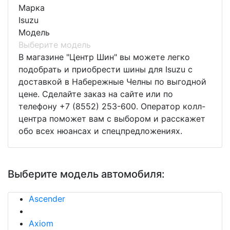
Марка
Isuzu
Модель
Выберите модель
В магазине "Центр Шин" вы можете легко
подобрать и приобрести шины для Isuzu с
доставкой в Набережные Челны по выгодной
цене. Сделайте заказ на сайте или по
телефону +7 (8552) 253-600. Оператор колл-
центра поможет вам с выбором и расскажет
обо всех нюансах и спецпредложениях.
Выберите модель автомобиля:
Ascender
Axiom