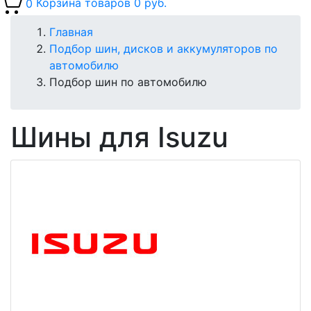
0
Корзина товаров
0 руб.
Главная
Подбор шин, дисков и аккумуляторов по
автомобилю
Подбор шин по автомобилю
Шины для Isuzu