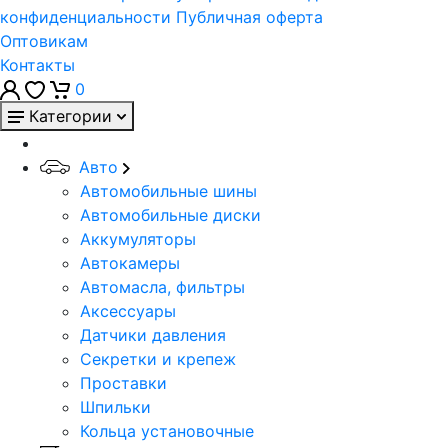
конфиденциальности
Публичная оферта
Оптовикам
Контакты
0
Категории
Авто
Автомобильные шины
Автомобильные диски
Аккумуляторы
Автокамеры
Автомасла, фильтры
Аксессуары
Датчики давления
Секретки и крепеж
Проставки
Шпильки
Кольца установочные