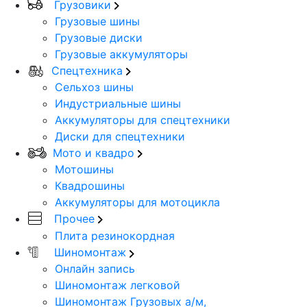
Грузовики
Грузовые шины
Грузовые диски
Грузовые аккумуляторы
Спецтехника
Сельхоз шины
Индустриальные шины
Аккумуляторы для спецтехники
Диски для спецтехники
Мото и квадро
Мотошины
Квадрошины
Аккумуляторы для мотоцикла
Прочее
Плита резинокордная
Шиномонтаж
Онлайн запись
Шиномонтаж легковой
Шиномонтаж Грузовых а/м,