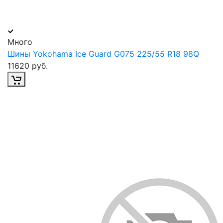
Много
Шины Yokohama Ice Guard G075 225/55 R18 98Q
11620 руб.