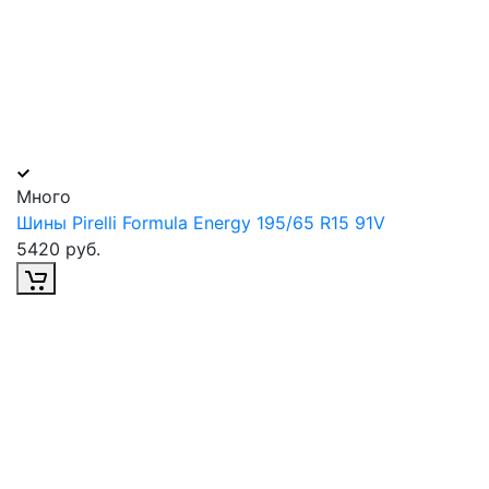
Много
Шины Pirelli Formula Energy 195/65 R15 91V
5420 руб.