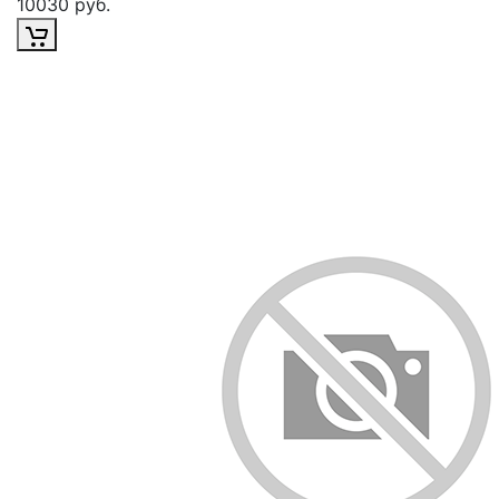
10030 руб.