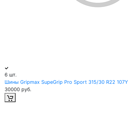
6 шт.
Шины Gripmax SupeGrip Pro Sport 315/30 R22 107Y
30000 руб.