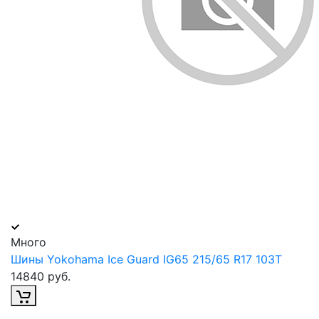
Много
Шины Yokohama Ice Guard IG65 215/65 R17 103Т
14840 руб.