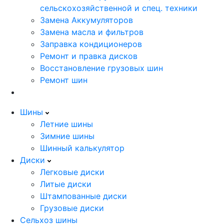
сельскохозяйственной и спец. техники
Замена Аккумуляторов
Замена масла и фильтров
Заправка кондиционеров
Ремонт и правка дисков
Восстановление грузовых шин
Ремонт шин
Шины
Летние шины
Зимние шины
Шинный калькулятор
Диски
Легковые диски
Литые диски
Штампованные диски
Грузовые диски
Сельхоз шины