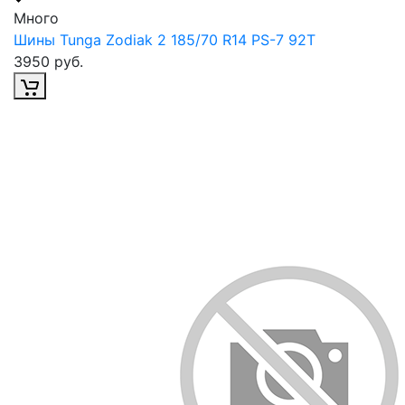
Много
Шины Tunga Zodiak 2 185/70 R14 PS-7 92T
3950 руб.