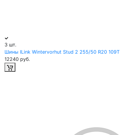
3 шт.
Шины ILink Wintervorhut Stud 2 255/50 R20 109T
12240 руб.