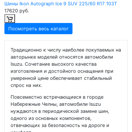
Шины Ikon Autograph Ice 9 SUV 225/60 R17 103T
17620 руб.
Посмотреть весь каталог
Традиционно к числу наиболее покупаемых на
авторынке моделей относятся автомобили
Isuzu. Сочетание высокого качества
изготовления и достойного оснащения при
умеренной цене обеспечивает стабильный
спрос на них.
Повсеместно встречающиеся в городе
Набережные Челны, автомобили Isuzu
нуждаются в периодической замене шин,
одного из основных компонентов,
отвечающих за безопасность на дороге и