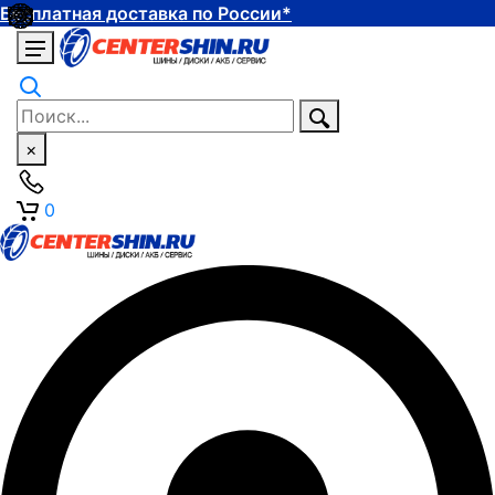
Бесплатная доставка по России*
×
0