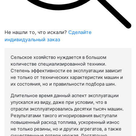
Не нашли то, что искали?
Сделайте
индивидуальный заказ
Сельское хозяйство нуждается в большом
количестве специализированной техники.
Степень эффективности ее эксплуатации зависит
не только от технических характеристик машин и
их состояния, но и правильности подбора шин.
Длительное время данный аспект эксплуатации
упускался из виду, даже при условии, что в
отрасли эксплуатировались десятки тысяч машин.
Результатами такого игнорирования выступали
повышенный расход топлива, ускоренный износ
не только резины, но и других агрегатов, а также
существенные потери урожая. Достаточно