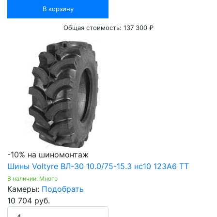
В корзину
Общая стоимость:
137 300 ₽
-10% на шиномонтаж
Шины Voltyre ВЛ-30 10.0/75-15.3 нс10 123A6 ТТ
В наличии: Много
Камеры:
Подобрать
10 704 руб.