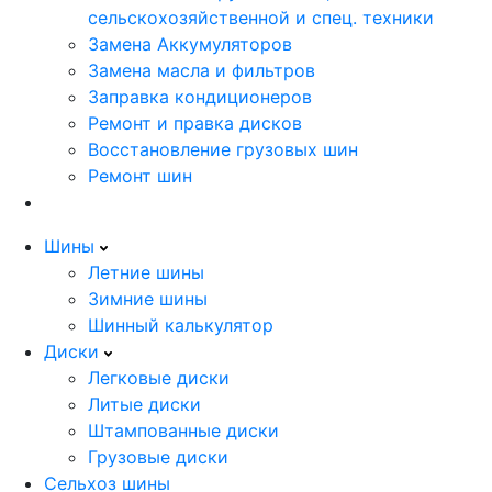
сельскохозяйственной и спец. техники
Замена Аккумуляторов
Замена масла и фильтров
Заправка кондиционеров
Ремонт и правка дисков
Восстановление грузовых шин
Ремонт шин
Шины
Летние шины
Зимние шины
Шинный калькулятор
Диски
Легковые диски
Литые диски
Штампованные диски
Грузовые диски
Сельхоз шины