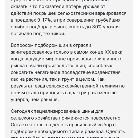
сказать, что показатели потерь урожая от
действий покрышек сельхозтехники варьировался
в пределах 9-17%, а при совершении грубейших
ошибок подбора резины, вплоть до 30% урожая
погибало под техникой.
Вопросом подбором шин в отрасли
заинтересовались только в самом конце XX века,
когда ведущие мировые производители шинного
рынка начали производство шин, способных
сократить негативное последствие воздействия,
как на растения, так и грунт в целом. Как
результат, езда сельскохозяйственной техники по
полям стала приносить в два-три раза меньше
ущерба, чем раньше.
Сегодня специализированные шины для
сельского хозяйства применяются повсеместно.
Остается только сделать правильный выбор с
подбором необходимого типа и размера. Сделать