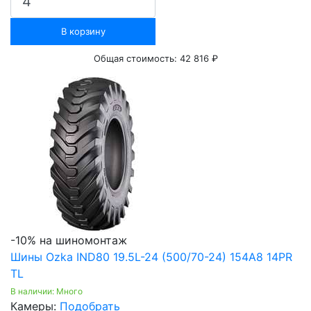
В корзину
Общая стоимость:
42 816 ₽
-10% на шиномонтаж
Шины Ozka IND80 19.5L-24 (500/70-24) 154A8 14PR
TL
В наличии: Много
Камеры:
Подобрать