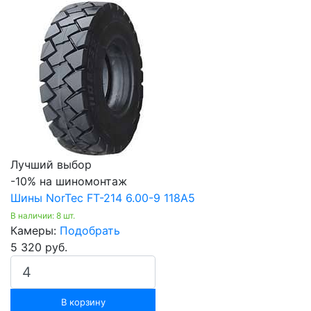
Лучший выбор
-10% на шиномонтаж
Шины NorTec FT-214 6.00-9 118A5
В наличии: 8 шт.
Камеры:
Подобрать
5 320 руб.
В корзину