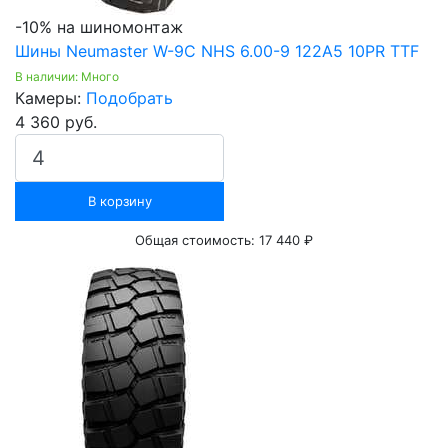
-10% на шиномонтаж
Шины Neumaster W-9C NHS 6.00-9 122A5 10PR TTF
В наличии: Много
Камеры:
Подобрать
4 360 руб.
В корзину
Общая стоимость:
17 440 ₽