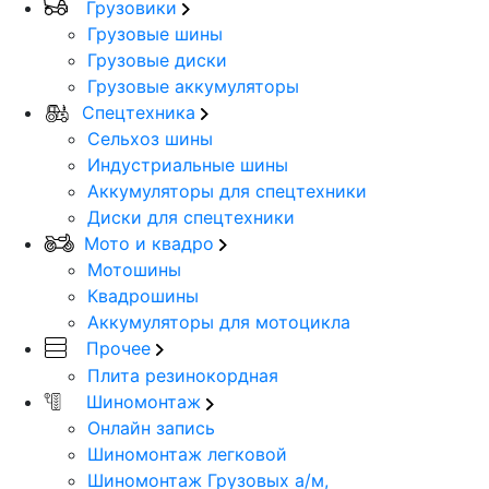
Грузовики
Грузовые шины
Грузовые диски
Грузовые аккумуляторы
Спецтехника
Сельхоз шины
Индустриальные шины
Аккумуляторы для спецтехники
Диски для спецтехники
Мото и квадро
Мотошины
Квадрошины
Аккумуляторы для мотоцикла
Прочее
Плита резинокордная
Шиномонтаж
Онлайн запись
Шиномонтаж легковой
Шиномонтаж Грузовых а/м,