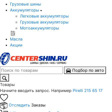
Грузовые шины
Аккумуляторы
Легковые аккумуляторы
Грузовые аккумуляторы
Мотоаккумуляторы
Масла
Акции
Подбор по авто
Товары
Начните вводить запрос. Например
Pirelli 215 65 17
Отследить
Заказы