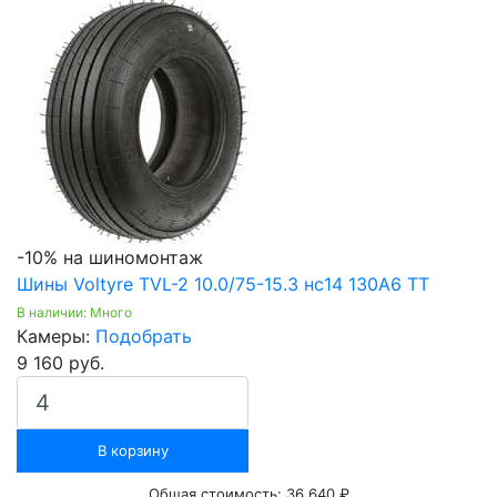
-10% на шиномонтаж
Шины Voltyre TVL-2 10.0/75-15.3 нс14 130A6 TT
В наличии: Много
Камеры:
Подобрать
9 160 руб.
В корзину
Общая стоимость:
36 640 ₽