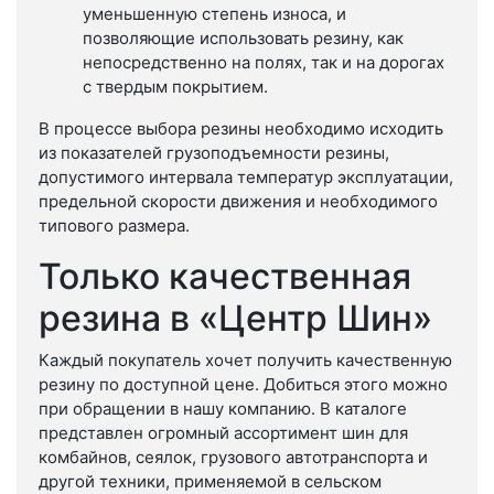
уменьшенную степень износа, и
позволяющие использовать резину, как
непосредственно на полях, так и на дорогах
с твердым покрытием.
В процессе выбора резины необходимо исходить
из показателей грузоподъемности резины,
допустимого интервала температур эксплуатации,
предельной скорости движения и необходимого
типового размера.
Только качественная
резина в «Центр Шин»
Каждый покупатель хочет получить качественную
резину по доступной цене. Добиться этого можно
при обращении в нашу компанию. В каталоге
представлен огромный ассортимент шин для
комбайнов, сеялок, грузового автотранспорта и
другой техники, применяемой в сельском