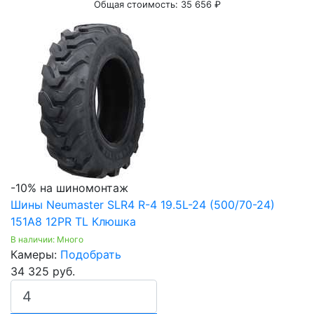
Общая стоимость:
35 656 ₽
-10% на шиномонтаж
Шины Neumaster SLR4 R-4 19.5L-24 (500/70-24)
151A8 12PR TL Клюшка
В наличии: Много
Камеры:
Подобрать
34 325 руб.