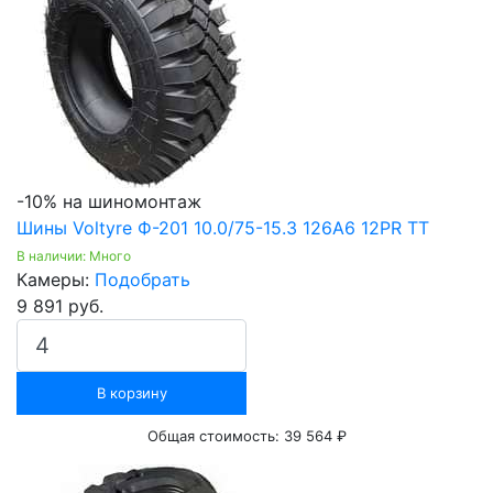
-10% на шиномонтаж
Шины Voltyre Ф-201 10.0/75-15.3 126A6 12PR TT
В наличии: Много
Камеры:
Подобрать
9 891 руб.
В корзину
Общая стоимость:
39 564 ₽