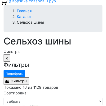
0
Корзина товаров
0 руб.
Главная
Каталог
Сельхоз шины
Сельхоз шины
Фильтры
Фильтры
Подобрать
Фильтры
Показано 16 из 1129 товаров
Сортировка: