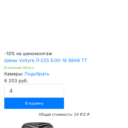
-10% на шиномонтаж
Шины Voltyre Л-225 6.00-16 88A6 ТТ
В наличии: Много
Камеры:
Подобрать
6 203 руб.
В корзину
Общая стоимость:
24 812 ₽