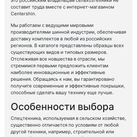
это российским владельцам сельхозтехники не
составит труда вместе с интернет-магазином
Centershin.
Мы работаем с ведущими мировыми
производителями шинной индустрии, обеспечивая
доставку комплектов в любой из российских
регионов. В каталоге представлены образцы всех
существующих видов и типовых размеров.
Отслеживая все новшества в отрасли, мы
стремимся первыми предложить клиентам
наиболее инновационные и эффективные
решения. Обращаясь к нам, вы гарантировано
получите современные и эффективные покрышки,
способные сделать вашу технику еще лучше.
Особенности выбора
Спецтехника, используемая в сельском хозяйстве,
существенно отличается по условиям от любой
другой техники, например, строительной или