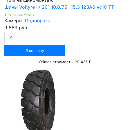
-10% на шиномонтаж
Шины Voltyre Ф-201 10.0/75 -15.3 123A6 нс10 TT
В наличии: Много
Камеры:
Подобрать
9 859 руб.
В корзину
Общая стоимость:
39 436 ₽