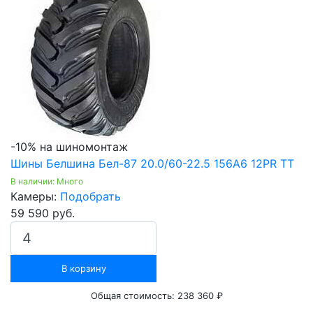
-10% на шиномонтаж
Шины Белшина Бел-87 20.0/60-22.5 156А6 12PR ТТ
В наличии: Много
Камеры:
Подобрать
59 590 руб.
В корзину
Общая стоимость:
238 360 ₽