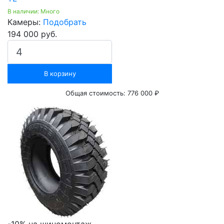
В наличии: Много
Камеры:
Подобрать
194 000 руб.
В корзину
Общая стоимость:
776 000 ₽