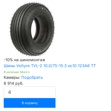
-10% на шиномонтаж
Шины Voltyre TVL-2 10.0/75-15.3 нс10 123A6 TT
В наличии: Много
Камеры:
Подобрать
8 914 руб.
В корзину