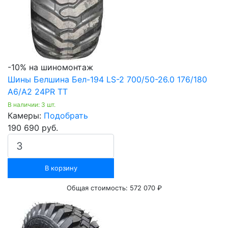
-10% на шиномонтаж
Шины Белшина Бел-194 LS-2 700/50-26.0 176/180
A6/A2 24PR ТТ
В наличии: 3 шт.
Камеры:
Подобрать
190 690 руб.
В корзину
Общая стоимость:
572 070 ₽