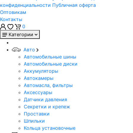
конфиденциальности
Публичная оферта
Оптовикам
Контакты
0
Категории
Авто
Автомобильные шины
Автомобильные диски
Аккумуляторы
Автокамеры
Автомасла, фильтры
Аксессуары
Датчики давления
Секретки и крепеж
Проставки
Шпильки
Кольца установочные