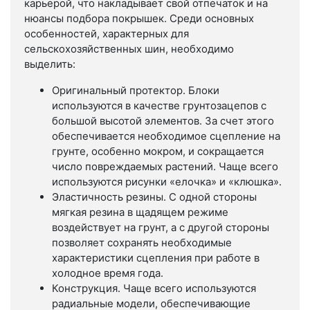
карьерой, что накладывает свой отпечаток и на
нюансы подбора покрышек. Среди основных
особенностей, характерных для
сельскохозяйственных шин, необходимо
выделить:
Оригинальный протектор. Блоки
используются в качестве грунтозацепов с
большой высотой элементов. За счет этого
обеспечивается необходимое сцепление на
грунте, особенно мокром, и сокращается
число повреждаемых растений. Чаще всего
используются рисунки «елочка» и «клюшка».
Эластичность резины. С одной стороны
мягкая резина в щадящем режиме
воздействует на грунт, а с другой стороны
позволяет сохранять необходимые
характеристики сцепления при работе в
холодное время года.
Конструкция. Чаще всего используются
радиальные модели, обеспечивающие