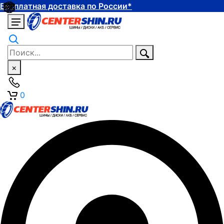
Бесплатная доставка по России*
×
0