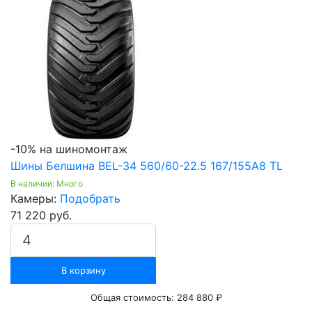
-10% на шиномонтаж
Шины Белшина BEL-34 560/60-22.5 167/155A8 TL
В наличии: Много
Камеры:
Подобрать
71 220 руб.
В корзину
Общая стоимость:
284 880 ₽