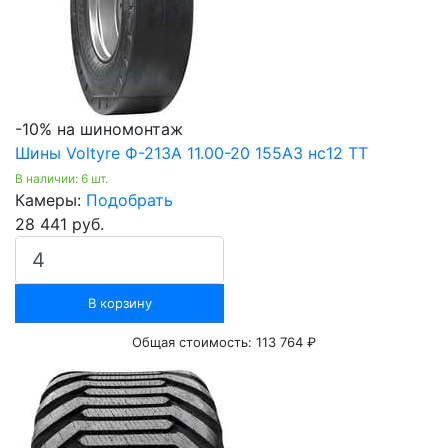
-10% на шиномонтаж
Шины Voltyre Ф-213А 11.00-20 155A3 нс12 ТТ
В наличии: 6 шт.
Камеры:
Подобрать
28 441 руб.
В корзину
Общая стоимость:
113 764 ₽