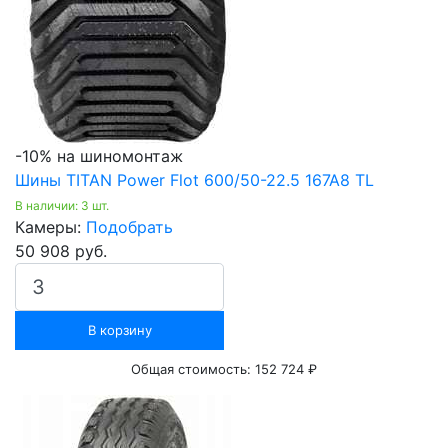
-10% на шиномонтаж
Шины TITAN Power Flot 600/50-22.5 167A8 TL
В наличии: 3 шт.
Камеры:
Подобрать
50 908 руб.
В корзину
Общая стоимость:
152 724 ₽