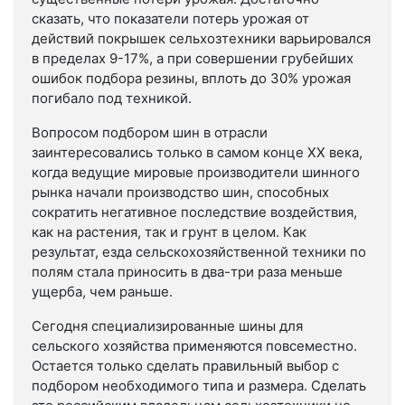
сказать, что показатели потерь урожая от
действий покрышек сельхозтехники варьировался
в пределах 9-17%, а при совершении грубейших
ошибок подбора резины, вплоть до 30% урожая
погибало под техникой.
Вопросом подбором шин в отрасли
заинтересовались только в самом конце XX века,
когда ведущие мировые производители шинного
рынка начали производство шин, способных
сократить негативное последствие воздействия,
как на растения, так и грунт в целом. Как
результат, езда сельскохозяйственной техники по
полям стала приносить в два-три раза меньше
ущерба, чем раньше.
Сегодня специализированные шины для
сельского хозяйства применяются повсеместно.
Остается только сделать правильный выбор с
подбором необходимого типа и размера. Сделать