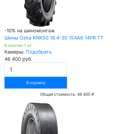
-10% на шиномонтаж
Шины Ozka KNK50 18.4-30 154A6 14PR ТТ
В наличии: 1 шт.
Камеры:
Подобрать
46 400 руб.
В корзину
Общая стоимость:
46 400 ₽