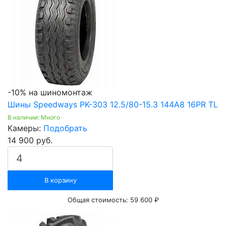
-10% на шиномонтаж
Шины Speedways PK-303 12.5/80-15.3 144A8 16PR TL
В наличии: Много
Камеры:
Подобрать
14 900 руб.
В корзину
Общая стоимость:
59 600 ₽