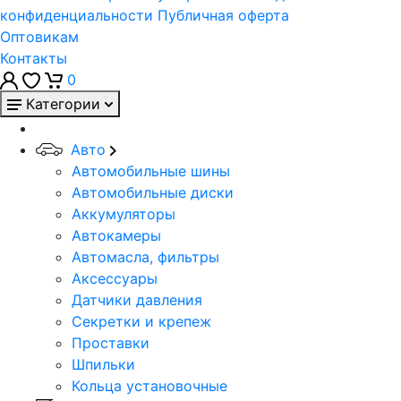
конфиденциальности
Публичная оферта
Оптовикам
Контакты
0
Категории
Авто
Автомобильные шины
Автомобильные диски
Аккумуляторы
Автокамеры
Автомасла, фильтры
Аксессуары
Датчики давления
Секретки и крепеж
Проставки
Шпильки
Кольца установочные