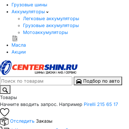
Грузовые шины
Аккумуляторы
Легковые аккумуляторы
Грузовые аккумуляторы
Мотоаккумуляторы
Масла
Акции
Подбор по авто
Товары
Начните вводить запрос. Например
Pirelli 215 65 17
Отследить
Заказы