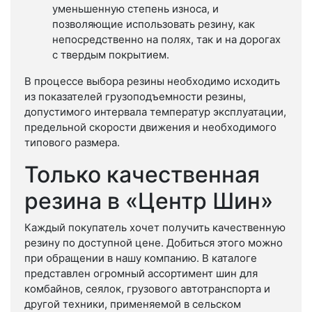
уменьшенную степень износа, и
позволяющие использовать резину, как
непосредственно на полях, так и на дорогах
с твердым покрытием.
В процессе выбора резины необходимо исходить
из показателей грузоподъемности резины,
допустимого интервала температур эксплуатации,
предельной скорости движения и необходимого
типового размера.
Только качественная
резина в «Центр Шин»
Каждый покупатель хочет получить качественную
резину по доступной цене. Добиться этого можно
при обращении в нашу компанию. В каталоге
представлен огромный ассортимент шин для
комбайнов, сеялок, грузового автотранспорта и
другой техники, применяемой в сельском