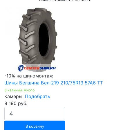
-10% на шиномонтаж
Шины Белшина Бел-219 210/75R13 57A6 ТТ
В наличии: Много
Камеры:
Подобрать
9 190 руб.
В корзину