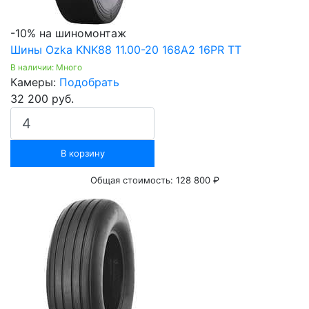
-10% на шиномонтаж
Шины Ozka KNK88 11.00-20 168А2 16PR TT
В наличии: Много
Камеры:
Подобрать
32 200 руб.
В корзину
Общая стоимость:
128 800 ₽