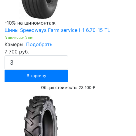
-10% на шиномонтаж
Шины Speedways Farm service I-1 6.70-15 TL
В наличии: 3 шт.
Камеры:
Подобрать
7 700 руб.
В корзину
Общая стоимость:
23 100 ₽