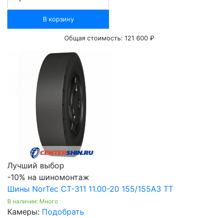
В корзину
Общая стоимость:
121 600 ₽
Лучший выбор
-10% на шиномонтаж
Шины NorTec CT-311 11.00-20 155/155A3 TT
В наличии: Много
Камеры:
Подобрать