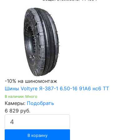
-10% на шиномонтаж
Шины Voltyre Я-387-1 6.50-16 91A6 нс6 ТТ
В наличии: Много
Камеры:
Подобрать
6 829 руб.
В корзину