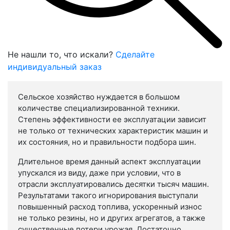
Не нашли то, что искали?
Сделайте
индивидуальный заказ
Сельское хозяйство нуждается в большом
количестве специализированной техники.
Степень эффективности ее эксплуатации зависит
не только от технических характеристик машин и
их состояния, но и правильности подбора шин.
Длительное время данный аспект эксплуатации
упускался из виду, даже при условии, что в
отрасли эксплуатировались десятки тысяч машин.
Результатами такого игнорирования выступали
повышенный расход топлива, ускоренный износ
не только резины, но и других агрегатов, а также
существенные потери урожая. Достаточно