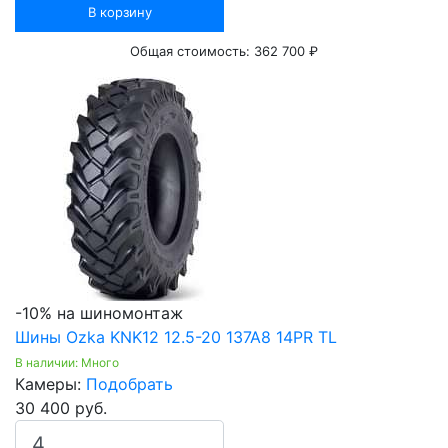
В корзину
Общая стоимость:
362 700 ₽
-10% на шиномонтаж
Шины Ozka KNK12 12.5-20 137A8 14PR TL
В наличии: Много
Камеры:
Подобрать
30 400 руб.