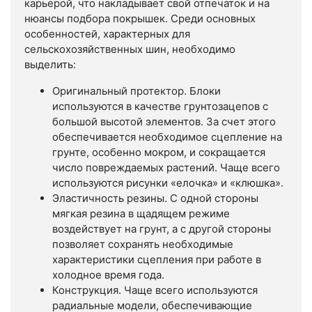
карьерой, что накладывает свой отпечаток и на
нюансы подбора покрышек. Среди основных
особенностей, характерных для
сельскохозяйственных шин, необходимо
выделить:
Оригинальный протектор. Блоки
используются в качестве грунтозацепов с
большой высотой элементов. За счет этого
обеспечивается необходимое сцепление на
грунте, особенно мокром, и сокращается
число повреждаемых растений. Чаще всего
используются рисунки «елочка» и «клюшка».
Эластичность резины. С одной стороны
мягкая резина в щадящем режиме
воздействует на грунт, а с другой стороны
позволяет сохранять необходимые
характеристики сцепления при работе в
холодное время года.
Конструкция. Чаще всего используются
радиальные модели, обеспечивающие