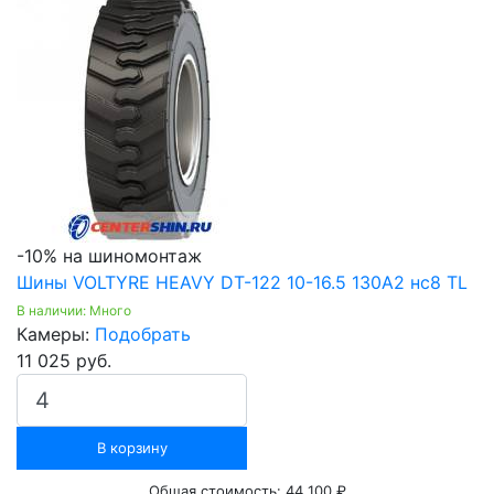
-10% на шиномонтаж
Шины VOLTYRE HEAVY DT-122 10-16.5 130A2 нс8 TL
В наличии: Много
Камеры:
Подобрать
11 025 руб.
В корзину
Общая стоимость:
44 100 ₽