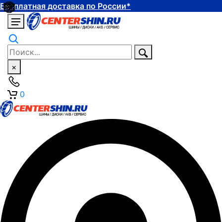
Бесплатная доставка по России*
×
0