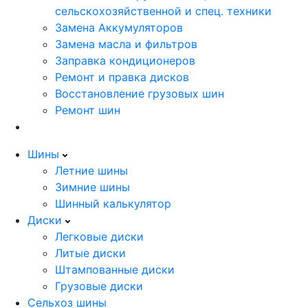
сельскохозяйственной и спец. техники
Замена Аккумуляторов
Замена масла и фильтров
Заправка кондиционеров
Ремонт и правка дисков
Восстановление грузовых шин
Ремонт шин
Шины
Летние шины
Зимние шины
Шинный калькулятор
Диски
Легковые диски
Литые диски
Штампованные диски
Грузовые диски
Сельхоз шины