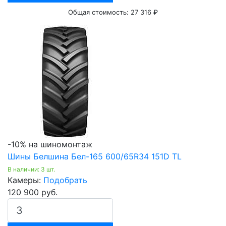
Общая стоимость:
27 316 ₽
-10% на шиномонтаж
Шины Белшина Бел-165 600/65R34 151D TL
В наличии: 3 шт.
Камеры:
Подобрать
120 900 руб.