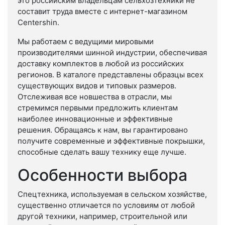
это российским владельцам сельхозтехники не
составит труда вместе с интернет-магазином
Centershin.
Мы работаем с ведущими мировыми
производителями шинной индустрии, обеспечивая
доставку комплектов в любой из российских
регионов. В каталоге представлены образцы всех
существующих видов и типовых размеров.
Отслеживая все новшества в отрасли, мы
стремимся первыми предложить клиентам
наиболее инновационные и эффективные
решения. Обращаясь к нам, вы гарантировано
получите современные и эффективные покрышки,
способные сделать вашу технику еще лучше.
Особенности выбора
Спецтехника, используемая в сельском хозяйстве,
существенно отличается по условиям от любой
другой техники, например, строительной или