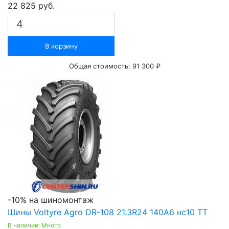
22 825 руб.
В корзину
Общая стоимость:
91 300 ₽
-10% на шиномонтаж
Шины Voltyre Agro DR-108 21.3R24 140А6 нс10 ТТ
В наличии: Много