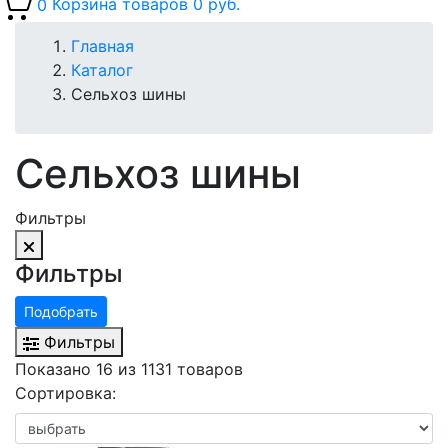
0
Корзина товаров
0 руб.
Главная
Каталог
Сельхоз шины
Сельхоз шины
Фильтры
Фильтры
Подобрать
Фильтры
Показано 16 из 1131 товаров
Сортировка: