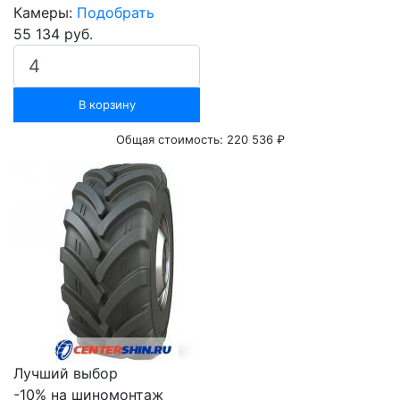
Камеры:
Подобрать
55 134 руб.
В корзину
Общая стоимость:
220 536 ₽
Лучший выбор
-10% на шиномонтаж