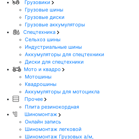
Грузовики
Грузовые шины
Грузовые диски
Грузовые аккумуляторы
Спецтехника
Сельхоз шины
Индустриальные шины
Аккумуляторы для спецтехники
Диски для спецтехники
Мото и квадро
Мотошины
Квадрошины
Аккумуляторы для мотоцикла
Прочее
Плита резинокордная
Шиномонтаж
Онлайн запись
Шиномонтаж легковой
Шиномонтаж Грузовых а/м,