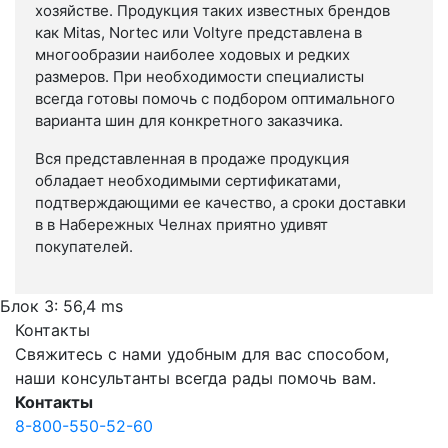
хозяйстве. Продукция таких известных брендов
как Mitas, Nortec или Voltyre представлена в
многообразии наиболее ходовых и редких
размеров. При необходимости специалисты
всегда готовы помочь с подбором оптимального
варианта шин для конкретного заказчика.
Вся представленная в продаже продукция
обладает необходимыми сертификатами,
подтверждающими ее качество, а сроки доставки
в в Набережных Челнах приятно удивят
покупателей.
Блок 3: 56,4 ms
Контакты
Свяжитесь с нами удобным для вас способом,
наши консультанты всегда рады помочь вам.
Контакты
8-800-550-52-60