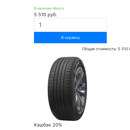
В наличии: Много
5 510 руб.
В корзину
Общая стоимость:
5 510 
Кэшбэк 20%