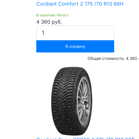
Cordiant Comfort 2 175 /70 R13 86H
В наличии: Много
4 360 руб.
В корзину
Общая стоимость:
4 360 