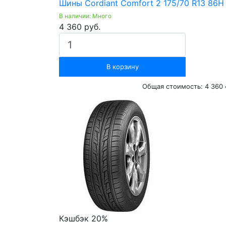
Шины Cordiant Comfort 2 175/70 R13 86H 
В наличии: Много
4 360 руб.
В корзину
Общая стоимость:
4 360 
Кэшбэк 20%