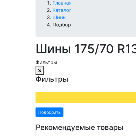
Главная
Каталог
Шины
Подбор
Шины 175/70 R1
Фильтры
Фильтры
Подобрать
Рекомендуемые товары