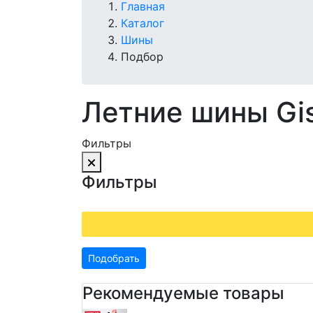
Главная
Каталог
Шины
Подбор
Летние шины Gi
Фильтры
Фильтры
Подобрать
Рекомендуемые товары