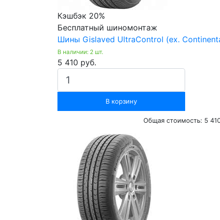
Кэшбэк 20%
Бесплатный шиномонтаж
Шины Gislaved UltraControl (ex. Continent
В наличии: 2 шт.
5 410 руб.
В корзину
Общая стоимость:
5 41