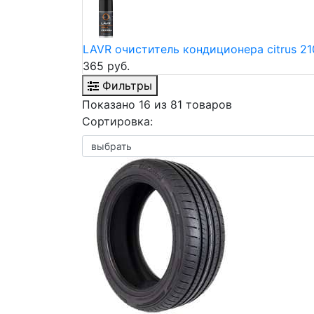
LAVR очиститель кондиционера citrus 21
365 руб.
Фильтры
Показано 16 из 81 товаров
Сортировка: