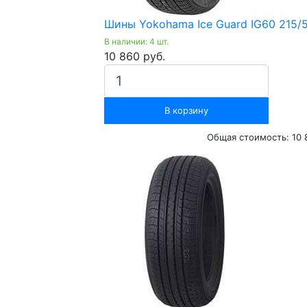
Шины Yokohama Ice Guard IG60 215/5
В наличии: 4 шт.
10 860 руб.
В корзину
Общая стоимость:
10 