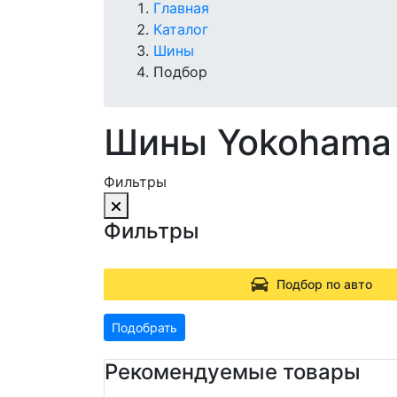
Главная
Каталог
Шины
Подбор
Шины Yokohama
Фильтры
Фильтры
Подбор по авто
Подобрать
Рекомендуемые товары