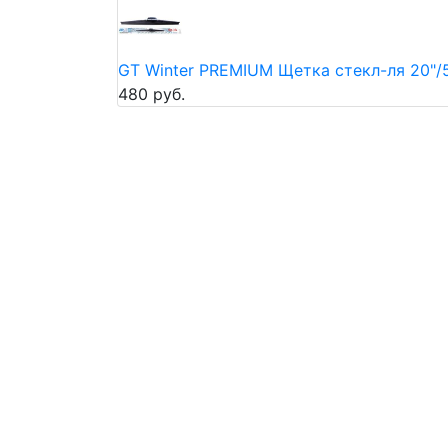
GT Winter PREMIUM Щетка стекл-ля 20"
480 руб.