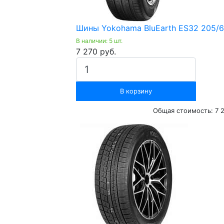
Шины Yokohama BluEarth ES32 205/6
В наличии: 5 шт.
7 270 руб.
В корзину
Общая стоимость:
7 