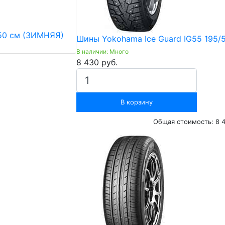
/50 см (ЗИМНЯЯ)
Шины Yokohama Ice Guard IG55 195/5
В наличии: Много
8 430 руб.
В корзину
Общая стоимость:
8 