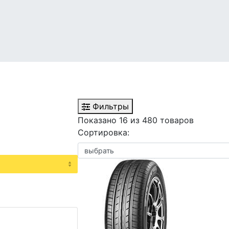
Фильтры
Показано 16 из 480 товаров
Сортировка: