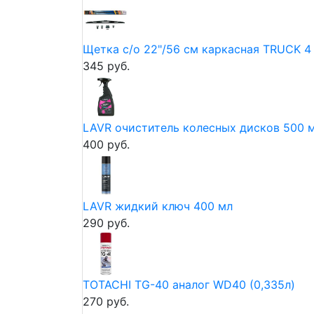
Щетка с/о 22"/56 см каркасная TRUCK 4
345 руб.
LAVR очиститель колесных дисков 500 м
400 руб.
LAVR жидкий ключ 400 мл
290 руб.
TOTACHI TG-40 аналог WD40 (0,335л)
270 руб.