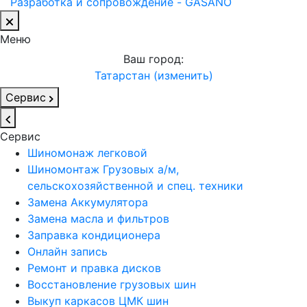
Разработка и сопровождение - GASANO
Меню
Ваш город:
Татарстан (изменить)
Сервис
Сервис
Шиномонаж легковой
Шиномонтаж Грузовых а/м,
сельскохозяйственной и спец. техники
Замена Аккумулятора
Замена масла и фильтров
Заправка кондиционера
Онлайн запись
Ремонт и правка дисков
Восстановление грузовых шин
Выкуп каркасов ЦМК шин