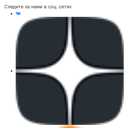
Следите за нами в соц. сетях