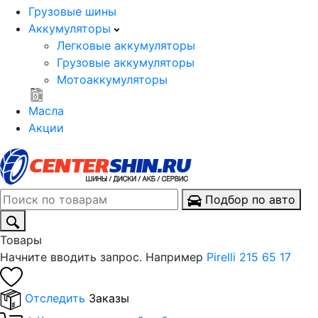
Грузовые шины
Аккумуляторы
Легковые аккумуляторы
Грузовые аккумуляторы
Мотоаккумуляторы
Масла
Акции
Подбор по авто
Товары
Начните вводить запрос. Например
Pirelli 215 65 17
Отследить
Заказы