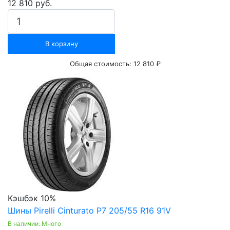
12 810 руб.
В корзину
Общая стоимость:
12 810 ₽
Кэшбэк 10%
Шины Pirelli Cinturato P7 205/55 R16 91V
В наличии: Много