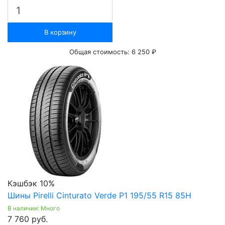
В корзину
Общая стоимость:
6 250 ₽
Кэшбэк 10%
Шины Pirelli Cinturato Verde P1 195/55 R15 85H
В наличии: Много
7 760 руб.