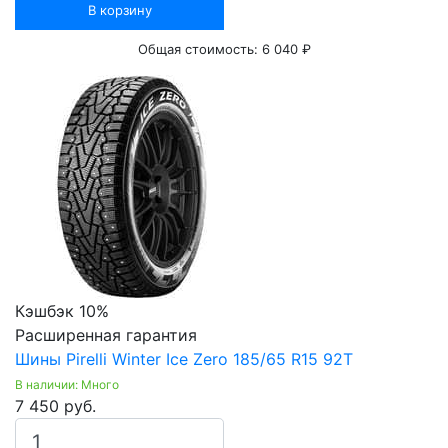
В корзину
Общая стоимость:
6 040 ₽
Кэшбэк 10%
Расширенная гарантия
Шины Pirelli Winter Ice Zero 185/65 R15 92T
В наличии: Много
7 450 руб.