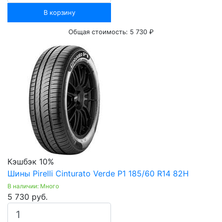
В корзину
Общая стоимость:
5 730 ₽
Кэшбэк 10%
Шины Pirelli Cinturato Verde P1 185/60 R14 82H
В наличии: Много
5 730 руб.