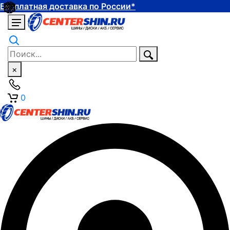
Бесплатная доставка по России*
×
0