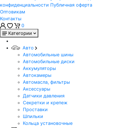
конфиденциальности
Публичная оферта
Оптовикам
Контакты
0
Категории
Авто
Автомобильные шины
Автомобильные диски
Аккумуляторы
Автокамеры
Автомасла, фильтры
Аксессуары
Датчики давления
Секретки и крепеж
Проставки
Шпильки
Кольца установочные