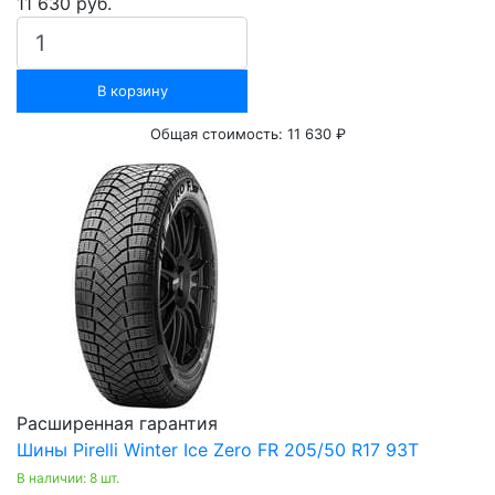
11 630 руб.
В корзину
Общая стоимость:
11 630 ₽
Расширенная гарантия
Шины Pirelli Winter Ice Zero FR 205/50 R17 93Т
В наличии: 8 шт.