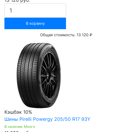
13 120 руб.
В корзину
Общая стоимость:
13 120 ₽
Кэшбэк 10%
Шины Pirelli Powergy 205/50 R17 93Y
В наличии: Много