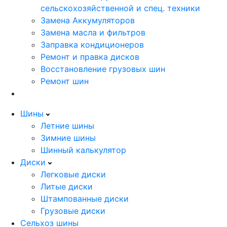
сельскохозяйственной и спец. техники
Замена Аккумуляторов
Замена масла и фильтров
Заправка кондиционеров
Ремонт и правка дисков
Восстановление грузовых шин
Ремонт шин
Шины
Летние шины
Зимние шины
Шинный калькулятор
Диски
Легковые диски
Литые диски
Штампованные диски
Грузовые диски
Сельхоз шины