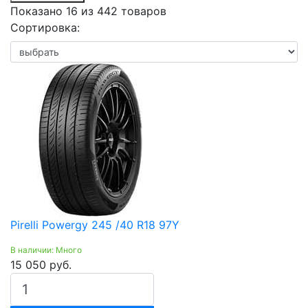
Показано 16 из 442 товаров
Сортировка:
Pirelli Powergy 245 /40 R18 97Y
В наличии: Много
15 050 руб.