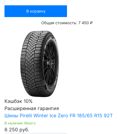
В корзину
Общая стоимость:
7 450 ₽
Кэшбэк 10%
Расширенная гарантия
Шины Pirelli Winter Ice Zero FR 185/65 R15 92T
В наличии: Много
6 250 руб.