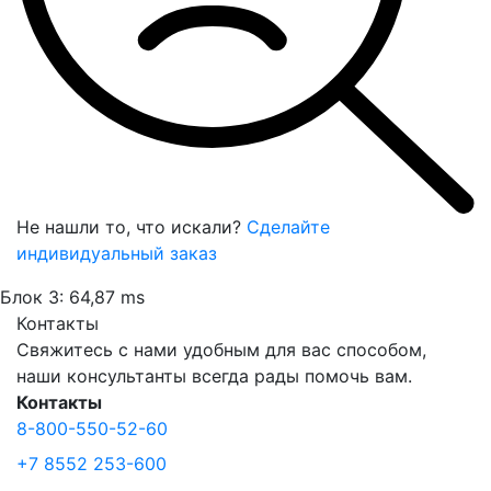
Не нашли то, что искали?
Сделайте
индивидуальный заказ
Блок 3: 64,87 ms
Контакты
Свяжитесь с нами удобным для вас способом,
наши консультанты всегда рады помочь вам.
Контакты
8-800-550-52-60
+7 8552 253-600