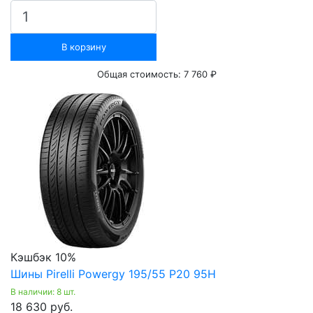
В корзину
Общая стоимость:
7 760 ₽
Кэшбэк 10%
Шины Pirelli Powergy 195/55 Р20 95H
В наличии: 8 шт.
18 630 руб.