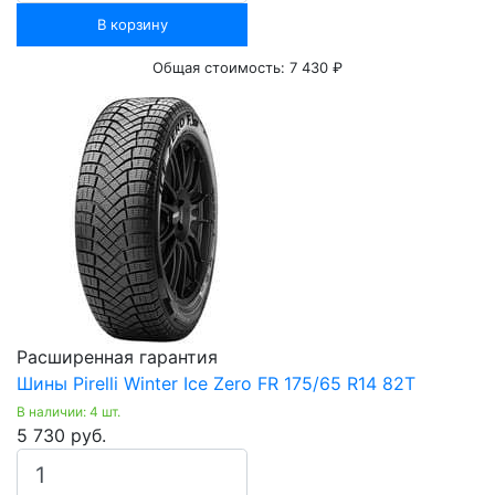
В корзину
Общая стоимость:
7 430 ₽
Расширенная гарантия
Шины Pirelli Winter Ice Zero FR 175/65 R14 82Т
В наличии: 4 шт.
5 730 руб.