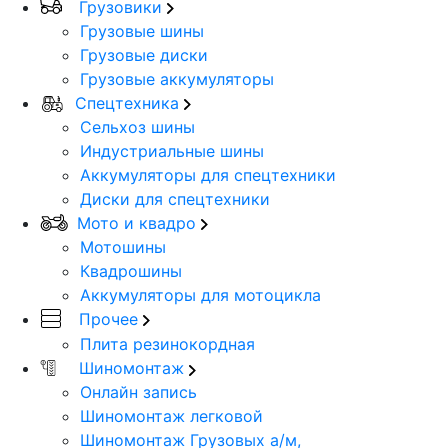
Грузовики
Грузовые шины
Грузовые диски
Грузовые аккумуляторы
Спецтехника
Сельхоз шины
Индустриальные шины
Аккумуляторы для спецтехники
Диски для спецтехники
Мото и квадро
Мотошины
Квадрошины
Аккумуляторы для мотоцикла
Прочее
Плита резинокордная
Шиномонтаж
Онлайн запись
Шиномонтаж легковой
Шиномонтаж Грузовых а/м,