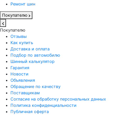
Ремонт шин
Покупателю
Покупателю
Отзывы
Как купить
Доставка и оплата
Подбор по автомобилю
Шинный калькулятор
Гарантия
Новости
Объявления
Обращение по качеству
Поставщикам
Согласие на обработку персональных данных
Политика конфиденциальности
Публичная оферта