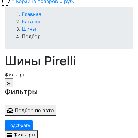
0
Корзина товаров
0 руб.
Главная
Каталог
Шины
Подбор
Шины Pirelli
Фильтры
Фильтры
Подбор по авто
Подобрать
Фильтры