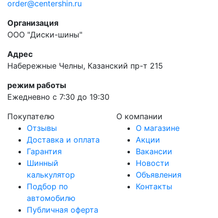
order@centershin.ru
Организация
ООО "Диски-шины"
Адрес
Набережные Челны, Казанский пр-т 215
режим работы
Ежедневно с 7:30 до 19:30
Покупателю
О компании
Отзывы
О магазине
Доставка и оплата
Акции
Гарантия
Вакансии
Шинный
Новости
калькулятор
Объявления
Подбор по
Контакты
автомобилю
Публичная оферта