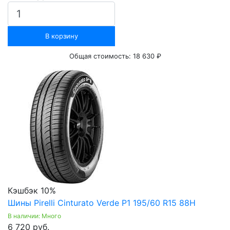
В корзину
Общая стоимость:
18 630 ₽
Кэшбэк 10%
Шины Pirelli Cinturato Verde P1 195/60 R15 88H
В наличии: Много
6 720 руб.