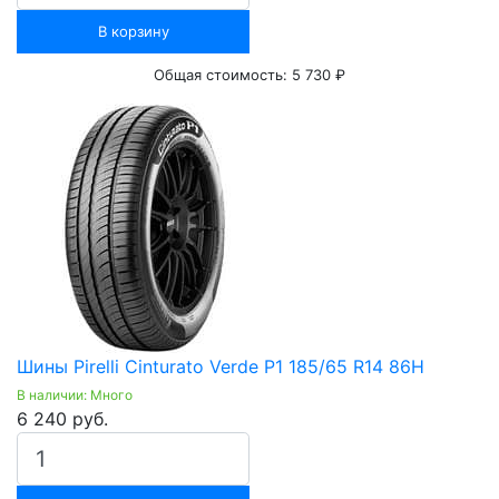
В корзину
Общая стоимость:
5 730 ₽
Шины Pirelli Cinturato Verde P1 185/65 R14 86H
В наличии: Много
6 240 руб.