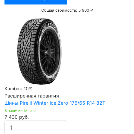
Общая стоимость:
5 900 ₽
Кэшбэк 10%
Расширенная гарантия
Шины Pirelli Winter Ice Zero 175/65 R14 82T
В наличии: Много
7 430 руб.