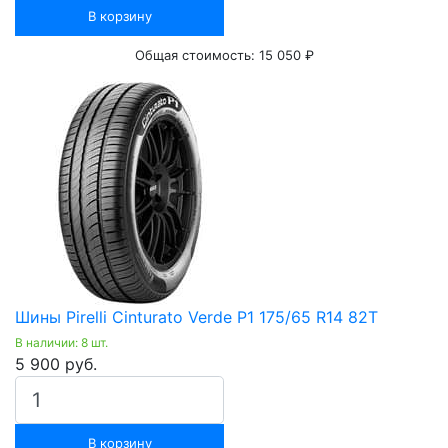
В корзину
Общая стоимость:
15 050 ₽
Шины Pirelli Cinturato Verde P1 175/65 R14 82Т
В наличии: 8 шт.
5 900 руб.
В корзину