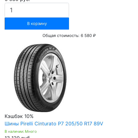
В корзину
Общая стоимость:
6 580 ₽
Кэшбэк 10%
Шины Pirelli Cinturato P7 205/50 R17 89V
В наличии: Много