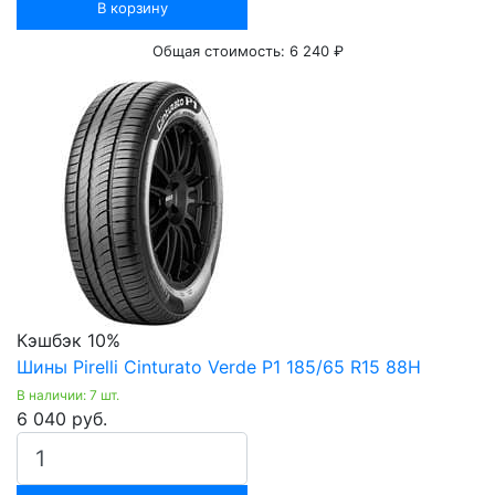
В корзину
Общая стоимость:
6 240 ₽
Кэшбэк 10%
Шины Pirelli Cinturato Verde P1 185/65 R15 88H
В наличии: 7 шт.
6 040 руб.