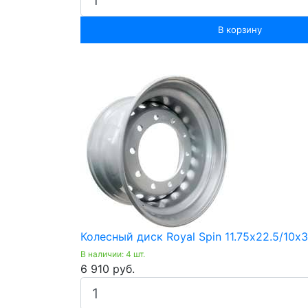
В корзину
Колесный диск Royal Spin 11.75х22.5/10х
В наличии: 4 шт.
6 910 руб.