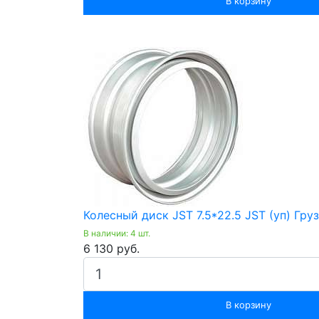
В корзину
Колесный диск JST 7.5*22.5 JST (уп) Гр
В наличии: 4 шт.
6 130 руб.
В корзину