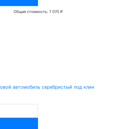
Общая стоимость:
7 070 ₽
узовой автомобиль серебристый под клин