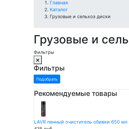
Главная
Каталог
Грузовые и сельхоз диски
Грузовые и сель
Фильтры
Фильтры
Подобрать
Рекомендуемые товары
LAVR пенный очиститель обивки 650 мл
435 руб.