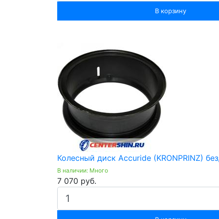
В корзину
Колесный диск Accuride (KRONPRINZ) без
В наличии: Много
7 070 руб.