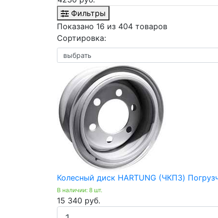
Фильтры
Показано 16 из 404 товаров
Сортировка:
Колесный диск HARTUNG (ЧКПЗ) Погрузчи
В наличии: 8 шт.
15 340 руб.