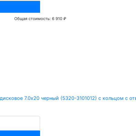
Общая стоимость:
6 910 ₽
дисковое 7.0х20 черный (5320-3101012) с кольцом с от