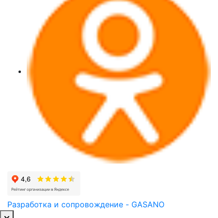
Разработка и сопровождение - GASANO