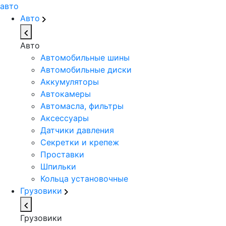
авто
Авто
Авто
Автомобильные шины
Автомобильные диски
Аккумуляторы
Автокамеры
Автомасла, фильтры
Аксессуары
Датчики давления
Секретки и крепеж
Проставки
Шпильки
Кольца установочные
Грузовики
Грузовики