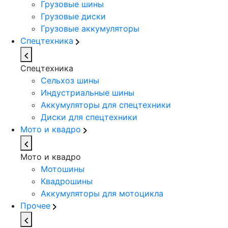
Грузовые шины
Грузовые диски
Грузовые аккумуляторы
Спецтехника
Спецтехника
Сельхоз шины
Индустриальные шины
Аккумуляторы для спецтехники
Диски для спецтехники
Мото и квадро
Мото и квадро
Мотошины
Квадрошины
Аккумуляторы для мотоцикла
Прочее