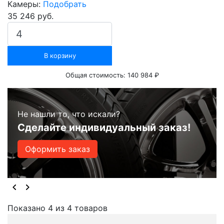
Камеры:
Подобрать
35 246 руб.
В корзину
Общая стоимость:
140 984 ₽
Не нашли то, что искали?
Сделайте индивидуальный заказ!
Оформить заказ
Показано 4 из 4 товаров