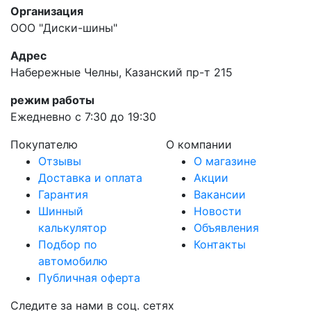
Организация
ООО "Диски-шины"
Адрес
Набережные Челны, Казанский пр-т 215
режим работы
Ежедневно с 7:30 до 19:30
Покупателю
О компании
Отзывы
О магазине
Доставка и оплата
Акции
Гарантия
Вакансии
Шинный
Новости
калькулятор
Объявления
Подбор по
Контакты
автомобилю
Публичная оферта
Следите за нами в соц. сетях