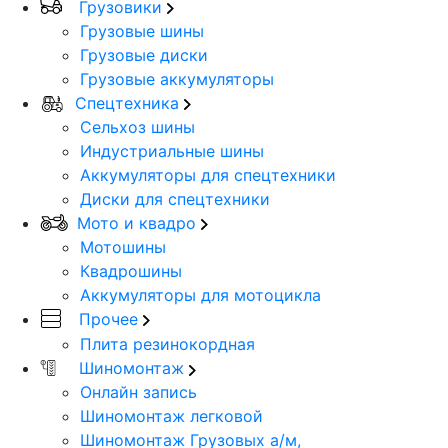
Грузовики
Грузовые шины
Грузовые диски
Грузовые аккумуляторы
Спецтехника
Сельхоз шины
Индустриальные шины
Аккумуляторы для спецтехники
Диски для спецтехники
Мото и квадро
Мотошины
Квадрошины
Аккумуляторы для мотоцикла
Прочее
Плита резинокордная
Шиномонтаж
Онлайн запись
Шиномонтаж легковой
Шиномонтаж Грузовых а/м,