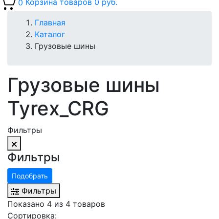
0
Корзина товаров
0 руб.
Главная
Каталог
Грузовые шины
Грузовые шины
Tyrex_CRG
Фильтры
Фильтры
Подобрать
Фильтры
Показано 4 из 4 товаров
Сортировка: