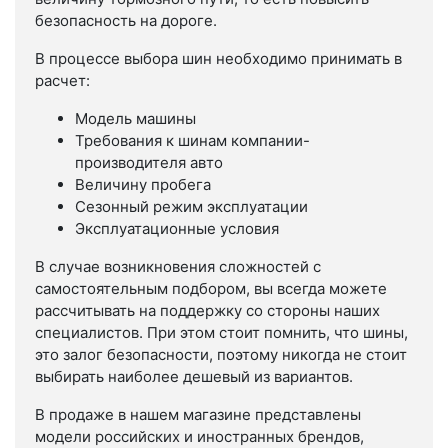
безопасность на дороге.
В процессе выбора шин необходимо принимать в
расчет:
Модель машины
Требования к шинам компании-
производителя авто
Величину пробега
Сезонный режим эксплуатации
Эксплуатационные условия
В случае возникновения сложностей с
самостоятельным подбором, вы всегда можете
рассчитывать на поддержку со стороны наших
специалистов. При этом стоит помнить, что шины,
это залог безопасности, поэтому никогда не стоит
выбирать наиболее дешевый из вариантов.
В продаже в нашем магазине представлены
модели российских и иностранных брендов,