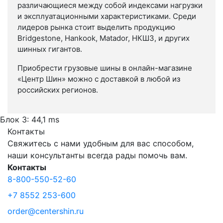
различающиеся между собой индексами нагрузки
и эксплуатационными характеристиками. Среди
лидеров рынка стоит выделить продукцию
Bridgestone, Hankook, Matador, НКШЗ, и других
шинных гигантов.
Приобрести грузовые шины в онлайн-магазине
«Центр Шин» можно с доставкой в любой из
российских регионов.
Блок 3: 44,1 ms
Контакты
Свяжитесь с нами удобным для вас способом,
наши консультанты всегда рады помочь вам.
Контакты
8-800-550-52-60
+7 8552 253-600
order@centershin.ru