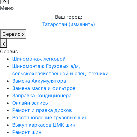
Меню
Ваш город:
Татарстан (изменить)
Сервис
Сервис
Шиномонаж легковой
Шиномонтаж Грузовых а/м,
сельскохозяйственной и спец. техники
Замена Аккумулятора
Замена масла и фильтров
Заправка кондиционера
Онлайн запись
Ремонт и правка дисков
Восстановление грузовых шин
Выкуп каркасов ЦМК шин
Ремонт шин