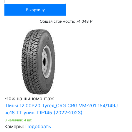
В корзину
Общая стоимость:
74 048 ₽
-10% на шиномонтаж
Шины 12.00Р20 Tyrex_CRG CRG VM-201 154/149J
нс18 TT унив. ГК-145 (2022-2023)
В наличии: 4 шт.
Камеры:
Подобрать