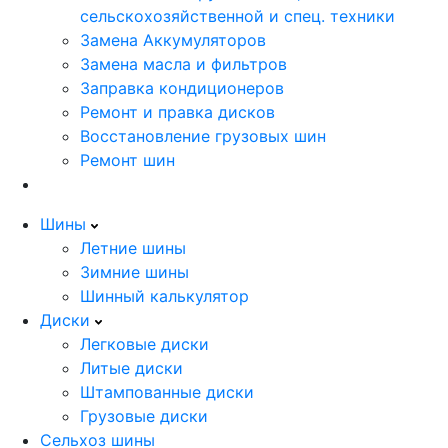
сельскохозяйственной и спец. техники
Замена Аккумуляторов
Замена масла и фильтров
Заправка кондиционеров
Ремонт и правка дисков
Восстановление грузовых шин
Ремонт шин
Шины
Летние шины
Зимние шины
Шинный калькулятор
Диски
Легковые диски
Литые диски
Штампованные диски
Грузовые диски
Сельхоз шины