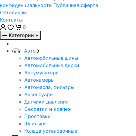
конфиденциальности
Публичная оферта
Оптовикам
Контакты
0
Категории
Авто
Автомобильные шины
Автомобильные диски
Аккумуляторы
Автокамеры
Автомасла, фильтры
Аксессуары
Датчики давления
Секретки и крепеж
Проставки
Шпильки
Кольца установочные