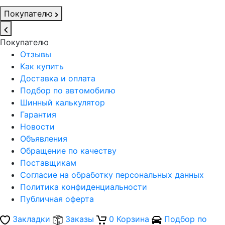
Покупателю
Покупателю
Отзывы
Как купить
Доставка и оплата
Подбор по автомобилю
Шинный калькулятор
Гарантия
Новости
Объявления
Обращение по качеству
Поставщикам
Согласие на обработку персональных данных
Политика конфиденциальности
Публичная оферта
Закладки
Заказы
0
Корзина
Подбор по