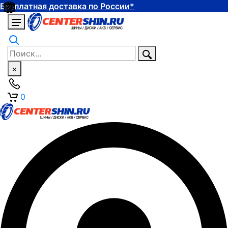
Бесплатная доставка по России*
×
0