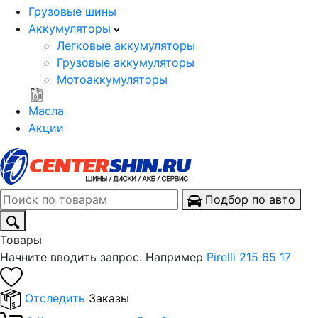
Грузовые шины
Аккумуляторы
Легковые аккумуляторы
Грузовые аккумуляторы
Мотоаккумуляторы
Масла
Акции
Подбор по авто
Товары
Начните вводить запрос. Например
Pirelli 215 65 17
Отследить
Заказы