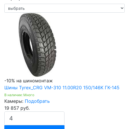
-10% на шиномонтаж
Шины Tyrex_CRG VM-310 11.00R20 150/146K ГК-145
В наличии: Много
Камеры:
Подобрать
19 857 руб.