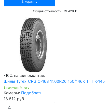
В корзину
Общая стоимость:
79 428 ₽
-10% на шиномонтаж
Шины Tyrex_CRG О-168 11.00R20 150/146K TT ГК-145
В наличии: Много
Камеры:
Подобрать
18 512 руб.