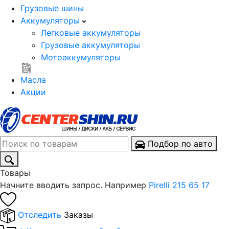
Грузовые шины
Аккумуляторы
Легковые аккумуляторы
Грузовые аккумуляторы
Мотоаккумуляторы
Масла
Акции
Подбор по авто
Товары
Начните вводить запрос. Например
Pirelli 215 65 17
Отследить
Заказы