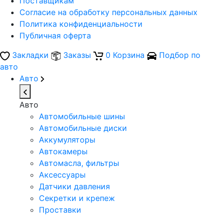
Поставщикам
Согласие на обработку персональных данных
Политика конфиденциальности
Публичная оферта
Закладки
Заказы
0
Корзина
Подбор по
авто
Авто
Авто
Автомобильные шины
Автомобильные диски
Аккумуляторы
Автокамеры
Автомасла, фильтры
Аксессуары
Датчики давления
Секретки и крепеж
Проставки