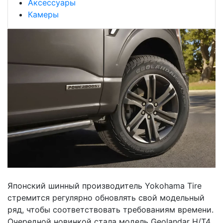
Аксессуары
Камеры
Японский шинный производитель Yokohama Tire
стремится регулярно обновлять свой модельный
ряд, чтобы соответствовать требованиям времени.
Очередной новинкой стала модель Geolandar H/T4,