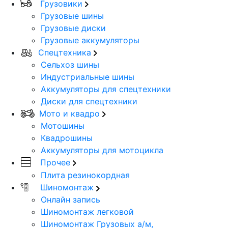
Грузовики
Грузовые шины
Грузовые диски
Грузовые аккумуляторы
Спецтехника
Сельхоз шины
Индустриальные шины
Аккумуляторы для спецтехники
Диски для спецтехники
Мото и квадро
Мотошины
Квадрошины
Аккумуляторы для мотоцикла
Прочее
Плита резинокордная
Шиномонтаж
Онлайн запись
Шиномонтаж легковой
Шиномонтаж Грузовых а/м,