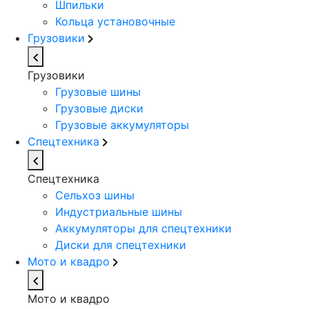
Шпильки
Кольца установочные
Грузовики
Грузовики
Грузовые шины
Грузовые диски
Грузовые аккумуляторы
Спецтехника
Спецтехника
Сельхоз шины
Индустриальные шины
Аккумуляторы для спецтехники
Диски для спецтехники
Мото и квадро
Мото и квадро