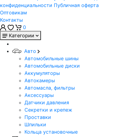
конфиденциальности
Публичная оферта
Оптовикам
Контакты
0
Категории
Авто
Автомобильные шины
Автомобильные диски
Аккумуляторы
Автокамеры
Автомасла, фильтры
Аксессуары
Датчики давления
Секретки и крепеж
Проставки
Шпильки
Кольца установочные