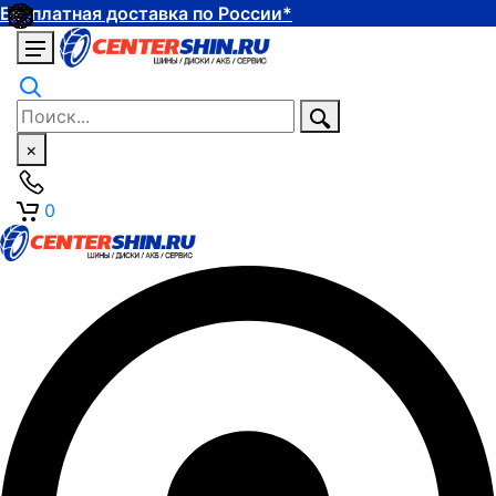
Бесплатная доставка по России*
×
0