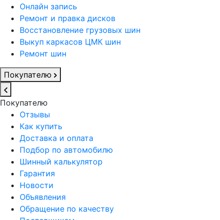
Онлайн запись
Ремонт и правка дисков
Восстановление грузовых шин
Выкуп каркасов ЦМК шин
Ремонт шин
Покупателю
Покупателю
Отзывы
Как купить
Доставка и оплата
Подбор по автомобилю
Шинный калькулятор
Гарантия
Новости
Объявления
Обращение по качеству