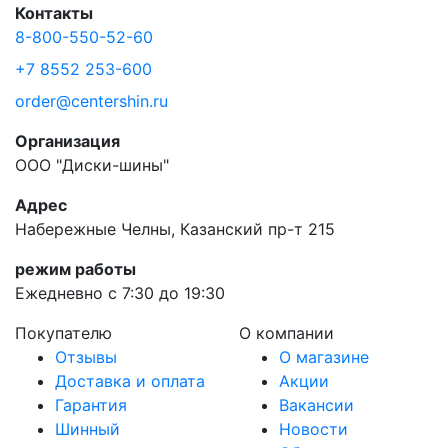
Контакты
8-800-550-52-60
+7 8552 253-600
order@centershin.ru
Организация
ООО "Диски-шины"
Адрес
Набережные Челны, Казанский пр-т 215
режим работы
Ежедневно с 7:30 до 19:30
Покупателю
О компании
Отзывы
О магазине
Доставка и оплата
Акции
Гарантия
Вакансии
Шинный
Новости