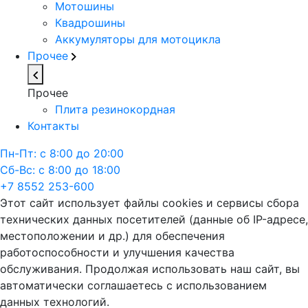
Мотошины
Квадрошины
Аккумуляторы для мотоцикла
Прочее
Прочее
Плита резинокордная
Контакты
Пн-Пт: с 8:00 до 20:00
Сб-Вс: с 8:00 до 18:00
+7 8552 253-600
Этот сайт использует файлы cookies и сервисы сбора
технических данных посетителей (данные об IP-адресе,
местоположении и др.) для обеспечения
работоспособности и улучшения качества
обслуживания. Продолжая использовать наш сайт, вы
автоматически соглашаетесь с использованием
данных технологий.