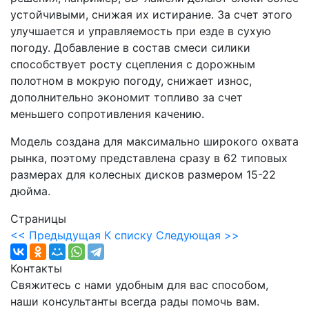
устойчивыми, снижая их истирание. За счет этого
улучшается и управляемость при езде в сухую
погоду. Добавление в состав смеси силики
способствует росту сцепления с дорожным
полотном в мокрую погоду, снижает износ,
дополнительно экономит топливо за счет
меньшего сопротивления качению.
Модель создана для максимально широкого охвата
рынка, поэтому представлена сразу в 62 типовых
размерах для колесных дисков размером 15-22
дюйма.
Страницы
<< Предыдущая
К списку
Следующая >>
Контакты
Свяжитесь с нами удобным для вас способом,
наши консультанты всегда рады помочь вам.