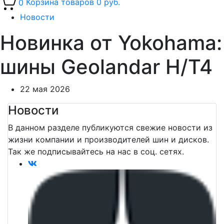
0
Корзина товаров
0 руб.
Новости
Новинка от Yokohama:
шины Geolandar H/T4
22 мая 2026
Новости
В данном разделе публикуются свежие новости из
жизни компании и производителей шин и дисков.
Так же подписывайтеcь на нас в соц. сетях.