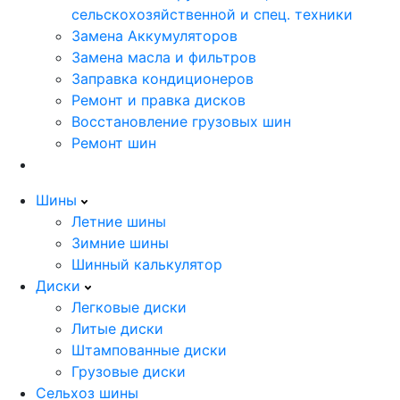
сельскохозяйственной и спец. техники
Замена Аккумуляторов
Замена масла и фильтров
Заправка кондиционеров
Ремонт и правка дисков
Восстановление грузовых шин
Ремонт шин
Шины
Летние шины
Зимние шины
Шинный калькулятор
Диски
Легковые диски
Литые диски
Штампованные диски
Грузовые диски
Сельхоз шины