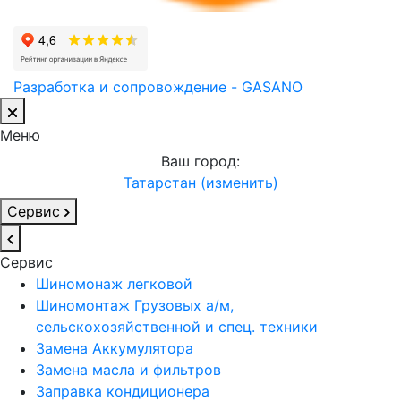
Разработка и сопровождение - GASANO
Меню
Ваш город:
Татарстан (изменить)
Сервис
Сервис
Шиномонаж легковой
Шиномонтаж Грузовых а/м,
сельскохозяйственной и спец. техники
Замена Аккумулятора
Замена масла и фильтров
Заправка кондиционера