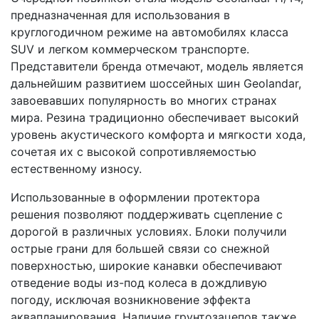
предназначенная для использования в
круглогодичном режиме на автомобилях класса
SUV и легком коммерческом транспорте.
Представители бренда отмечают, модель является
дальнейшим развитием шоссейных шин Geolandar,
завоевавших популярность во многих странах
мира. Резина традиционно обеспечивает высокий
уровень акустического комфорта и мягкости хода,
сочетая их с высокой сопротивляемостью
естественному износу.
Использованные в оформлении протектора
решения позволяют поддерживать сцепление с
дорогой в различных условиях. Блоки получили
острые грани для большей связи со снежной
поверхностью, широкие канавки обеспечивают
отведение воды из-под колеса в дождливую
погоду, исключая возникновение эффекта
аквапланирования. Наличие грунтозацепов также