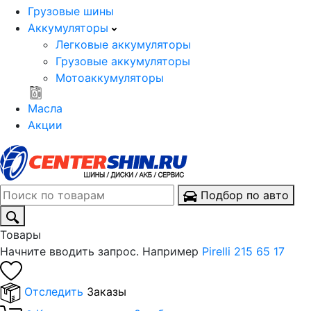
Грузовые шины
Аккумуляторы
Легковые аккумуляторы
Грузовые аккумуляторы
Мотоаккумуляторы
Масла
Акции
Подбор по авто
Товары
Начните вводить запрос. Например
Pirelli 215 65 17
Отследить
Заказы