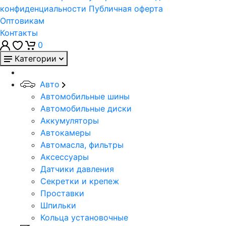
конфиденциальности
Публичная оферта
Оптовикам
Контакты
0
Категории
Авто
Автомобильные шины
Автомобильные диски
Аккумуляторы
Автокамеры
Автомасла, фильтры
Аксессуары
Датчики давления
Секретки и крепеж
Проставки
Шпильки
Кольца установочные