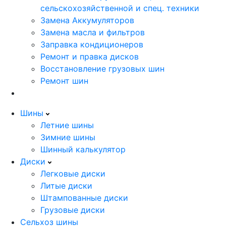
сельскохозяйственной и спец. техники
Замена Аккумуляторов
Замена масла и фильтров
Заправка кондиционеров
Ремонт и правка дисков
Восстановление грузовых шин
Ремонт шин
Шины
Летние шины
Зимние шины
Шинный калькулятор
Диски
Легковые диски
Литые диски
Штампованные диски
Грузовые диски
Сельхоз шины