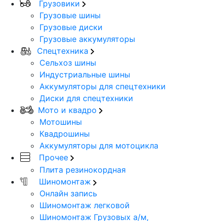
Грузовики
Грузовые шины
Грузовые диски
Грузовые аккумуляторы
Спецтехника
Сельхоз шины
Индустриальные шины
Аккумуляторы для спецтехники
Диски для спецтехники
Мото и квадро
Мотошины
Квадрошины
Аккумуляторы для мотоцикла
Прочее
Плита резинокордная
Шиномонтаж
Онлайн запись
Шиномонтаж легковой
Шиномонтаж Грузовых а/м,