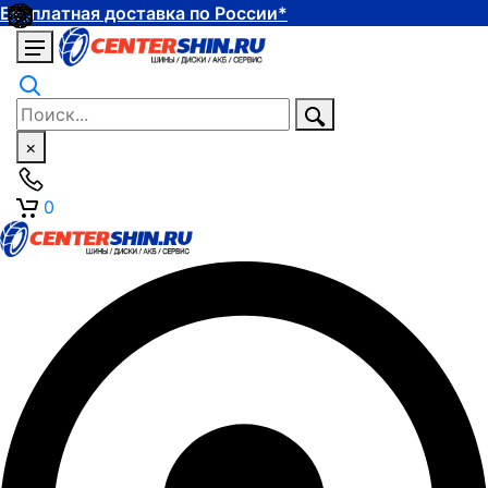
Бесплатная доставка по России*
×
0