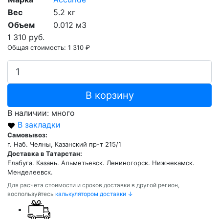
Вес
5.2 кг
Объем
0.012 м3
1 310 руб.
Общая стоимость:
1 310 ₽
В корзину
В наличии: много
В закладки
Самовывоз:
г. Наб. Челны, Казанский пр-т 215/1
Доставка в Татарстан:
Елабуга. Казань. Альметьевск. Лениногорск. Нижнекамск.
Менделеевск.
Для расчета стоимости и сроков доставки в другой регион,
воспользуйтесь
калькулятором доставки ↓