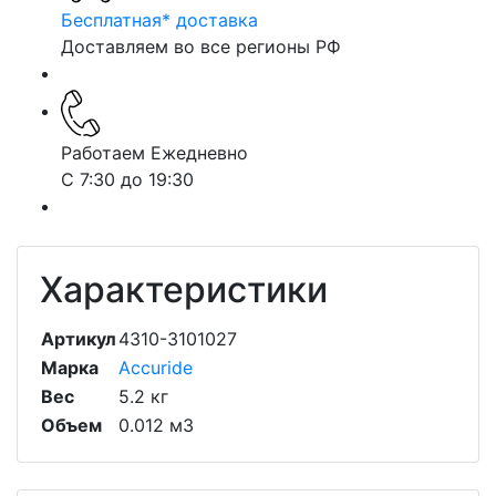
Бесплатная* доставка
Доставляем во все регионы РФ
Работаем Ежедневно
С 7:30 до 19:30
Характеристики
Артикул
4310-3101027
Марка
Accuride
Вес
5.2 кг
Объем
0.012 м3