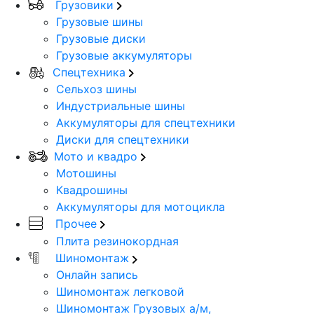
Грузовики
Грузовые шины
Грузовые диски
Грузовые аккумуляторы
Спецтехника
Сельхоз шины
Индустриальные шины
Аккумуляторы для спецтехники
Диски для спецтехники
Мото и квадро
Мотошины
Квадрошины
Аккумуляторы для мотоцикла
Прочее
Плита резинокордная
Шиномонтаж
Онлайн запись
Шиномонтаж легковой
Шиномонтаж Грузовых а/м,