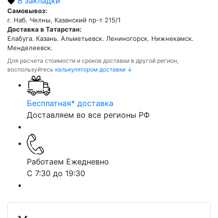
В закладки
Самовывоз:
г. Наб. Челны, Казанский пр-т 215/1
Доставка в Татарстан:
Елабуга. Казань. Альметьевск. Лениногорск. Нижнекамск.
Менделеевск.
Для расчета стоимости и сроков доставки в другой регион,
воспользуйтесь
калькулятором доставки ↓
Бесплатная* доставка
Доставляем во все регионы РФ
Работаем Ежедневно
С 7:30 до 19:30