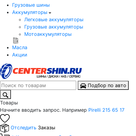
Грузовые шины
Аккумуляторы
Легковые аккумуляторы
Грузовые аккумуляторы
Мотоаккумуляторы
Масла
Акции
Подбор по авто
Товары
Начните вводить запрос. Например
Pirelli 215 65 17
Отследить
Заказы