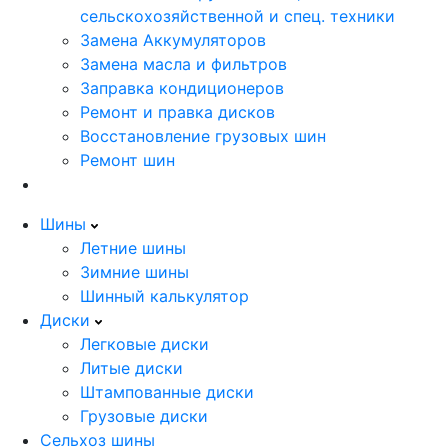
сельскохозяйственной и спец. техники
Замена Аккумуляторов
Замена масла и фильтров
Заправка кондиционеров
Ремонт и правка дисков
Восстановление грузовых шин
Ремонт шин
Шины
Летние шины
Зимние шины
Шинный калькулятор
Диски
Легковые диски
Литые диски
Штампованные диски
Грузовые диски
Сельхоз шины