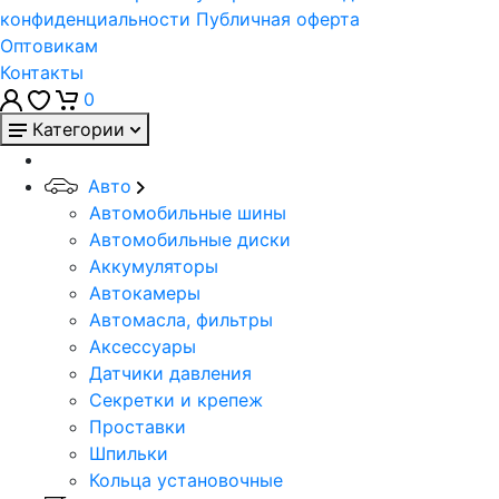
конфиденциальности
Публичная оферта
Оптовикам
Контакты
0
Категории
Авто
Автомобильные шины
Автомобильные диски
Аккумуляторы
Автокамеры
Автомасла, фильтры
Аксессуары
Датчики давления
Секретки и крепеж
Проставки
Шпильки
Кольца установочные