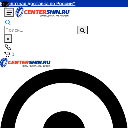
Бесплатная доставка по России*
×
0