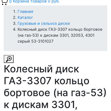
0
Корзина товаров
0 руб.
Главная
Каталог
Грузовые и сельхоз диски
Колесный диск ГАЗ-3307 кольцо бортовое
(на газ-53) к дискам 3301, 32053, 4301
серый 53-3101027
Колесный диск
ГАЗ-3307 кольцо
бортовое (на газ-53)
к дискам 3301,