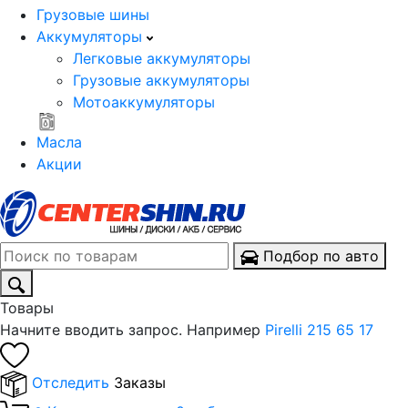
Грузовые шины
Аккумуляторы
Легковые аккумуляторы
Грузовые аккумуляторы
Мотоаккумуляторы
Масла
Акции
Подбор по авто
Товары
Начните вводить запрос. Например
Pirelli 215 65 17
Отследить
Заказы