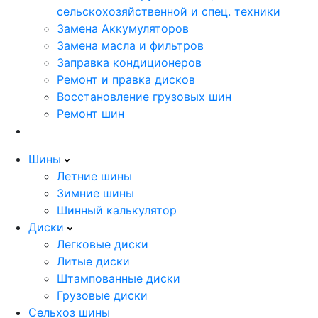
сельскохозяйственной и спец. техники
Замена Аккумуляторов
Замена масла и фильтров
Заправка кондиционеров
Ремонт и правка дисков
Восстановление грузовых шин
Ремонт шин
Шины
Летние шины
Зимние шины
Шинный калькулятор
Диски
Легковые диски
Литые диски
Штампованные диски
Грузовые диски
Сельхоз шины