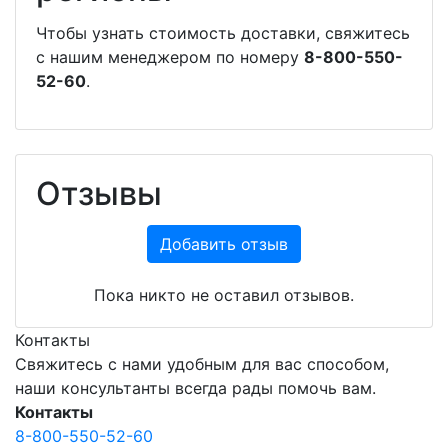
Чтобы узнать стоимость доставки, свяжитесь
с нашим менеджером по номеру
8-800-550-
52-60
.
Отзывы
Добавить отзыв
Пока никто не оставил отзывов.
Контакты
Свяжитесь с нами удобным для вас способом,
наши консультанты всегда рады помочь вам.
Контакты
8-800-550-52-60