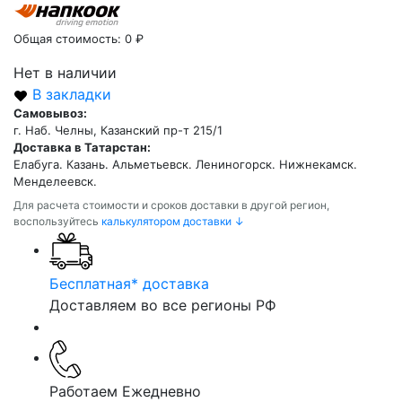
Общая стоимость:
0 ₽
Нет в наличии
В закладки
Самовывоз:
г. Наб. Челны, Казанский пр-т 215/1
Доставка в Татарстан:
Елабуга. Казань. Альметьевск. Лениногорск. Нижнекамск.
Менделеевск.
Для расчета стоимости и сроков доставки в другой регион,
воспользуйтесь
калькулятором доставки ↓
Бесплатная* доставка
Доставляем во все регионы РФ
Работаем Ежедневно