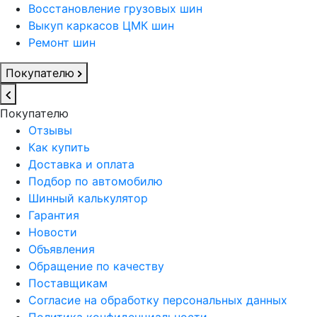
Восстановление грузовых шин
Выкуп каркасов ЦМК шин
Ремонт шин
Покупателю
Покупателю
Отзывы
Как купить
Доставка и оплата
Подбор по автомобилю
Шинный калькулятор
Гарантия
Новости
Объявления
Обращение по качеству
Поставщикам
Согласие на обработку персональных данных