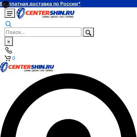
Бесплатная доставка по России*
×
0