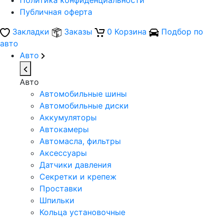
Политика конфиденциальности
Публичная оферта
Закладки
Заказы
0
Корзина
Подбор по
авто
Авто
Авто
Автомобильные шины
Автомобильные диски
Аккумуляторы
Автокамеры
Автомасла, фильтры
Аксессуары
Датчики давления
Секретки и крепеж
Проставки
Шпильки
Кольца установочные