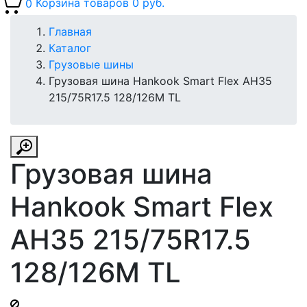
0
Корзина товаров
0 руб.
Главная
Каталог
Грузовые шины
Грузовая шина Hankook Smart Flex AH35
215/75R17.5 128/126M TL
Грузовая шина
Hankook Smart Flex
AH35 215/75R17.5
128/126M TL