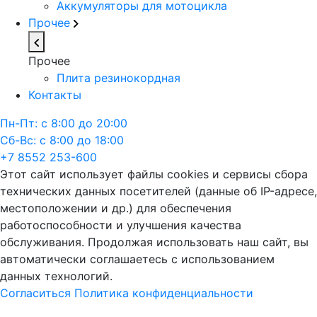
Аккумуляторы для мотоцикла
Прочее
Прочее
Плита резинокордная
Контакты
Пн-Пт: с 8:00 до 20:00
Сб-Вс: с 8:00 до 18:00
+7 8552 253-600
Этот сайт использует файлы cookies и сервисы сбора
технических данных посетителей (данные об IP-адресе,
местоположении и др.) для обеспечения
работоспособности и улучшения качества
обслуживания. Продолжая использовать наш сайт, вы
автоматически соглашаетесь с использованием
данных технологий.
Согласиться
Политика конфиденциальности