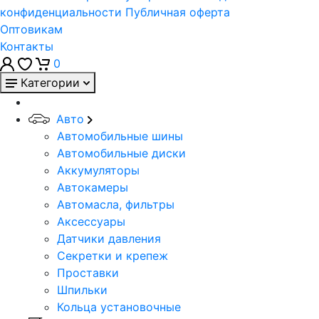
конфиденциальности
Публичная оферта
Оптовикам
Контакты
0
Категории
Авто
Автомобильные шины
Автомобильные диски
Аккумуляторы
Автокамеры
Автомасла, фильтры
Аксессуары
Датчики давления
Секретки и крепеж
Проставки
Шпильки
Кольца установочные