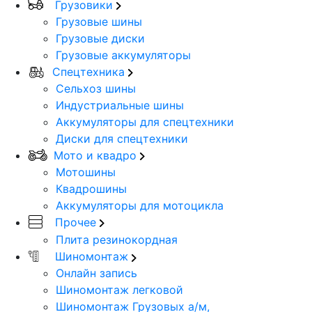
Грузовики
Грузовые шины
Грузовые диски
Грузовые аккумуляторы
Спецтехника
Сельхоз шины
Индустриальные шины
Аккумуляторы для спецтехники
Диски для спецтехники
Мото и квадро
Мотошины
Квадрошины
Аккумуляторы для мотоцикла
Прочее
Плита резинокордная
Шиномонтаж
Онлайн запись
Шиномонтаж легковой
Шиномонтаж Грузовых а/м,