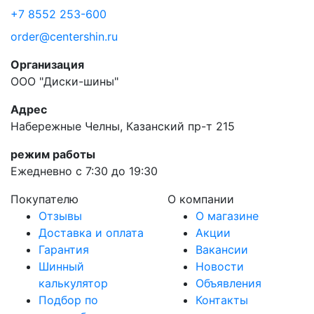
+7 8552 253-600
order@centershin.ru
Организация
ООО "Диски-шины"
Адрес
Набережные Челны, Казанский пр-т 215
режим работы
Ежедневно с 7:30 до 19:30
Покупателю
О компании
Отзывы
О магазине
Доставка и оплата
Акции
Гарантия
Вакансии
Шинный
Новости
калькулятор
Объявления
Подбор по
Контакты