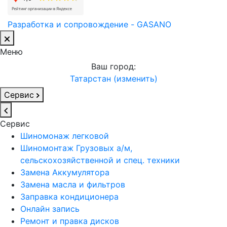
Разработка и сопровождение - GASANO
Меню
Ваш город:
Татарстан (изменить)
Сервис
Сервис
Шиномонаж легковой
Шиномонтаж Грузовых а/м,
сельскохозяйственной и спец. техники
Замена Аккумулятора
Замена масла и фильтров
Заправка кондиционера
Онлайн запись
Ремонт и правка дисков