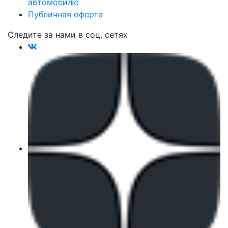
автомобилю
Публичная оферта
Следите за нами в соц. сетях