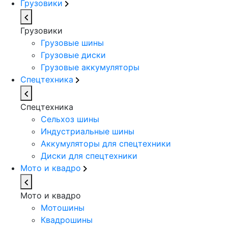
Грузовики
Грузовики
Грузовые шины
Грузовые диски
Грузовые аккумуляторы
Спецтехника
Спецтехника
Сельхоз шины
Индустриальные шины
Аккумуляторы для спецтехники
Диски для спецтехники
Мото и квадро
Мото и квадро
Мотошины
Квадрошины