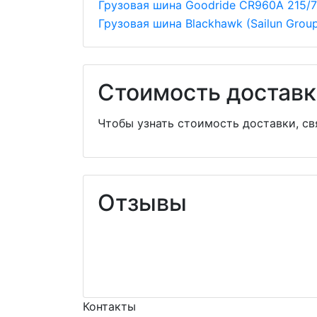
Грузовая шина Goodride CR960A 215/7
Грузовая шина Blackhawk (Sailun Group
Стоимость доставк
Чтобы узнать стоимость доставки, с
Отзывы
Контакты