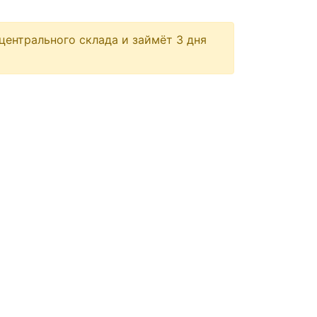
центрального склада и займёт 3 дня