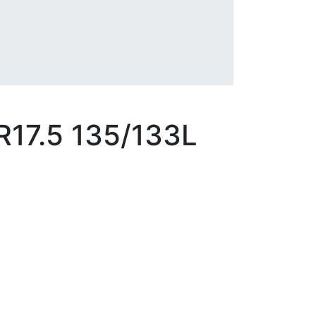
R17.5 135/133L