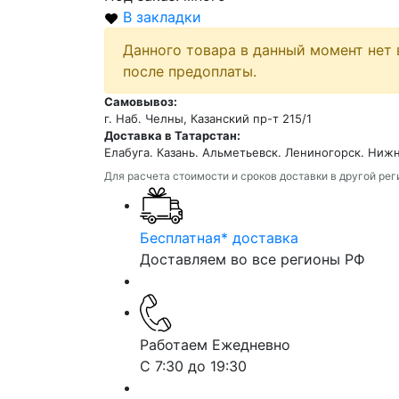
В закладки
Данного товара в данный момент нет 
после предоплаты.
Самовывоз:
г. Наб. Челны, Казанский пр-т 215/1
Доставка в Татарстан:
Елабуга. Казань. Альметьевск. Лениногорск. Ниж
Для расчета стоимости и сроков доставки в другой ре
Бесплатная* доставка
Доставляем во все регионы РФ
Работаем Ежедневно
С 7:30 до 19:30