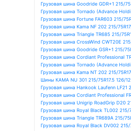
Грузовая шина Goodride GDR+1 215/75
Грузовая шина Tornado (Advance Holdin
Грузовая шина Fortune FAR603 215/75R
Грузовая шина Kama NF 202 215/75R17
Грузовая шина Triangle TR685 215/75R1
Грузовая шина CrossWind CWT20E 215/
Грузовая шина Goodride GSR+1 215/75
Грузовая шина Cordiant Professional TR
Грузовая шина Tornado (Advance Holdi
Грузовая шина Kama NT 202 215/75R17.
Шины КАМА NU 301 215/75R17.5 126/1
Грузовая шина Hankook Laufenn LF21 2
Грузовая шина Cordiant Professional F
Грузовая шина Unigrip RoadGrip D20 2
Грузовая шина Royal Black TL002 215/7
Грузовая шина Triangle TR689A 215/75R
Грузовая шина Royal Black DV002 215/