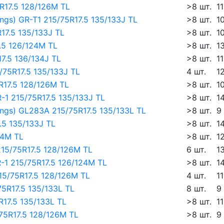
R17.5 128/126M TL
>8 шт.
1
gs) GR-T1 215/75R17.5 135/133J TL
>8 шт.
1
17.5 135/133J TL
>8 шт.
1
.5 126/124M TL
>8 шт.
1
7.5 136/134J TL
>8 шт.
1
75R17.5 135/133J TL
4 шт.
1
R17.5 128/126M TL
>8 шт.
1
-1 215/75R17.5 135/133J TL
>8 шт.
1
ngs) GL283A 215/75R17.5 135/133L TL
>8 шт.
9
5 135/133J TL
>8 шт.
1
24M TL
>8 шт.
1
15/75R17.5 128/126M TL
6 шт.
1
R-1 215/75R17.5 126/124M TL
>8 шт.
1
15/75R17.5 128/126M TL
4 шт.
1
5R17.5 135/133L TL
8 шт.
9
17.5 135/133L TL
>8 шт.
1
75R17.5 128/126M TL
>8 шт.
9