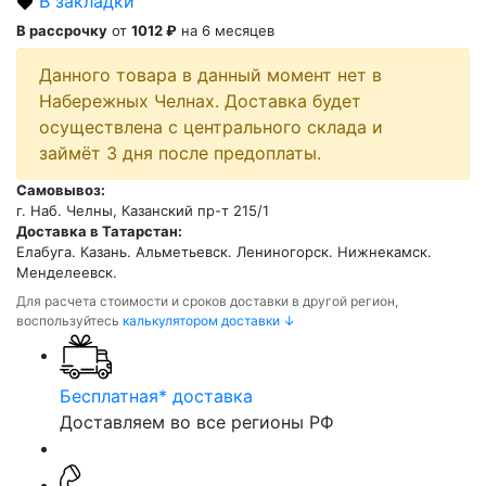
В закладки
В рассрочку
от
1012 ₽
на 6 месяцев
Данного товара в данный момент нет в
Набережных Челнах. Доставка будет
осуществлена с центрального склада и
займёт 3 дня после предоплаты.
Самовывоз:
г. Наб. Челны, Казанский пр-т 215/1
Доставка в Татарстан:
Елабуга. Казань. Альметьевск. Лениногорск. Нижнекамск.
Менделеевск.
Для расчета стоимости и сроков доставки в другой регион,
воспользуйтесь
калькулятором доставки ↓
Бесплатная* доставка
Доставляем во все регионы РФ