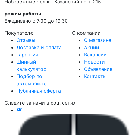
Набережные Челны, Казанский пр-т 215
режим работы
Ежедневно с 7:30 до 19:30
Покупателю
О компании
Отзывы
О магазине
Доставка и оплата
Акции
Гарантия
Вакансии
Шинный
Новости
калькулятор
Объявления
Подбор по
Контакты
автомобилю
Публичная оферта
Следите за нами в соц. сетях