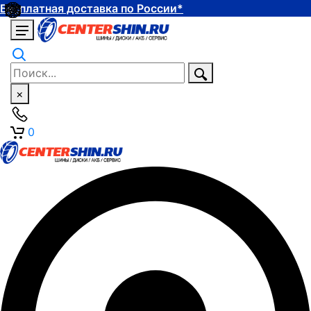
Бесплатная доставка по России*
×
0