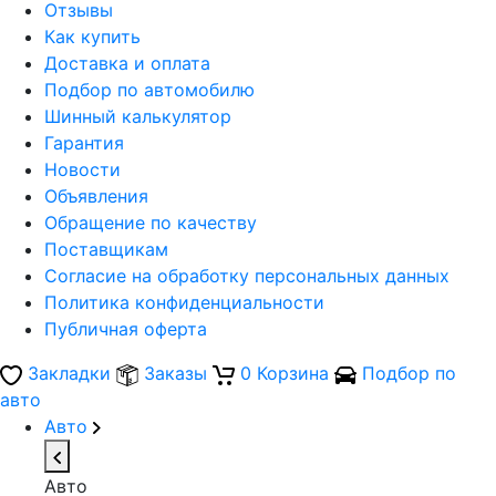
Отзывы
Как купить
Доставка и оплата
Подбор по автомобилю
Шинный калькулятор
Гарантия
Новости
Объявления
Обращение по качеству
Поставщикам
Согласие на обработку персональных данных
Политика конфиденциальности
Публичная оферта
Закладки
Заказы
0
Корзина
Подбор по
авто
Авто
Авто