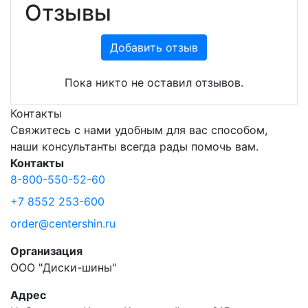
Отзывы
Добавить отзыв
Пока никто не оставил отзывов.
Контакты
Свяжитесь с нами удобным для вас способом,
наши консультанты всегда рады помочь вам.
Контакты
8-800-550-52-60
+7 8552 253-600
order@centershin.ru
Организация
ООО "Диски-шины"
Адрес