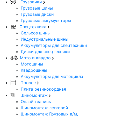
Грузовики
Грузовые шины
Грузовые диски
Грузовые аккумуляторы
Спецтехника
Сельхоз шины
Индустриальные шины
Аккумуляторы для спецтехники
Диски для спецтехники
Мото и квадро
Мотошины
Квадрошины
Аккумуляторы для мотоцикла
Прочее
Плита резинокордная
Шиномонтаж
Онлайн запись
Шиномонтаж легковой
Шиномонтаж Грузовых а/м,