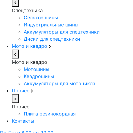
Спецтехника
Сельхоз шины
Индустриальные шины
Аккумуляторы для спецтехники
Диски для спецтехники
Мото и квадро
Мото и квадро
Мотошины
Квадрошины
Аккумуляторы для мотоцикла
Прочее
Прочее
Плита резинокордная
Контакты
Пн-Пт: с 8:00 до 20:00