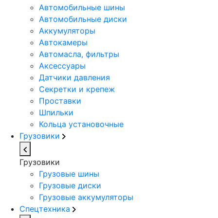
Автомобильные шины
Автомобильные диски
Аккумуляторы
Автокамеры
Автомасла, фильтры
Аксессуары
Датчики давления
Секретки и крепеж
Проставки
Шпильки
Кольца установочные
Грузовики
Грузовики
Грузовые шины
Грузовые диски
Грузовые аккумуляторы
Спецтехника