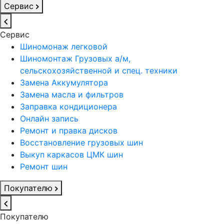
Сервис
Сервис
Шиномонаж легковой
Шиномонтаж Грузовых а/м,
сельскохозяйственной и спец. техники
Замена Аккумулятора
Замена масла и фильтров
Заправка кондиционера
Онлайн запись
Ремонт и правка дисков
Восстановление грузовых шин
Выкуп каркасов ЦМК шин
Ремонт шин
Покупателю
Покупателю