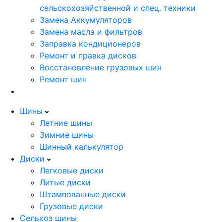
сельскохозяйственной и спец. техники
Замена Аккумуляторов
Замена масла и фильтров
Заправка кондиционеров
Ремонт и правка дисков
Восстановление грузовых шин
Ремонт шин
Шины
Летние шины
Зимние шины
Шинный калькулятор
Диски
Легковые диски
Литые диски
Штампованные диски
Грузовые диски
Сельхоз шины