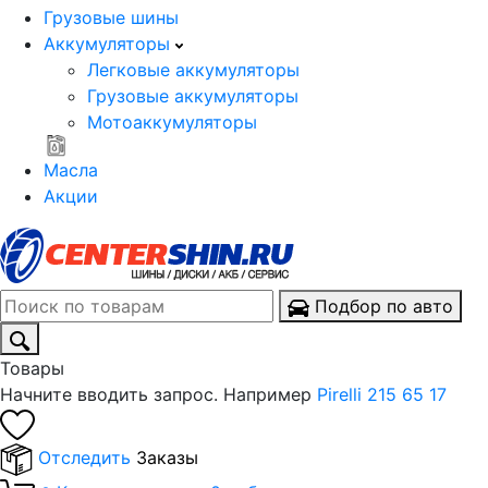
Грузовые шины
Аккумуляторы
Легковые аккумуляторы
Грузовые аккумуляторы
Мотоаккумуляторы
Масла
Акции
Подбор по авто
Товары
Начните вводить запрос. Например
Pirelli 215 65 17
Отследить
Заказы