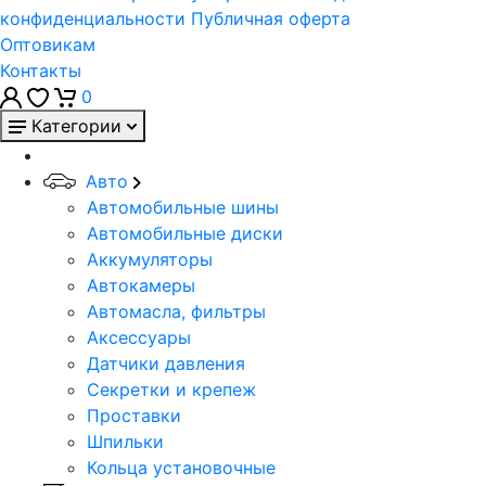
конфиденциальности
Публичная оферта
Оптовикам
Контакты
0
Категории
Авто
Автомобильные шины
Автомобильные диски
Аккумуляторы
Автокамеры
Автомасла, фильтры
Аксессуары
Датчики давления
Секретки и крепеж
Проставки
Шпильки
Кольца установочные