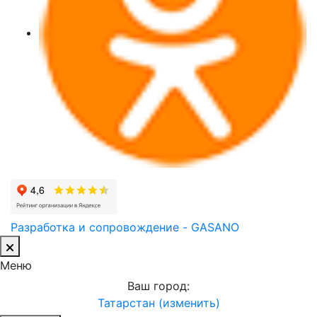
Разработка и сопровождение - GASANO
Меню
Ваш город:
Татарстан (изменить)