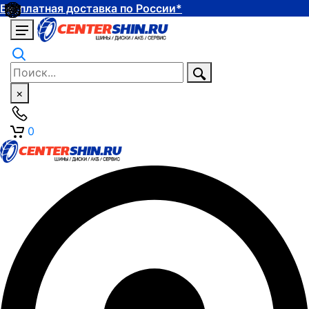
Бесплатная доставка по России*
×
0