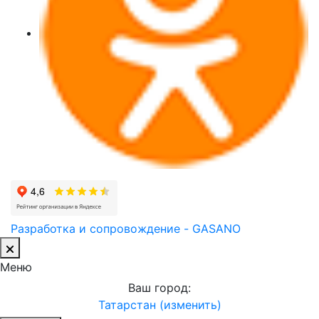
Разработка и сопровождение - GASANO
Меню
Ваш город:
Татарстан (изменить)