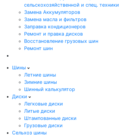
сельскохозяйственной и спец. техники
Замена Аккумуляторов
Замена масла и фильтров
Заправка кондиционеров
Ремонт и правка дисков
Восстановление грузовых шин
Ремонт шин
Шины
Летние шины
Зимние шины
Шинный калькулятор
Диски
Легковые диски
Литые диски
Штампованные диски
Грузовые диски
Сельхоз шины