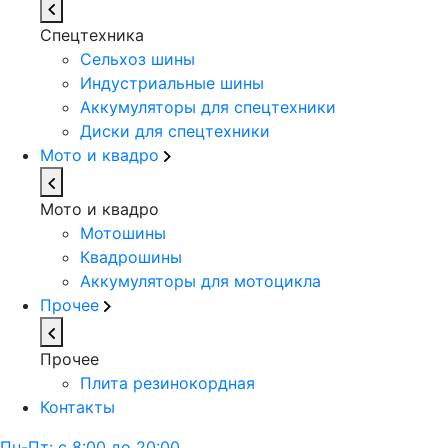
Спецтехника
Сельхоз шины
Индустриальные шины
Аккумуляторы для спецтехники
Диски для спецтехники
Мото и квадро
Мото и квадро
Мотошины
Квадрошины
Аккумуляторы для мотоцикла
Прочее
Прочее
Плита резинокордная
Контакты
Пн-Пт: с 8:00 до 20:00