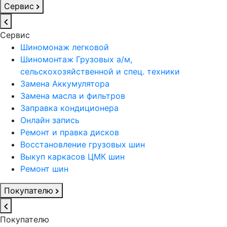
Сервис
Сервис
Шиномонаж легковой
Шиномонтаж Грузовых а/м,
сельскохозяйственной и спец. техники
Замена Аккумулятора
Замена масла и фильтров
Заправка кондиционера
Онлайн запись
Ремонт и правка дисков
Восстановление грузовых шин
Выкуп каркасов ЦМК шин
Ремонт шин
Покупателю
Покупателю