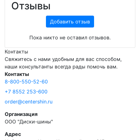
Отзывы
Добавить отзыв
Пока никто не оставил отзывов.
Контакты
Свяжитесь с нами удобным для вас способом,
наши консультанты всегда рады помочь вам.
Контакты
8-800-550-52-60
+7 8552 253-600
order@centershin.ru
Организация
ООО "Диски-шины"
Адрес