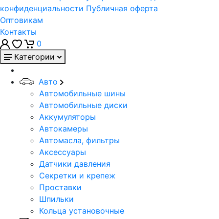
конфиденциальности
Публичная оферта
Оптовикам
Контакты
0
Категории
Авто
Автомобильные шины
Автомобильные диски
Аккумуляторы
Автокамеры
Автомасла, фильтры
Аксессуары
Датчики давления
Секретки и крепеж
Проставки
Шпильки
Кольца установочные