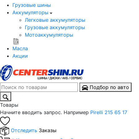
Грузовые шины
Аккумуляторы
Легковые аккумуляторы
Грузовые аккумуляторы
Мотоаккумуляторы
Масла
Акции
Подбор по авто
Товары
Начните вводить запрос. Например
Pirelli 215 65 17
Отследить
Заказы