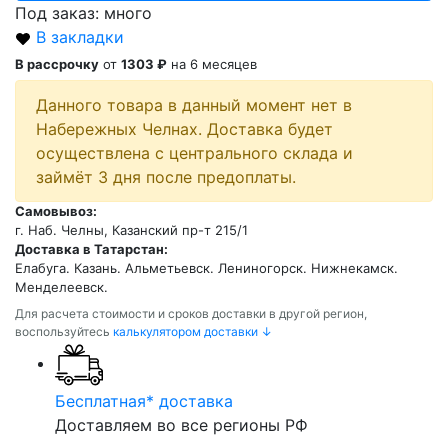
Под заказ: много
В закладки
В рассрочку
от
1303 ₽
на 6 месяцев
Данного товара в данный момент нет в
Набережных Челнах. Доставка будет
осуществлена с центрального склада и
займёт 3 дня после предоплаты.
Самовывоз:
г. Наб. Челны, Казанский пр-т 215/1
Доставка в Татарстан:
Елабуга. Казань. Альметьевск. Лениногорск. Нижнекамск.
Менделеевск.
Для расчета стоимости и сроков доставки в другой регион,
воспользуйтесь
калькулятором доставки ↓
Бесплатная* доставка
Доставляем во все регионы РФ