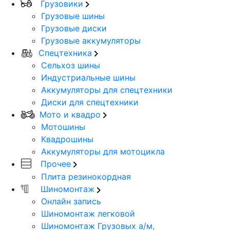
Грузовики
Грузовые шины
Грузовые диски
Грузовые аккумуляторы
Спецтехника
Сельхоз шины
Индустриальные шины
Аккумуляторы для спецтехники
Диски для спецтехники
Мото и квадро
Мотошины
Квадрошины
Аккумуляторы для мотоцикла
Прочее
Плита резинокордная
Шиномонтаж
Онлайн запись
Шиномонтаж легковой
Шиномонтаж Грузовых а/м,