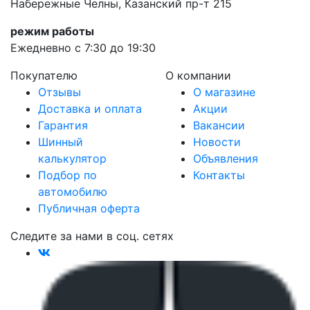
Набережные Челны, Казанский пр-т 215
режим работы
Ежедневно с 7:30 до 19:30
Покупателю
О компании
Отзывы
О магазине
Доставка и оплата
Акции
Гарантия
Вакансии
Шинный
Новости
калькулятор
Объявления
Подбор по
Контакты
автомобилю
Публичная оферта
Следите за нами в соц. сетях