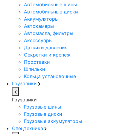
Автомобильные шины
Автомобильные диски
Аккумуляторы
Автокамеры
Автомасла, фильтры
Аксессуары
Датчики давления
Секретки и крепеж
Проставки
Шпильки
Кольца установочные
Грузовики
Грузовики
Грузовые шины
Грузовые диски
Грузовые аккумуляторы
Спецтехника