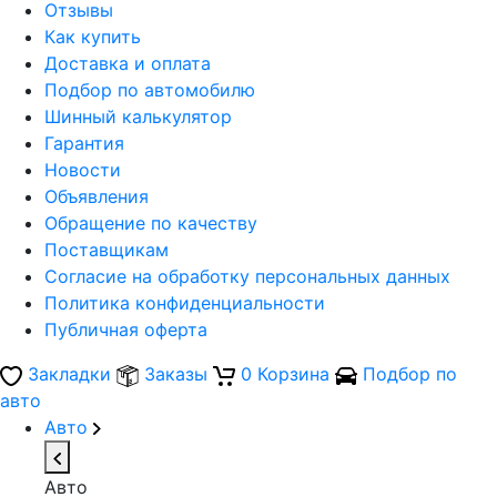
Отзывы
Как купить
Доставка и оплата
Подбор по автомобилю
Шинный калькулятор
Гарантия
Новости
Объявления
Обращение по качеству
Поставщикам
Согласие на обработку персональных данных
Политика конфиденциальности
Публичная оферта
Закладки
Заказы
0
Корзина
Подбор по
авто
Авто
Авто