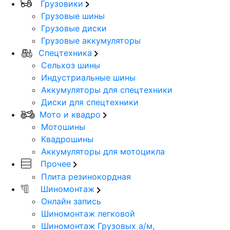
Грузовики
Грузовые шины
Грузовые диски
Грузовые аккумуляторы
Спецтехника
Сельхоз шины
Индустриальные шины
Аккумуляторы для спецтехники
Диски для спецтехники
Мото и квадро
Мотошины
Квадрошины
Аккумуляторы для мотоцикла
Прочее
Плита резинокордная
Шиномонтаж
Онлайн запись
Шиномонтаж легковой
Шиномонтаж Грузовых а/м,