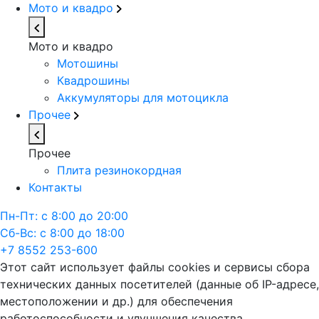
Мото и квадро
Мото и квадро
Мотошины
Квадрошины
Аккумуляторы для мотоцикла
Прочее
Прочее
Плита резинокордная
Контакты
Пн-Пт: с 8:00 до 20:00
Сб-Вс: с 8:00 до 18:00
+7 8552 253-600
Этот сайт использует файлы cookies и сервисы сбора
технических данных посетителей (данные об IP-адресе,
местоположении и др.) для обеспечения
работоспособности и улучшения качества