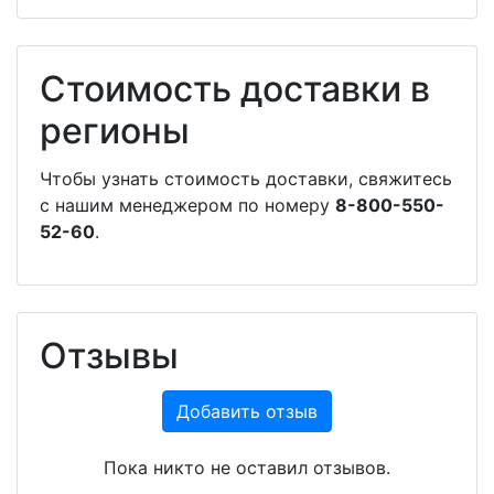
Стоимость доставки в
регионы
Чтобы узнать стоимость доставки, свяжитесь
с нашим менеджером по номеру
8-800-550-
52-60
.
Отзывы
Добавить отзыв
Пока никто не оставил отзывов.