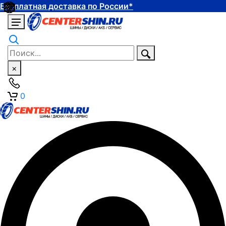
Бесплатная доставка по России*
×
0