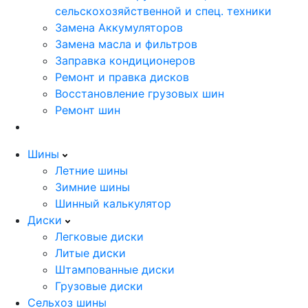
сельскохозяйственной и спец. техники
Замена Аккумуляторов
Замена масла и фильтров
Заправка кондиционеров
Ремонт и правка дисков
Восстановление грузовых шин
Ремонт шин
Шины
Летние шины
Зимние шины
Шинный калькулятор
Диски
Легковые диски
Литые диски
Штампованные диски
Грузовые диски
Сельхоз шины