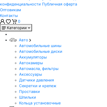
конфиденциальности
Публичная оферта
Оптовикам
Контакты
0
Категории
Авто
Автомобильные шины
Автомобильные диски
Аккумуляторы
Автокамеры
Автомасла, фильтры
Аксессуары
Датчики давления
Секретки и крепеж
Проставки
Шпильки
Кольца установочные