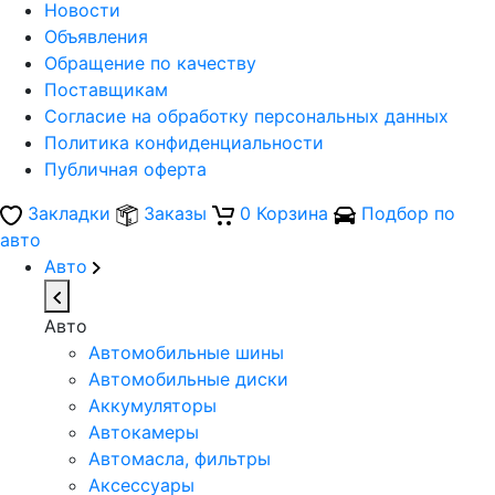
Новости
Объявления
Обращение по качеству
Поставщикам
Согласие на обработку персональных данных
Политика конфиденциальности
Публичная оферта
Закладки
Заказы
0
Корзина
Подбор по
авто
Авто
Авто
Автомобильные шины
Автомобильные диски
Аккумуляторы
Автокамеры
Автомасла, фильтры
Аксессуары