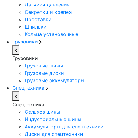
Датчики давления
Секретки и крепеж
Проставки
Шпильки
Кольца установочные
Грузовики
Грузовики
Грузовые шины
Грузовые диски
Грузовые аккумуляторы
Спецтехника
Спецтехника
Сельхоз шины
Индустриальные шины
Аккумуляторы для спецтехники
Диски для спецтехники