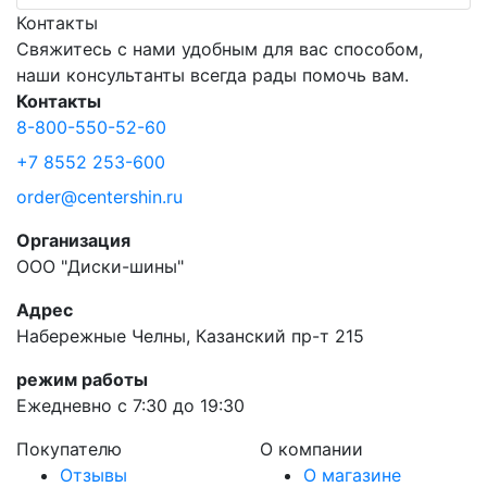
Контакты
Свяжитесь с нами удобным для вас способом,
наши консультанты всегда рады помочь вам.
Контакты
8-800-550-52-60
+7 8552 253-600
order@centershin.ru
Организация
ООО "Диски-шины"
Адрес
Набережные Челны, Казанский пр-т 215
режим работы
Ежедневно с 7:30 до 19:30
Покупателю
О компании
Отзывы
О магазине