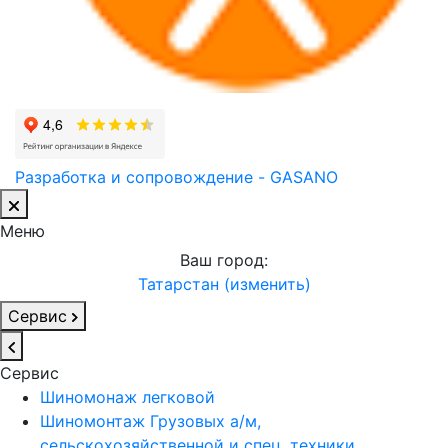
Разработка и сопровождение - GASANO
Меню
Ваш город:
Татарстан (изменить)
Сервис
Сервис
Шиномонаж легковой
Шиномонтаж Грузовых а/м,
сельскохозяйственной и спец. техники