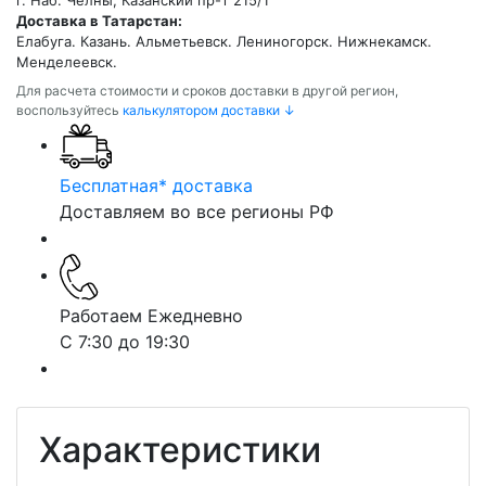
г. Наб. Челны, Казанский пр-т 215/1
Доставка в Татарстан:
Елабуга. Казань. Альметьевск. Лениногорск. Нижнекамск.
Менделеевск.
Для расчета стоимости и сроков доставки в другой регион,
воспользуйтесь
калькулятором доставки ↓
Бесплатная* доставка
Доставляем во все регионы РФ
Работаем Ежедневно
С 7:30 до 19:30
Характеристики