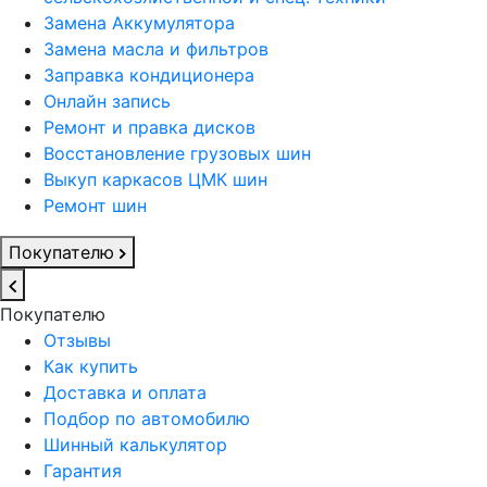
Замена Аккумулятора
Замена масла и фильтров
Заправка кондиционера
Онлайн запись
Ремонт и правка дисков
Восстановление грузовых шин
Выкуп каркасов ЦМК шин
Ремонт шин
Покупателю
Покупателю
Отзывы
Как купить
Доставка и оплата
Подбор по автомобилю
Шинный калькулятор
Гарантия