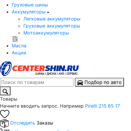
Грузовые шины
Аккумуляторы
Легковые аккумуляторы
Грузовые аккумуляторы
Мотоаккумуляторы
Масла
Акции
Подбор по авто
Товары
Начните вводить запрос. Например
Pirelli 215 65 17
Отследить
Заказы