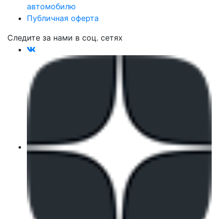
автомобилю
Публичная оферта
Следите за нами в соц. сетях