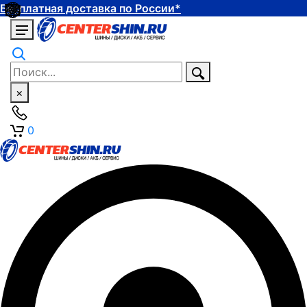
Бесплатная доставка по России*
×
0