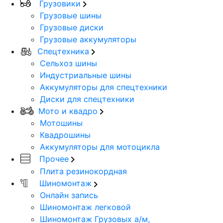
Грузовики
Грузовые шины
Грузовые диски
Грузовые аккумуляторы
Спецтехника
Сельхоз шины
Индустриальные шины
Аккумуляторы для спецтехники
Диски для спецтехники
Мото и квадро
Мотошины
Квадрошины
Аккумуляторы для мотоцикла
Прочее
Плита резинокордная
Шиномонтаж
Онлайн запись
Шиномонтаж легковой
Шиномонтаж Грузовых а/м,