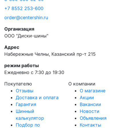
+7 8552 253-600
order@centershin.ru
Организация
ООО "Диски-шины"
Адрес
Набережные Челны, Казанский пр-т 215
режим работы
Ежедневно с 7:30 до 19:30
Покупателю
О компании
Отзывы
О магазине
Доставка и оплата
Акции
Гарантия
Вакансии
Шинный
Новости
калькулятор
Объявления
Подбор по
Контакты