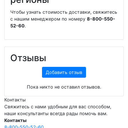
Чтобы узнать стоимость доставки, свяжитесь
с нашим менеджером по номеру
8-800-550-
52-60
.
Отзывы
Добавить отзыв
Пока никто не оставил отзывов.
Контакты
Свяжитесь с нами удобным для вас способом,
наши консультанты всегда рады помочь вам.
Контакты
8-800-550-52-60