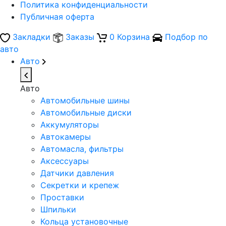
Политика конфиденциальности
Публичная оферта
Закладки
Заказы
0
Корзина
Подбор по
авто
Авто
Авто
Автомобильные шины
Автомобильные диски
Аккумуляторы
Автокамеры
Автомасла, фильтры
Аксессуары
Датчики давления
Секретки и крепеж
Проставки
Шпильки
Кольца установочные