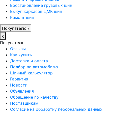
Восстановление грузовых шин
Выкуп каркасов ЦМК шин
Ремонт шин
Покупателю
Покупателю
Отзывы
Как купить
Доставка и оплата
Подбор по автомобилю
Шинный калькулятор
Гарантия
Новости
Объявления
Обращение по качеству
Поставщикам
Согласие на обработку персональных данных