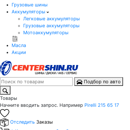
Грузовые шины
Аккумуляторы
Легковые аккумуляторы
Грузовые аккумуляторы
Мотоаккумуляторы
Масла
Акции
Подбор по авто
Товары
Начните вводить запрос. Например
Pirelli 215 65 17
Отследить
Заказы