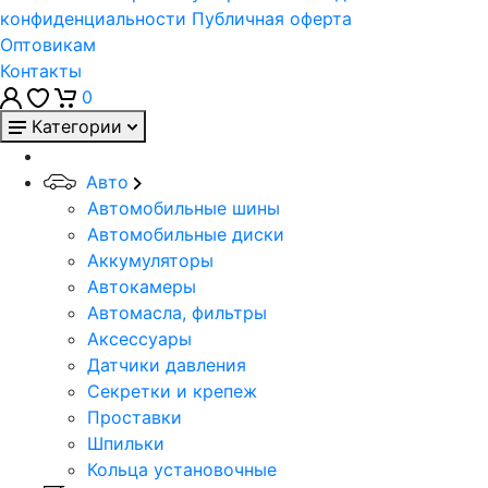
конфиденциальности
Публичная оферта
Оптовикам
Контакты
0
Категории
Авто
Автомобильные шины
Автомобильные диски
Аккумуляторы
Автокамеры
Автомасла, фильтры
Аксессуары
Датчики давления
Секретки и крепеж
Проставки
Шпильки
Кольца установочные