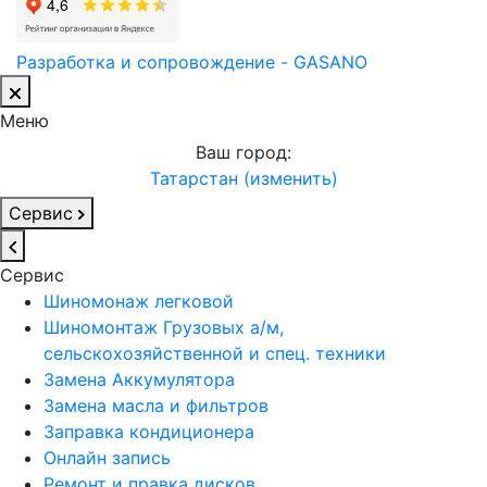
Разработка и сопровождение - GASANO
Меню
Ваш город:
Татарстан (изменить)
Сервис
Сервис
Шиномонаж легковой
Шиномонтаж Грузовых а/м,
сельскохозяйственной и спец. техники
Замена Аккумулятора
Замена масла и фильтров
Заправка кондиционера
Онлайн запись
Ремонт и правка дисков