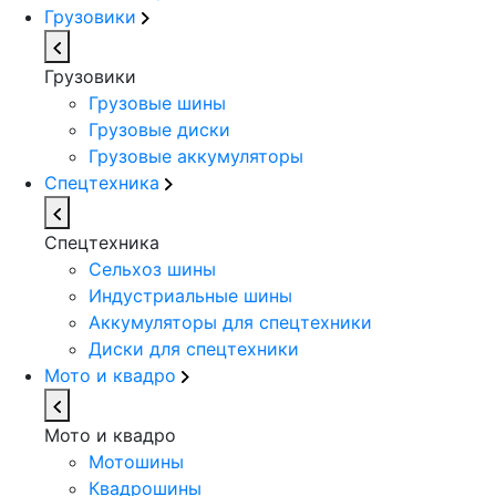
Грузовики
Грузовики
Грузовые шины
Грузовые диски
Грузовые аккумуляторы
Спецтехника
Спецтехника
Сельхоз шины
Индустриальные шины
Аккумуляторы для спецтехники
Диски для спецтехники
Мото и квадро
Мото и квадро
Мотошины
Квадрошины