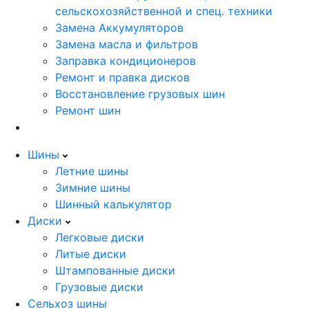
сельскохозяйственной и спец. техники
Замена Аккумуляторов
Замена масла и фильтров
Заправка кондиционеров
Ремонт и правка дисков
Восстановление грузовых шин
Ремонт шин
Шины
Летние шины
Зимние шины
Шинный калькулятор
Диски
Легковые диски
Литые диски
Штампованные диски
Грузовые диски
Сельхоз шины