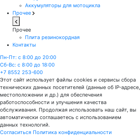
Аккумуляторы для мотоцикла
Прочее
Прочее
Плита резинокордная
Контакты
Пн-Пт: с 8:00 до 20:00
Сб-Вс: с 8:00 до 18:00
+7 8552 253-600
Этот сайт использует файлы cookies и сервисы сбора
технических данных посетителей (данные об IP-адресе,
местоположении и др.) для обеспечения
работоспособности и улучшения качества
обслуживания. Продолжая использовать наш сайт, вы
автоматически соглашаетесь с использованием
данных технологий.
Согласиться
Политика конфиденциальности