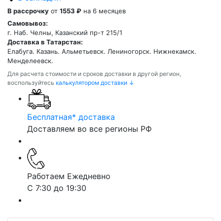
В рассрочку
от
1553 ₽
на 6 месяцев
Самовывоз:
г. Наб. Челны, Казанский пр-т 215/1
Доставка в Татарстан:
Елабуга. Казань. Альметьевск. Лениногорск. Нижнекамск.
Менделеевск.
Для расчета стоимости и сроков доставки в другой регион,
воспользуйтесь
калькулятором доставки ↓
Бесплатная* доставка
Доставляем во все регионы РФ
Работаем Ежедневно
С 7:30 до 19:30