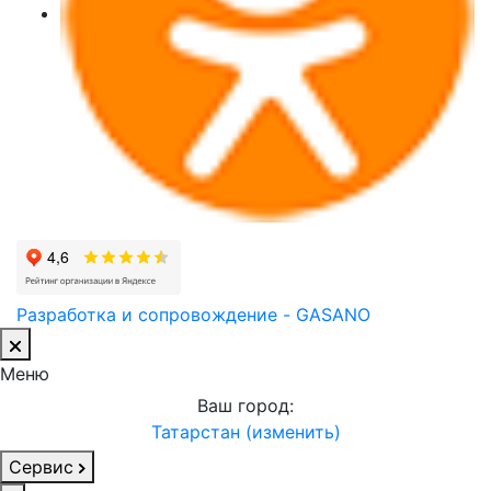
Разработка и сопровождение - GASANO
Меню
Ваш город:
Татарстан (изменить)
Сервис