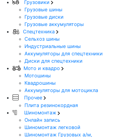
Грузовики
Грузовые шины
Грузовые диски
Грузовые аккумуляторы
Спецтехника
Сельхоз шины
Индустриальные шины
Аккумуляторы для спецтехники
Диски для спецтехники
Мото и квадро
Мотошины
Квадрошины
Аккумуляторы для мотоцикла
Прочее
Плита резинокордная
Шиномонтаж
Онлайн запись
Шиномонтаж легковой
Шиномонтаж Грузовых а/м,