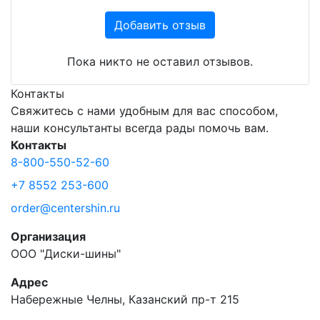
Добавить отзыв
Пока никто не оставил отзывов.
Контакты
Свяжитесь с нами удобным для вас способом,
наши консультанты всегда рады помочь вам.
Контакты
8-800-550-52-60
+7 8552 253-600
order@centershin.ru
Организация
ООО "Диски-шины"
Адрес
Набережные Челны, Казанский пр-т 215