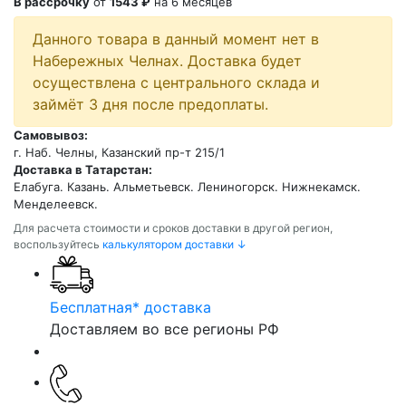
В рассрочку
от
1543 ₽
на 6 месяцев
Данного товара в данный момент нет в
Набережных Челнах. Доставка будет
осуществлена с центрального склада и
займёт 3 дня после предоплаты.
Самовывоз:
г. Наб. Челны, Казанский пр-т 215/1
Доставка в Татарстан:
Елабуга. Казань. Альметьевск. Лениногорск. Нижнекамск.
Менделеевск.
Для расчета стоимости и сроков доставки в другой регион,
воспользуйтесь
калькулятором доставки ↓
Бесплатная* доставка
Доставляем во все регионы РФ