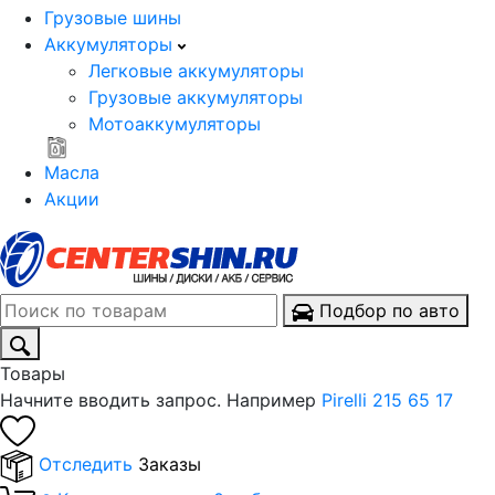
Грузовые шины
Аккумуляторы
Легковые аккумуляторы
Грузовые аккумуляторы
Мотоаккумуляторы
Масла
Акции
Подбор по авто
Товары
Начните вводить запрос. Например
Pirelli 215 65 17
Отследить
Заказы