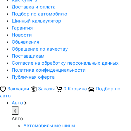
Доставка и оплата
Подбор по автомобилю
Шинный калькулятор
Гарантия
Новости
Объявления
Обращение по качеству
Поставщикам
Согласие на обработку персональных данных
Политика конфиденциальности
Публичная оферта
Закладки
Заказы
0
Корзина
Подбор по
авто
Авто
Авто
Автомобильные шины