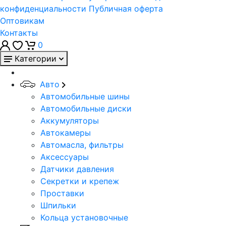
конфиденциальности
Публичная оферта
Оптовикам
Контакты
0
Категории
Авто
Автомобильные шины
Автомобильные диски
Аккумуляторы
Автокамеры
Автомасла, фильтры
Аксессуары
Датчики давления
Секретки и крепеж
Проставки
Шпильки
Кольца установочные