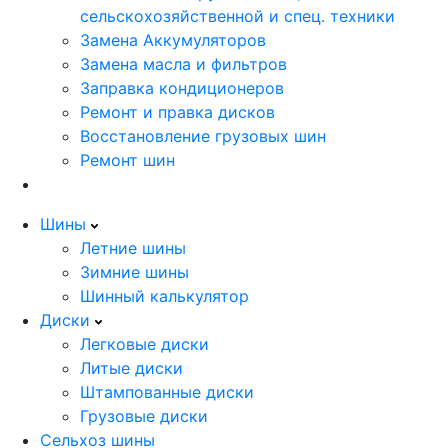
сельскохозяйственной и спец. техники
Замена Аккумуляторов
Замена масла и фильтров
Заправка кондиционеров
Ремонт и правка дисков
Восстановление грузовых шин
Ремонт шин
Шины
Летние шины
Зимние шины
Шинный калькулятор
Диски
Легковые диски
Литые диски
Штампованные диски
Грузовые диски
Сельхоз шины