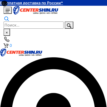
Бесплатная доставка по России*
×
0