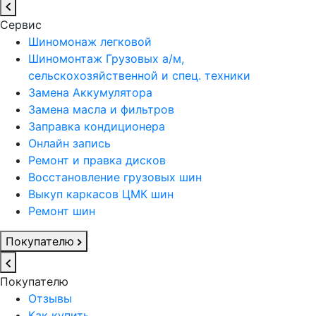
Сервис
Шиномонаж легковой
Шиномонтаж Грузовых а/м,
сельскохозяйственной и спец. техники
Замена Аккумулятора
Замена масла и фильтров
Заправка кондиционера
Онлайн запись
Ремонт и правка дисков
Восстановление грузовых шин
Выкуп каркасов ЦМК шин
Ремонт шин
Покупателю
Покупателю
Отзывы
Как купить