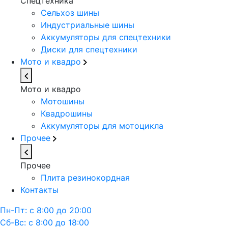
Спецтехника
Сельхоз шины
Индустриальные шины
Аккумуляторы для спецтехники
Диски для спецтехники
Мото и квадро
Мото и квадро
Мотошины
Квадрошины
Аккумуляторы для мотоцикла
Прочее
Прочее
Плита резинокордная
Контакты
Пн-Пт: с 8:00 до 20:00
Сб-Вс: с 8:00 до 18:00