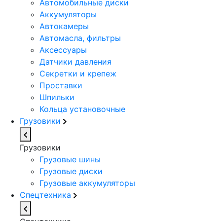
Автомобильные диски
Аккумуляторы
Автокамеры
Автомасла, фильтры
Аксессуары
Датчики давления
Секретки и крепеж
Проставки
Шпильки
Кольца установочные
Грузовики
Грузовики
Грузовые шины
Грузовые диски
Грузовые аккумуляторы
Спецтехника