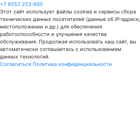
+7 8552 253-600
Этот сайт использует файлы cookies и сервисы сбора
технических данных посетителей (данные об IP-адресе,
местоположении и др.) для обеспечения
работоспособности и улучшения качества
обслуживания. Продолжая использовать наш сайт, вы
автоматически соглашаетесь с использованием
данных технологий.
Согласиться
Политика конфиденциальности