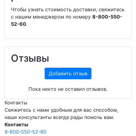
Чтобы узнать стоимость доставки, свяжитесь
с нашим менеджером по номеру
8-800-550-
52-60
.
Отзывы
Добавить отзыв
Пока никто не оставил отзывов.
Контакты
Свяжитесь с нами удобным для вас способом,
наши консультанты всегда рады помочь вам.
Контакты
8-800-550-52-60