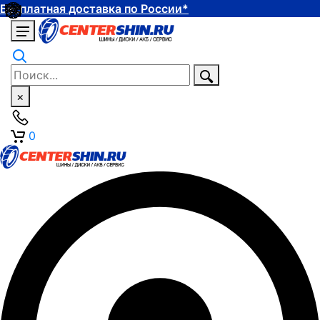
Бесплатная доставка по России*
×
0