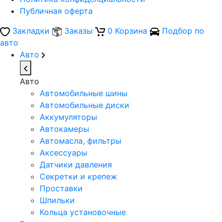
Публичная оферта
Закладки
Заказы
0
Корзина
Подбор по
авто
Авто
Авто
Автомобильные шины
Автомобильные диски
Аккумуляторы
Автокамеры
Автомасла, фильтры
Аксессуары
Датчики давления
Секретки и крепеж
Проставки
Шпильки
Кольца установочные