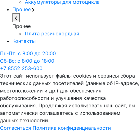
Аккумуляторы для мотоцикла
Прочее
Прочее
Плита резинокордная
Контакты
Пн-Пт: с 8:00 до 20:00
Сб-Вс: с 8:00 до 18:00
+7 8552 253-600
Этот сайт использует файлы cookies и сервисы сбора
технических данных посетителей (данные об IP-адресе,
местоположении и др.) для обеспечения
работоспособности и улучшения качества
обслуживания. Продолжая использовать наш сайт, вы
автоматически соглашаетесь с использованием
данных технологий.
Согласиться
Политика конфиденциальности