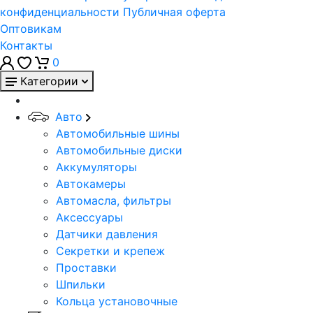
конфиденциальности
Публичная оферта
Оптовикам
Контакты
0
Категории
Авто
Автомобильные шины
Автомобильные диски
Аккумуляторы
Автокамеры
Автомасла, фильтры
Аксессуары
Датчики давления
Секретки и крепеж
Проставки
Шпильки
Кольца установочные