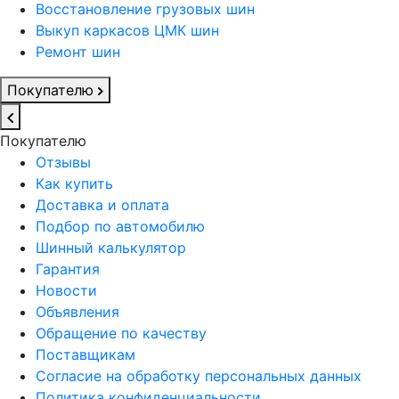
Восстановление грузовых шин
Выкуп каркасов ЦМК шин
Ремонт шин
Покупателю
Покупателю
Отзывы
Как купить
Доставка и оплата
Подбор по автомобилю
Шинный калькулятор
Гарантия
Новости
Объявления
Обращение по качеству
Поставщикам
Согласие на обработку персональных данных
Политика конфиденциальности