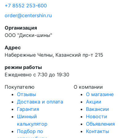
+7 8552 253-600
order@centershin.ru
Организация
ООО "Диски-шины"
Адрес
Набережные Челны, Казанский пр-т 215
режим работы
Ежедневно с 7:30 до 19:30
Покупателю
О компании
Отзывы
О магазине
Доставка и оплата
Акции
Гарантия
Вакансии
Шинный
Новости
калькулятор
Объявления
Подбор по
Контакты