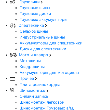
Грузовики
Грузовые шины
Грузовые диски
Грузовые аккумуляторы
Спецтехника
Сельхоз шины
Индустриальные шины
Аккумуляторы для спецтехники
Диски для спецтехники
Мото и квадро
Мотошины
Квадрошины
Аккумуляторы для мотоцикла
Прочее
Плита резинокордная
Шиномонтаж
Онлайн запись
Шиномонтаж легковой
Шиномонтаж Грузовых а/м,