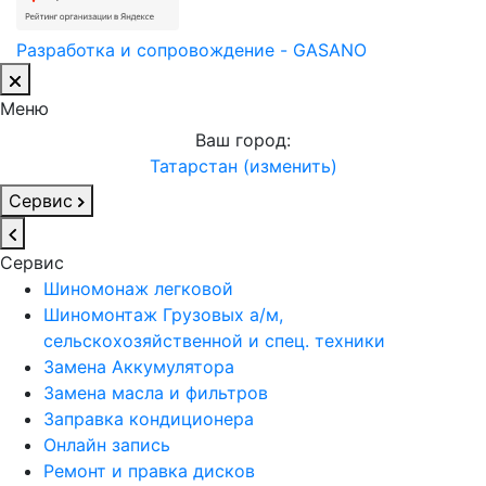
Разработка и сопровождение - GASANO
Меню
Ваш город:
Татарстан (изменить)
Сервис
Сервис
Шиномонаж легковой
Шиномонтаж Грузовых а/м,
сельскохозяйственной и спец. техники
Замена Аккумулятора
Замена масла и фильтров
Заправка кондиционера
Онлайн запись
Ремонт и правка дисков