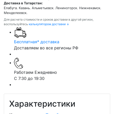
Доставка в Татарстан:
Елабуга. Казань. Альметьевск. Лениногорск. Нижнекамск.
Менделеевск.
Для расчета стоимости и сроков доставки в другой регион,
воспользуйтесь
калькулятором доставки ↓
Бесплатная* доставка
Доставляем во все регионы РФ
Работаем Ежедневно
С 7:30 до 19:30
Характеристики