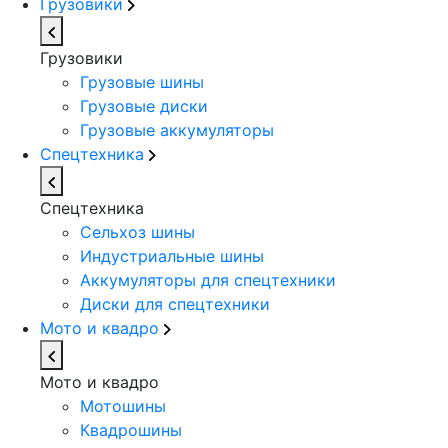
Грузовики
Грузовики
Грузовые шины
Грузовые диски
Грузовые аккумуляторы
Спецтехника
Спецтехника
Сельхоз шины
Индустриальные шины
Аккумуляторы для спецтехники
Диски для спецтехники
Мото и квадро
Мото и квадро
Мотошины
Квадрошины