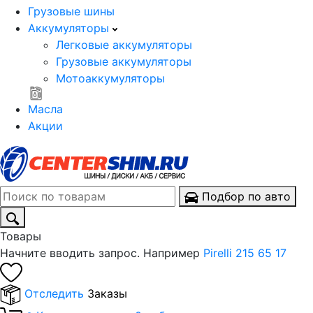
Грузовые шины
Аккумуляторы
Легковые аккумуляторы
Грузовые аккумуляторы
Мотоаккумуляторы
Масла
Акции
Подбор по авто
Товары
Начните вводить запрос. Например
Pirelli 215 65 17
Отследить
Заказы