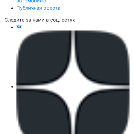
автомобилю
Публичная оферта
Следите за нами в соц. сетях