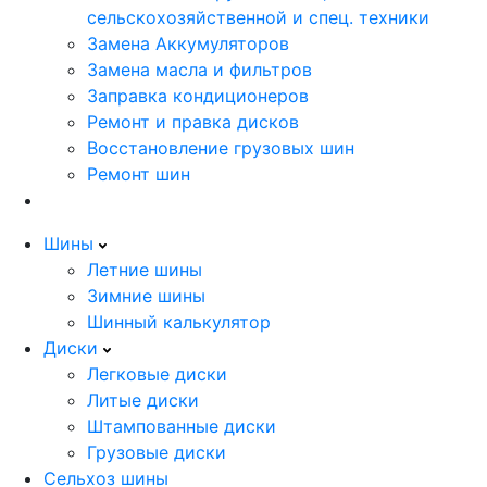
сельскохозяйственной и спец. техники
Замена Аккумуляторов
Замена масла и фильтров
Заправка кондиционеров
Ремонт и правка дисков
Восстановление грузовых шин
Ремонт шин
Шины
Летние шины
Зимние шины
Шинный калькулятор
Диски
Легковые диски
Литые диски
Штампованные диски
Грузовые диски
Сельхоз шины