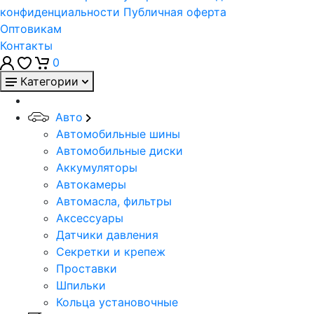
конфиденциальности
Публичная оферта
Оптовикам
Контакты
0
Категории
Авто
Автомобильные шины
Автомобильные диски
Аккумуляторы
Автокамеры
Автомасла, фильтры
Аксессуары
Датчики давления
Секретки и крепеж
Проставки
Шпильки
Кольца установочные