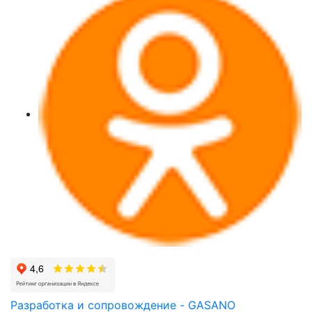
Разработка и сопровождение - GASANO