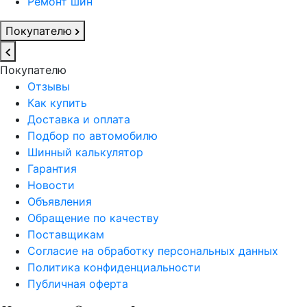
Ремонт шин
Покупателю
Покупателю
Отзывы
Как купить
Доставка и оплата
Подбор по автомобилю
Шинный калькулятор
Гарантия
Новости
Объявления
Обращение по качеству
Поставщикам
Согласие на обработку персональных данных
Политика конфиденциальности
Публичная оферта