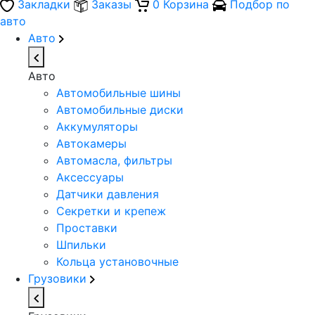
Закладки
Заказы
0
Корзина
Подбор по
авто
Авто
Авто
Автомобильные шины
Автомобильные диски
Аккумуляторы
Автокамеры
Автомасла, фильтры
Аксессуары
Датчики давления
Секретки и крепеж
Проставки
Шпильки
Кольца установочные
Грузовики