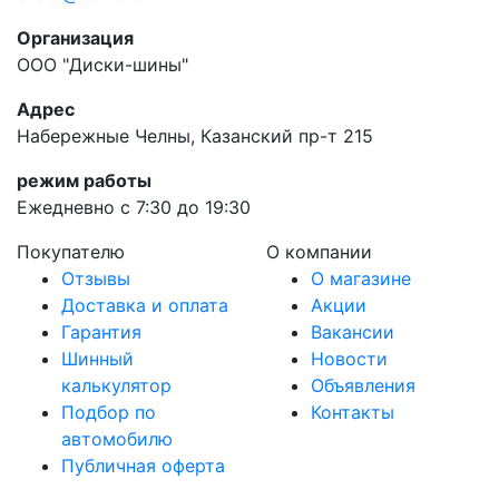
Организация
ООО "Диски-шины"
Адрес
Набережные Челны, Казанский пр-т 215
режим работы
Ежедневно с 7:30 до 19:30
Покупателю
О компании
Отзывы
О магазине
Доставка и оплата
Акции
Гарантия
Вакансии
Шинный
Новости
калькулятор
Объявления
Подбор по
Контакты
автомобилю
Публичная оферта