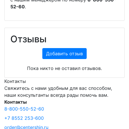
52-60
.
Отзывы
Добавить отзыв
Пока никто не оставил отзывов.
Контакты
Свяжитесь с нами удобным для вас способом,
наши консультанты всегда рады помочь вам.
Контакты
8-800-550-52-60
+7 8552 253-600
order@centershin.ru