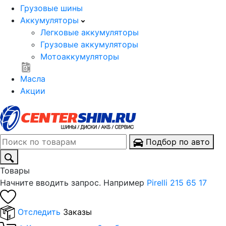
Грузовые шины
Аккумуляторы
Легковые аккумуляторы
Грузовые аккумуляторы
Мотоаккумуляторы
Масла
Акции
Подбор по авто
Товары
Начните вводить запрос. Например
Pirelli 215 65 17
Отследить
Заказы