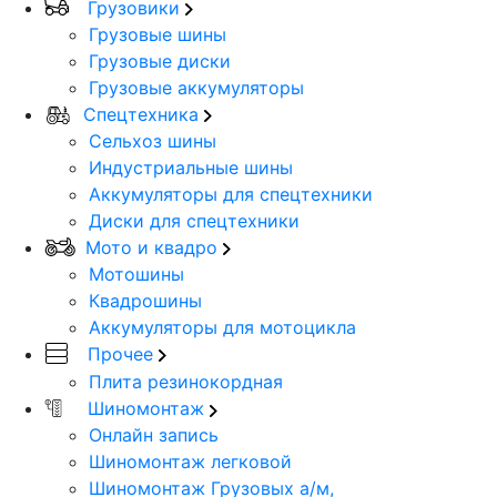
Грузовики
Грузовые шины
Грузовые диски
Грузовые аккумуляторы
Спецтехника
Сельхоз шины
Индустриальные шины
Аккумуляторы для спецтехники
Диски для спецтехники
Мото и квадро
Мотошины
Квадрошины
Аккумуляторы для мотоцикла
Прочее
Плита резинокордная
Шиномонтаж
Онлайн запись
Шиномонтаж легковой
Шиномонтаж Грузовых а/м,