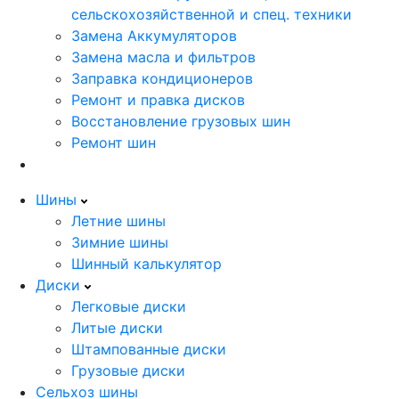
сельскохозяйственной и спец. техники
Замена Аккумуляторов
Замена масла и фильтров
Заправка кондиционеров
Ремонт и правка дисков
Восстановление грузовых шин
Ремонт шин
Шины
Летние шины
Зимние шины
Шинный калькулятор
Диски
Легковые диски
Литые диски
Штампованные диски
Грузовые диски
Сельхоз шины