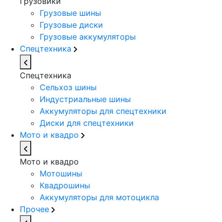
Грузовики
Грузовые шины
Грузовые диски
Грузовые аккумуляторы
Спецтехника
Спецтехника
Сельхоз шины
Индустриальные шины
Аккумуляторы для спецтехники
Диски для спецтехники
Мото и квадро
Мото и квадро
Мотошины
Квадрошины
Аккумуляторы для мотоцикла
Прочее