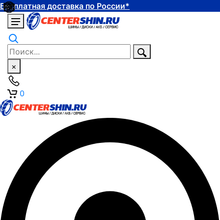
Бесплатная доставка по России*
×
0