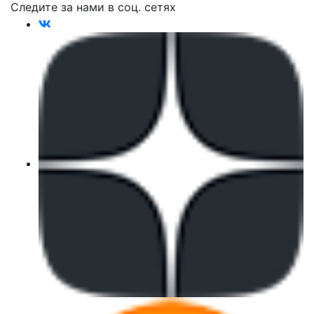
Следите за нами в соц. сетях