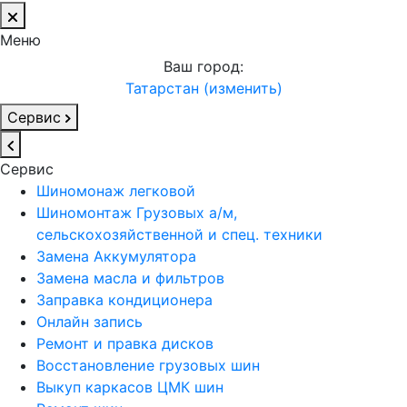
Меню
Ваш город:
Татарстан (изменить)
Сервис
Сервис
Шиномонаж легковой
Шиномонтаж Грузовых а/м,
сельскохозяйственной и спец. техники
Замена Аккумулятора
Замена масла и фильтров
Заправка кондиционера
Онлайн запись
Ремонт и правка дисков
Восстановление грузовых шин
Выкуп каркасов ЦМК шин