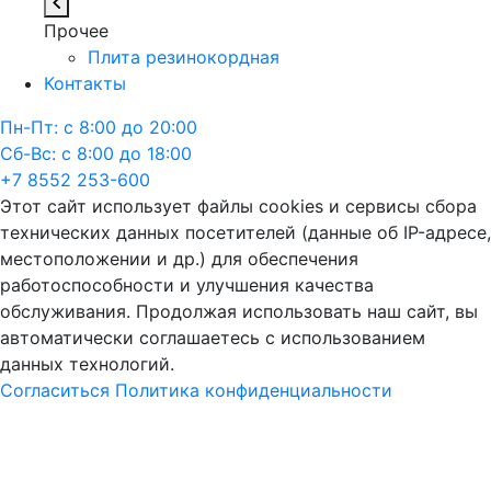
Прочее
Плита резинокордная
Контакты
Пн-Пт: с 8:00 до 20:00
Сб-Вс: с 8:00 до 18:00
+7 8552 253-600
Этот сайт использует файлы cookies и сервисы сбора
технических данных посетителей (данные об IP-адресе,
местоположении и др.) для обеспечения
работоспособности и улучшения качества
обслуживания. Продолжая использовать наш сайт, вы
автоматически соглашаетесь с использованием
данных технологий.
Согласиться
Политика конфиденциальности