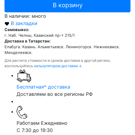
В корзину
В наличии: много
В закладки
Самовывоз:
г. Наб. Челны, Казанский пр-т 215/1
Доставка в Татарстан:
Елабуга. Казань. Альметьевск. Лениногорск. Нижнекамск.
Менделеевск.
Для расчета стоимости и сроков доставки в другой регион,
воспользуйтесь
калькулятором доставки ↓
Бесплатная* доставка
Доставляем во все регионы РФ
Работаем Ежедневно
С 7:30 до 19:30