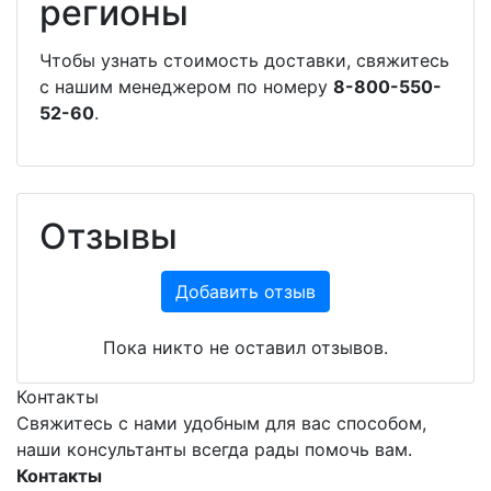
регионы
Чтобы узнать стоимость доставки, свяжитесь
с нашим менеджером по номеру
8-800-550-
52-60
.
Отзывы
Добавить отзыв
Пока никто не оставил отзывов.
Контакты
Свяжитесь с нами удобным для вас способом,
наши консультанты всегда рады помочь вам.
Контакты