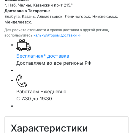
г. Наб. Челны, Казанский пр-т 215/1
Доставка в Татарстан:
Елабуга. Казань. Альметьевск. Лениногорск. Нижнекамск.
Менделеевск.
Для расчета стоимости и сроков доставки в другой регион,
воспользуйтесь
калькулятором доставки ↓
Бесплатная* доставка
Доставляем во все регионы РФ
Работаем Ежедневно
С 7:30 до 19:30
Характеристики