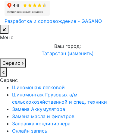
Разработка и сопровождение - GASANO
Меню
Ваш город:
Татарстан (изменить)
Сервис
Сервис
Шиномонаж легковой
Шиномонтаж Грузовых а/м,
сельскохозяйственной и спец. техники
Замена Аккумулятора
Замена масла и фильтров
Заправка кондиционера
Онлайн запись