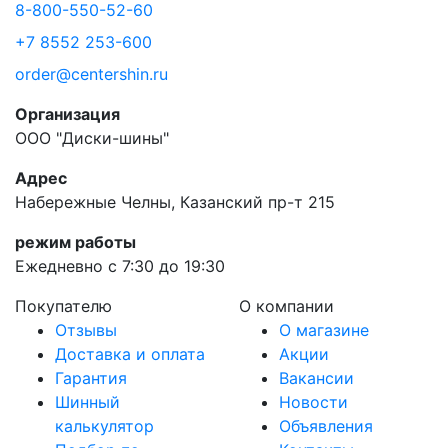
8-800-550-52-60
+7 8552 253-600
order@centershin.ru
Организация
ООО "Диски-шины"
Адрес
Набережные Челны, Казанский пр-т 215
режим работы
Ежедневно с 7:30 до 19:30
Покупателю
О компании
Отзывы
О магазине
Доставка и оплата
Акции
Гарантия
Вакансии
Шинный
Новости
калькулятор
Объявления