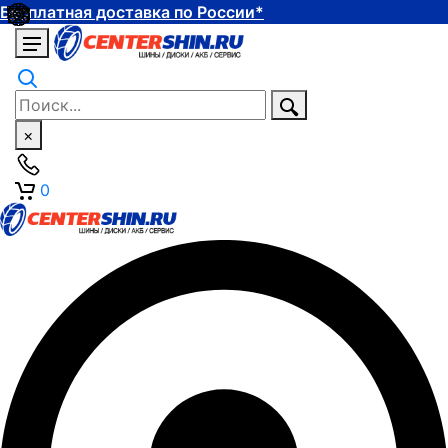
Бесплатная доставка по России*
×
0