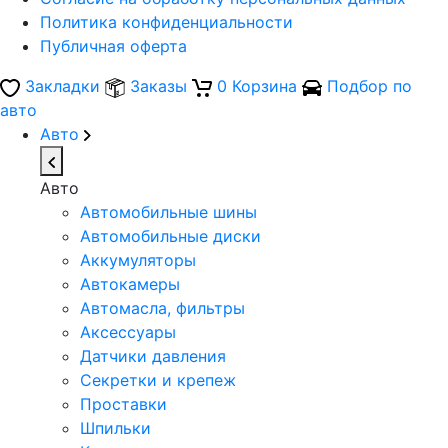
Политика конфиденциальности
Публичная оферта
Закладки
Заказы
0
Корзина
Подбор по
авто
Авто
Авто
Автомобильные шины
Автомобильные диски
Аккумуляторы
Автокамеры
Автомасла, фильтры
Аксессуары
Датчики давления
Секретки и крепеж
Проставки
Шпильки