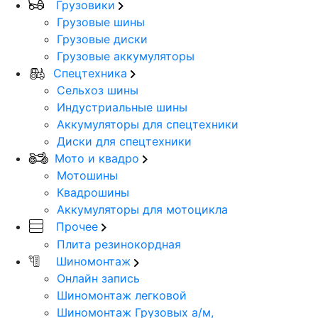
Грузовики
Грузовые шины
Грузовые диски
Грузовые аккумуляторы
Спецтехника
Сельхоз шины
Индустриальные шины
Аккумуляторы для спецтехники
Диски для спецтехники
Мото и квадро
Мотошины
Квадрошины
Аккумуляторы для мотоцикла
Прочее
Плита резинокордная
Шиномонтаж
Онлайн запись
Шиномонтаж легковой
Шиномонтаж Грузовых а/м,