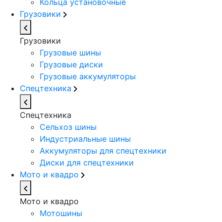
Кольца установочные
Грузовики
Грузовики
Грузовые шины
Грузовые диски
Грузовые аккумуляторы
Спецтехника
Спецтехника
Сельхоз шины
Индустриальные шины
Аккумуляторы для спецтехники
Диски для спецтехники
Мото и квадро
Мото и квадро
Мотошины