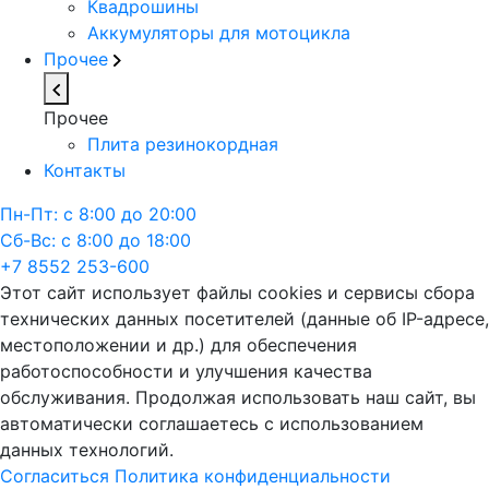
Квадрошины
Аккумуляторы для мотоцикла
Прочее
Прочее
Плита резинокордная
Контакты
Пн-Пт: с 8:00 до 20:00
Сб-Вс: с 8:00 до 18:00
+7 8552 253-600
Этот сайт использует файлы cookies и сервисы сбора
технических данных посетителей (данные об IP-адресе,
местоположении и др.) для обеспечения
работоспособности и улучшения качества
обслуживания. Продолжая использовать наш сайт, вы
автоматически соглашаетесь с использованием
данных технологий.
Согласиться
Политика конфиденциальности