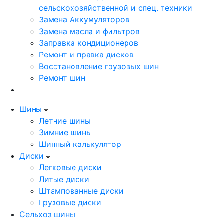
сельскохозяйственной и спец. техники
Замена Аккумуляторов
Замена масла и фильтров
Заправка кондиционеров
Ремонт и правка дисков
Восстановление грузовых шин
Ремонт шин
Шины
Летние шины
Зимние шины
Шинный калькулятор
Диски
Легковые диски
Литые диски
Штампованные диски
Грузовые диски
Сельхоз шины