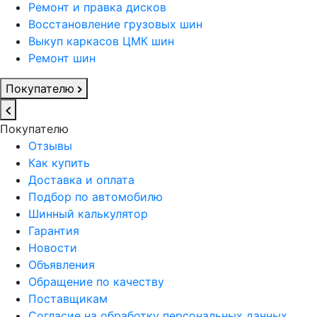
Ремонт и правка дисков
Восстановление грузовых шин
Выкуп каркасов ЦМК шин
Ремонт шин
Покупателю
Покупателю
Отзывы
Как купить
Доставка и оплата
Подбор по автомобилю
Шинный калькулятор
Гарантия
Новости
Объявления
Обращение по качеству
Поставщикам
Согласие на обработку персональных данных