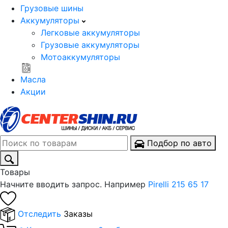
Грузовые шины
Аккумуляторы
Легковые аккумуляторы
Грузовые аккумуляторы
Мотоаккумуляторы
Масла
Акции
Подбор по авто
Товары
Начните вводить запрос. Например
Pirelli 215 65 17
Отследить
Заказы