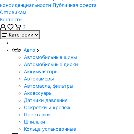
конфиденциальности
Публичная оферта
Оптовикам
Контакты
0
Категории
Авто
Автомобильные шины
Автомобильные диски
Аккумуляторы
Автокамеры
Автомасла, фильтры
Аксессуары
Датчики давления
Секретки и крепеж
Проставки
Шпильки
Кольца установочные