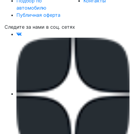
Подбор по
Контакты
автомобилю
Публичная оферта
Следите за нами в соц. сетях