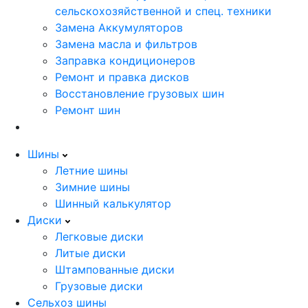
сельскохозяйственной и спец. техники
Замена Аккумуляторов
Замена масла и фильтров
Заправка кондиционеров
Ремонт и правка дисков
Восстановление грузовых шин
Ремонт шин
Шины
Летние шины
Зимние шины
Шинный калькулятор
Диски
Легковые диски
Литые диски
Штампованные диски
Грузовые диски
Сельхоз шины