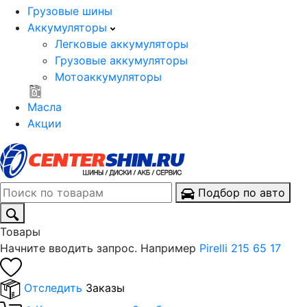
Грузовые шины
Аккумуляторы
Легковые аккумуляторы
Грузовые аккумуляторы
Мотоаккумуляторы
Масла
Акции
Подбор по авто
Товары
Начните вводить запрос. Например
Pirelli 215 65 17
Отследить
Заказы