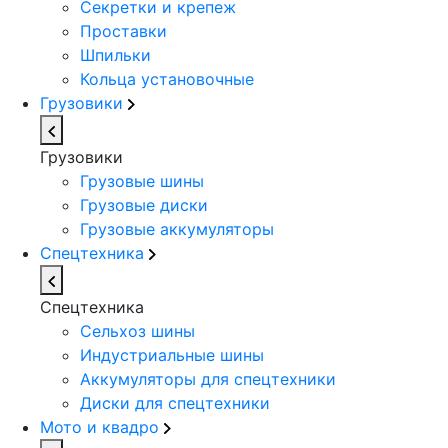
Секретки и крепеж
Проставки
Шпильки
Кольца установочные
Грузовики
Грузовики
Грузовые шины
Грузовые диски
Грузовые аккумуляторы
Спецтехника
Спецтехника
Сельхоз шины
Индустриальные шины
Аккумуляторы для спецтехники
Диски для спецтехники
Мото и квадро