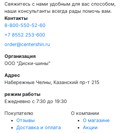
Свяжитесь с нами удобным для вас способом,
наши консультанты всегда рады помочь вам.
Контакты
8-800-550-52-60
+7 8552 253-600
order@centershin.ru
Организация
ООО "Диски-шины"
Адрес
Набережные Челны, Казанский пр-т 215
режим работы
Ежедневно с 7:30 до 19:30
Покупателю
О компании
Отзывы
О магазине
Доставка и оплата
Акции