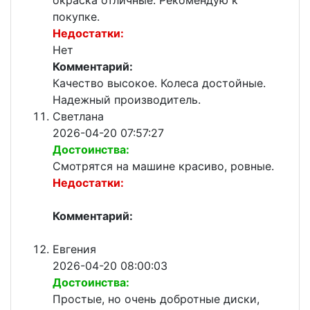
окраска отличные. Рекомендую к
покупке.
Недостатки:
Нет
Комментарий:
Качество высокое. Колеса достойные.
Надежный производитель.
Светлана
2026-04-20 07:57:27
Достоинства:
Смотрятся на машине красиво, ровные.
Недостатки:
Комментарий:
Евгения
2026-04-20 08:00:03
Достоинства:
Простые, но очень добротные диски,