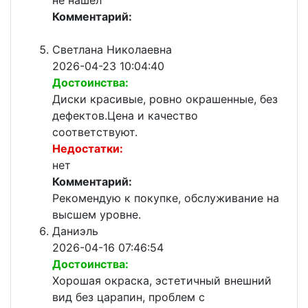
не нашел
Комментарий:
Светлана Николаевна
2026-04-23 10:04:40
Достоинства:
Диски красивые, ровно окрашенные, без
дефектов.Цена и качество
соответствуют.
Недостатки:
нет
Комментарий:
Рекомендую к покупке, обслуживание на
высшем уровне.
Даниэль
2026-04-16 07:46:54
Достоинства:
Хорошая окраска, эстетичный внешний
вид без царапин, проблем с