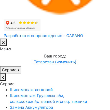
Разработка и сопровождение - GASANO
Меню
Ваш город:
Татарстан (изменить)
Сервис
Сервис
Шиномонаж легковой
Шиномонтаж Грузовых а/м,
сельскохозяйственной и спец. техники
Замена Аккумулятора