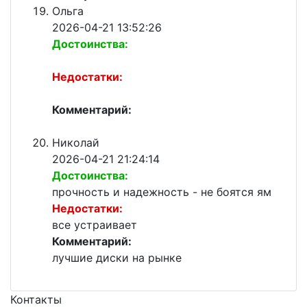
Ольга
2026-04-21 13:52:26
Достоинства:
Недостатки:
Комментарий:
Николай
2026-04-21 21:24:14
Достоинства:
прочность и надежность - не боятся ям
Недостатки:
все устраивает
Комментарий:
лучшие диски на рынке
Контакты