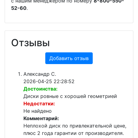
с нашим менеджером по номеру
8-800-550-
52-60
.
Отзывы
Добавить отзыв
Александр С.
2026-04-25 22:28:52
Достоинства:
Диски ровные с хорошей геометрией
Недостатки:
Не найдено
Комментарий:
Неплохой диск по привлекательной цене,
плюс 2 года гарантии от производителя.