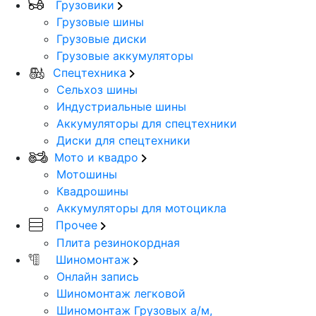
Грузовики
Грузовые шины
Грузовые диски
Грузовые аккумуляторы
Спецтехника
Сельхоз шины
Индустриальные шины
Аккумуляторы для спецтехники
Диски для спецтехники
Мото и квадро
Мотошины
Квадрошины
Аккумуляторы для мотоцикла
Прочее
Плита резинокордная
Шиномонтаж
Онлайн запись
Шиномонтаж легковой
Шиномонтаж Грузовых а/м,