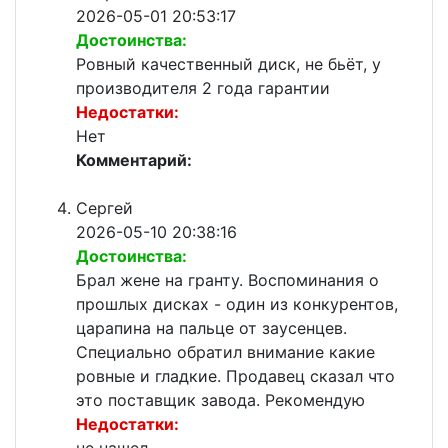
2026-05-01 20:53:17
Достоинства:
Ровный качественный диск, не бьёт, у
производителя 2 года гарантии
Недостатки:
Нет
Комментарий:
Сергей
2026-05-10 20:38:16
Достоинства:
Брал жене на гранту. Воспоминания о
прошлых дисках - один из конкурентов,
царапина на пальце от заусенцев.
Специально обратил внимание какие
ровные и гладкие. Продавец сказал что
это поставщик завода. Рекомендую
Недостатки: