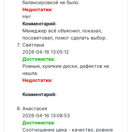
балансировкой не было.
Недостатки:
Нет
Комментарий:
Менеджер всё объяснил, показал,
посоветовал, помог сделать выбор.
Светлана
2026-04-16 13:05:12
Достоинства:
Ровные, крепкие диски, дефектов не
нашла.
Недостатки:
Комментарий:
Анастасия
2026-04-16 13:08:53
Достоинства:
Соотношение цена - качество, ровное