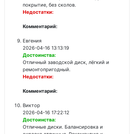
покрытие, без сколов.
Недостатки:
Комментарий:
Евгения
2026-04-16 13:13:19
Достоинства:
Отличный заводской диск, лёгкий и
ремонтопригодный.
Недостатки:
Комментарий:
Виктор
2026-04-16 17:22:12
Достоинства:
Отличные диски. Балансировка и