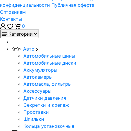
конфиденциальности
Публичная оферта
Оптовикам
Контакты
0
Категории
Авто
Автомобильные шины
Автомобильные диски
Аккумуляторы
Автокамеры
Автомасла, фильтры
Аксессуары
Датчики давления
Секретки и крепеж
Проставки
Шпильки
Кольца установочные