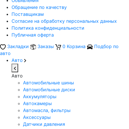
Объявления
Обращение по качеству
Поставщикам
Согласие на обработку персональных данных
Политика конфиденциальности
Публичная оферта
Закладки
Заказы
0
Корзина
Подбор по
авто
Авто
Авто
Автомобильные шины
Автомобильные диски
Аккумуляторы
Автокамеры
Автомасла, фильтры
Аксессуары
Датчики давления