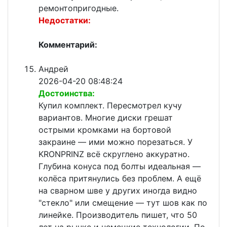
ремонтопригодные.
Недостатки:
Комментарий:
Андрей
2026-04-20 08:48:24
Достоинства:
Купил комплект. Пересмотрел кучу
вариантов. Многие диски грешат
острыми кромками на бортовой
закраине — ими можно порезаться. У
KRONPRINZ всё скруглено аккуратно.
Глубина конуса под болты идеальная —
колёса притянулись без проблем. А ещё
на сварном шве у других иногда видно
"стекло" или смещение — тут шов как по
линейке. Производитель пишет, что 50