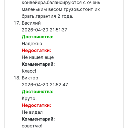
конвейера.балансируются с очень
маленьким весом грузов.стоит их
брать.гарантия 2 года.
Василий
2026-04-20 21:51:37
Достоинства:
Надежно
Недостатки:
Не нашел еще
Комментарий:
Класс!
Виктор
2026-04-20 21:52:47
Достоинства:
Круто!
Недостатки:
Не видал
Комментарий:
советую!