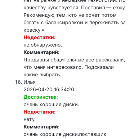
лет на рынке и немецкие технологии. По
качеству чувствуется. Поставил — езжу.
Рекомендую тем, кто не хочет потом
бегать с балансировкой и переживать за
краску.»
Недостатки:
не обнаружено.
Комментарий:
Продавцы общительные все рассказали,
что меня интересовало. Подсказали
какие выбрать.
Илья
2026-04-20 16:34:20
Достоинства:
очень хорошие диски.
Недостатки:
нету
Комментарий:
очень хорошие диски.поставщик