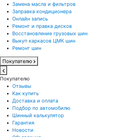
Замена масла и фильтров
Заправка кондиционера
Онлайн запись
Ремонт и правка дисков
Восстановление грузовых шин
Выкуп каркасов ЦМК шин
Ремонт шин
Покупателю
Покупателю
Отзывы
Как купить
Доставка и оплата
Подбор по автомобилю
Шинный калькулятор
Гарантия
Новости