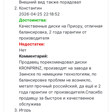
Внешний вид также порадовал
Константин
2026-04-25 22:18:52
Достоинства:
Качественные диски на Приору, отличная
балансировка, 2 года гарантии от
производителя
Недостатки:
Нет
Комментарий:
Продавец порекомендовал диски
KRONPRINZ, производят на заводе в
Заинске по немецким технологиям, по
балансировке проблем не возникло,
металл прочный российский, да ещё и 2
года гарантии от производителя.Спасибо
продавцу за быстрое и качественное
обслужива
Игорь