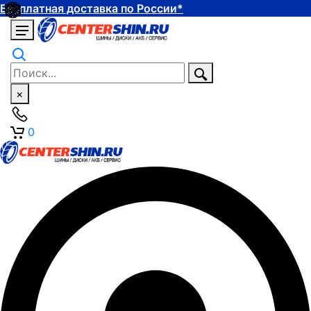
Бесплатная доставка по России*
×
0