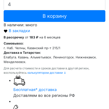
В корзину
В наличии: много
В закладки
В рассрочку
от
183 ₽
на 6 месяцев
Самовывоз:
г. Наб. Челны, Казанский пр-т 215/1
Доставка в Татарстан:
Елабуга. Казань. Альметьевск. Лениногорск. Нижнекамск.
Менделеевск.
Для расчета стоимости и сроков доставки в другой регион,
воспользуйтесь
калькулятором доставки ↓
Бесплатная* доставка
Доставляем во все регионы РФ