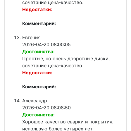
сочетание цена-качество.
Недостатки:
Комментарий:
Евгения
2026-04-20 08:00:05
Достоинства:
Простые, но очень добротные диски,
сочетание цена-качество.
Недостатки:
Комментарий:
Александр
2026-04-20 08:08:50
Достоинства:
Хорошее качество сварки и покрытия,
использую более четырёх лет,