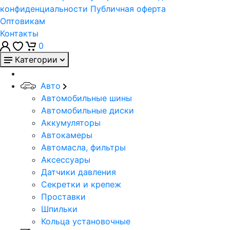
конфиденциальности
Публичная оферта
Оптовикам
Контакты
0
Категории
Авто
Автомобильные шины
Автомобильные диски
Аккумуляторы
Автокамеры
Автомасла, фильтры
Аксессуары
Датчики давления
Секретки и крепеж
Проставки
Шпильки
Кольца установочные