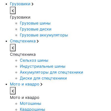
Грузовики
Грузовики
Грузовые шины
Грузовые диски
Грузовые аккумуляторы
Спецтехника
Спецтехника
Сельхоз шины
Индустриальные шины
Аккумуляторы для спецтехники
Диски для спецтехники
Мото и квадро
Мото и квадро
Мотошины
Квадрошины