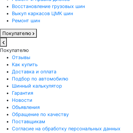
Восстановление грузовых шин
Выкуп каркасов ЦМК шин
Ремонт шин
Покупателю
Покупателю
Отзывы
Как купить
Доставка и оплата
Подбор по автомобилю
Шинный калькулятор
Гарантия
Новости
Объявления
Обращение по качеству
Поставщикам
Согласие на обработку персональных данных