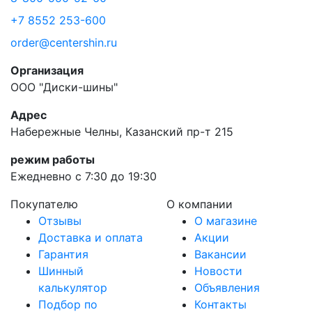
+7 8552 253-600
order@centershin.ru
Организация
ООО "Диски-шины"
Адрес
Набережные Челны, Казанский пр-т 215
режим работы
Ежедневно с 7:30 до 19:30
Покупателю
О компании
Отзывы
О магазине
Доставка и оплата
Акции
Гарантия
Вакансии
Шинный
Новости
калькулятор
Объявления
Подбор по
Контакты