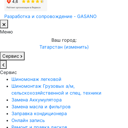
Разработка и сопровождение - GASANO
Меню
Ваш город:
Татарстан (изменить)
Сервис
Сервис
Шиномонаж легковой
Шиномонтаж Грузовых а/м,
сельскохозяйственной и спец. техники
Замена Аккумулятора
Замена масла и фильтров
Заправка кондиционера
Онлайн запись
Ремонт и правка дисков