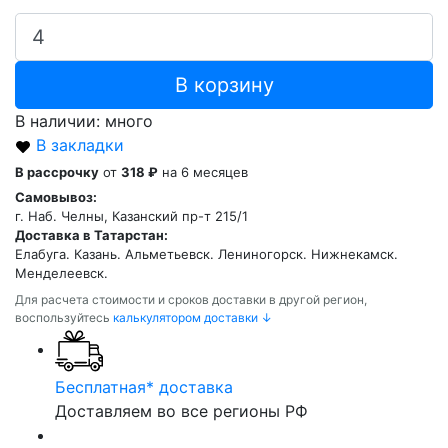
В корзину
В наличии: много
В закладки
В рассрочку
от
318 ₽
на 6 месяцев
Самовывоз:
г. Наб. Челны, Казанский пр-т 215/1
Доставка в Татарстан:
Елабуга. Казань. Альметьевск. Лениногорск. Нижнекамск.
Менделеевск.
Для расчета стоимости и сроков доставки в другой регион,
воспользуйтесь
калькулятором доставки ↓
Бесплатная* доставка
Доставляем во все регионы РФ