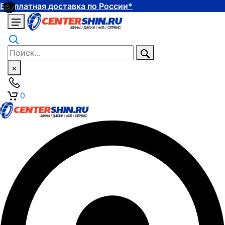
Бесплатная доставка по России*
×
0