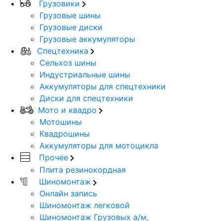
Грузовики
Грузовые шины
Грузовые диски
Грузовые аккумуляторы
Спецтехника
Сельхоз шины
Индустриальные шины
Аккумуляторы для спецтехники
Диски для спецтехники
Мото и квадро
Мотошины
Квадрошины
Аккумуляторы для мотоцикла
Прочее
Плита резинокордная
Шиномонтаж
Онлайн запись
Шиномонтаж легковой
Шиномонтаж Грузовых а/м,