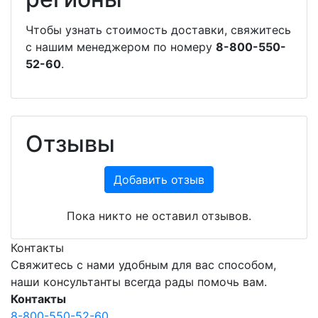
Чтобы узнать стоимость доставки, свяжитесь
с нашим менеджером по номеру
8-800-550-
52-60
.
Отзывы
Добавить отзыв
Пока никто не оставил отзывов.
Контакты
Свяжитесь с нами удобным для вас способом,
наши консультанты всегда рады помочь вам.
Контакты
8-800-550-52-60