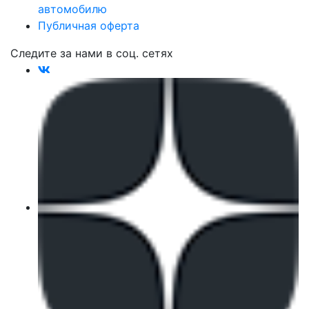
автомобилю
Публичная оферта
Следите за нами в соц. сетях