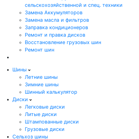
сельскохозяйственной и спец. техники
Замена Аккумуляторов
Замена масла и фильтров
Заправка кондиционеров
Ремонт и правка дисков
Восстановление грузовых шин
Ремонт шин
Шины
Летние шины
Зимние шины
Шинный калькулятор
Диски
Легковые диски
Литые диски
Штампованные диски
Грузовые диски
Сельхоз шины