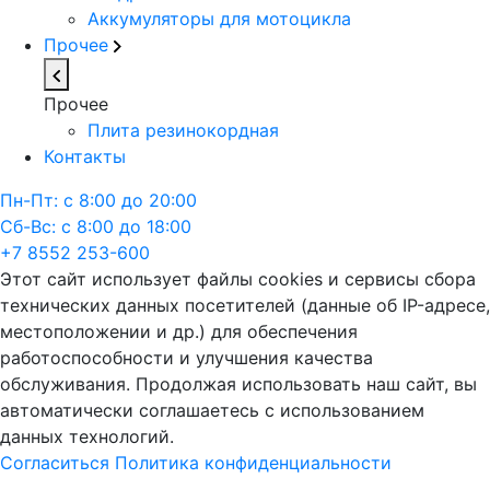
Аккумуляторы для мотоцикла
Прочее
Прочее
Плита резинокордная
Контакты
Пн-Пт: с 8:00 до 20:00
Сб-Вс: с 8:00 до 18:00
+7 8552 253-600
Этот сайт использует файлы cookies и сервисы сбора
технических данных посетителей (данные об IP-адресе,
местоположении и др.) для обеспечения
работоспособности и улучшения качества
обслуживания. Продолжая использовать наш сайт, вы
автоматически соглашаетесь с использованием
данных технологий.
Согласиться
Политика конфиденциальности