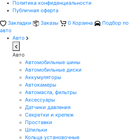
Политика конфиденциальности
Публичная оферта
Закладки
Заказы
0
Корзина
Подбор по
авто
Авто
Авто
Автомобильные шины
Автомобильные диски
Аккумуляторы
Автокамеры
Автомасла, фильтры
Аксессуары
Датчики давления
Секретки и крепеж
Проставки
Шпильки
Кольца установочные