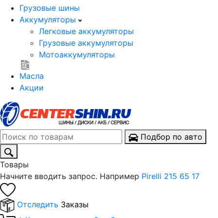
Грузовые шины
Аккумуляторы
Легковые аккумуляторы
Грузовые аккумуляторы
Мотоаккумуляторы
Масла
Акции
Подбор по авто
Товары
Начните вводить запрос. Например
Pirelli 215 65 17
Отследить
Заказы