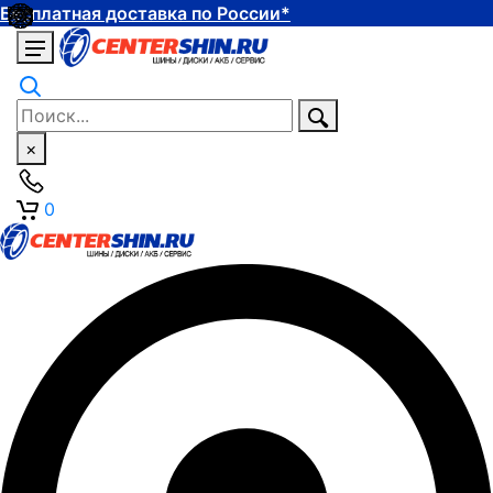
Бесплатная доставка по России*
×
0