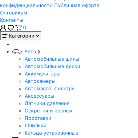
конфиденциальности
Публичная оферта
Оптовикам
Контакты
0
Категории
Авто
Автомобильные шины
Автомобильные диски
Аккумуляторы
Автокамеры
Автомасла, фильтры
Аксессуары
Датчики давления
Секретки и крепеж
Проставки
Шпильки
Кольца установочные