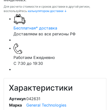
Менделеевск.
Для расчета стоимости и сроков доставки в другой регион,
воспользуйтесь
калькулятором доставки ↓
Бесплатная* доставка
Доставляем во все регионы РФ
Работаем Ежедневно
С 7:30 до 19:30
Характеристики
Артикул
042631
Марка
General Technologies