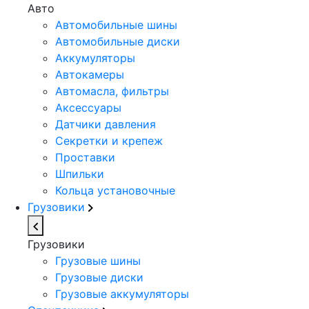
Авто
Автомобильные шины
Автомобильные диски
Аккумуляторы
Автокамеры
Автомасла, фильтры
Аксессуары
Датчики давления
Секретки и крепеж
Проставки
Шпильки
Кольца установочные
Грузовики
Грузовики
Грузовые шины
Грузовые диски
Грузовые аккумуляторы