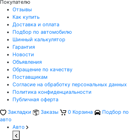
Покупателю
Отзывы
Как купить
Доставка и оплата
Подбор по автомобилю
Шинный калькулятор
Гарантия
Новости
Объявления
Обращение по качеству
Поставщикам
Согласие на обработку персональных данных
Политика конфиденциальности
Публичная оферта
Закладки
Заказы
0
Корзина
Подбор по
авто
Авто