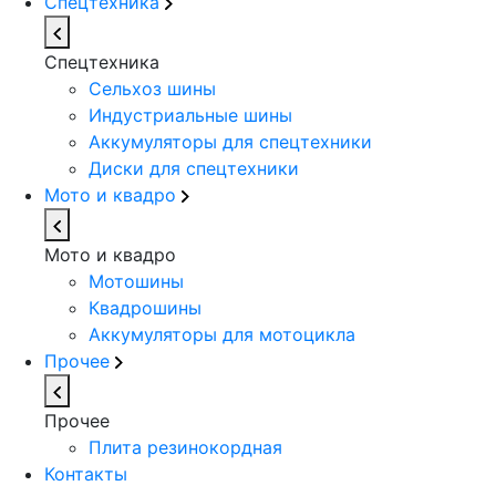
Спецтехника
Спецтехника
Сельхоз шины
Индустриальные шины
Аккумуляторы для спецтехники
Диски для спецтехники
Мото и квадро
Мото и квадро
Мотошины
Квадрошины
Аккумуляторы для мотоцикла
Прочее
Прочее
Плита резинокордная
Контакты