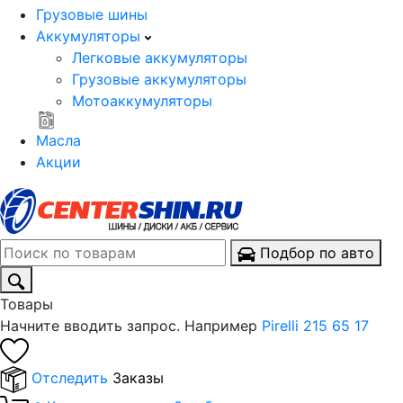
Грузовые шины
Аккумуляторы
Легковые аккумуляторы
Грузовые аккумуляторы
Мотоаккумуляторы
Масла
Акции
Подбор по авто
Товары
Начните вводить запрос. Например
Pirelli 215 65 17
Отследить
Заказы