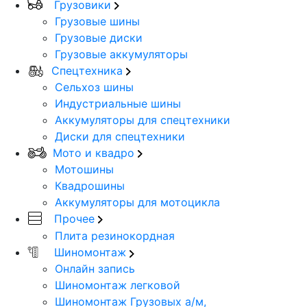
Грузовики
Грузовые шины
Грузовые диски
Грузовые аккумуляторы
Спецтехника
Сельхоз шины
Индустриальные шины
Аккумуляторы для спецтехники
Диски для спецтехники
Мото и квадро
Мотошины
Квадрошины
Аккумуляторы для мотоцикла
Прочее
Плита резинокордная
Шиномонтаж
Онлайн запись
Шиномонтаж легковой
Шиномонтаж Грузовых а/м,