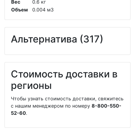
Вес
0.6 кг
Объем
0.004 м3
Альтернатива (317)
Стоимость доставки в
регионы
Чтобы узнать стоимость доставки, свяжитесь
с нашим менеджером по номеру
8-800-550-
52-60
.