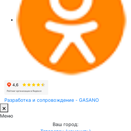
Разработка и сопровождение - GASANO
Меню
Ваш город: