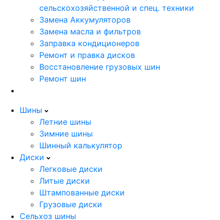
сельскохозяйственной и спец. техники
Замена Аккумуляторов
Замена масла и фильтров
Заправка кондиционеров
Ремонт и правка дисков
Восстановление грузовых шин
Ремонт шин
Шины
Летние шины
Зимние шины
Шинный калькулятор
Диски
Легковые диски
Литые диски
Штампованные диски
Грузовые диски
Сельхоз шины