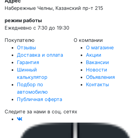
Адрес
Набережные Челны, Казанский пр-т 215
режим работы
Ежедневно с 7:30 до 19:30
Покупателю
О компании
Отзывы
О магазине
Доставка и оплата
Акции
Гарантия
Вакансии
Шинный
Новости
калькулятор
Объявления
Подбор по
Контакты
автомобилю
Публичная оферта
Следите за нами в соц. сетях