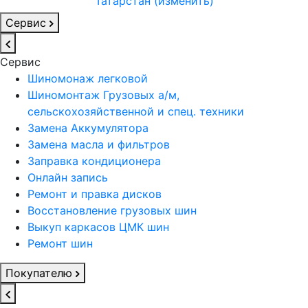
Татарстан (изменить)
Сервис
Сервис
Шиномонаж легковой
Шиномонтаж Грузовых а/м,
сельскохозяйственной и спец. техники
Замена Аккумулятора
Замена масла и фильтров
Заправка кондиционера
Онлайн запись
Ремонт и правка дисков
Восстановление грузовых шин
Выкуп каркасов ЦМК шин
Ремонт шин
Покупателю