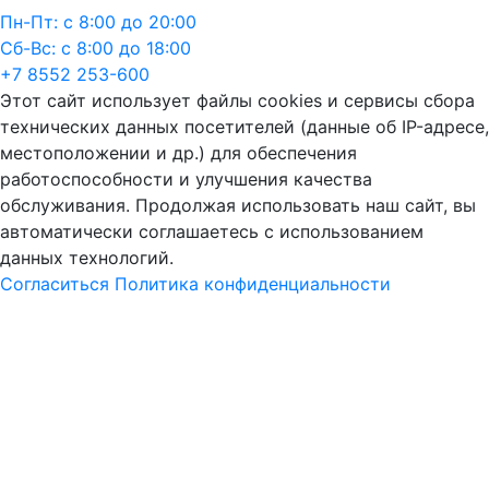
Пн-Пт: с 8:00 до 20:00
Сб-Вс: с 8:00 до 18:00
+7 8552 253-600
Этот сайт использует файлы cookies и сервисы сбора
технических данных посетителей (данные об IP-адресе,
местоположении и др.) для обеспечения
работоспособности и улучшения качества
обслуживания. Продолжая использовать наш сайт, вы
автоматически соглашаетесь с использованием
данных технологий.
Согласиться
Политика конфиденциальности