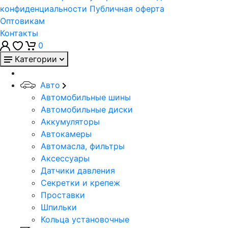
конфиденциальности
Публичная оферта
Оптовикам
Контакты
0
Категории
Авто
Автомобильные шины
Автомобильные диски
Аккумуляторы
Автокамеры
Автомасла, фильтры
Аксессуары
Датчики давления
Секретки и крепеж
Проставки
Шпильки
Кольца установочные