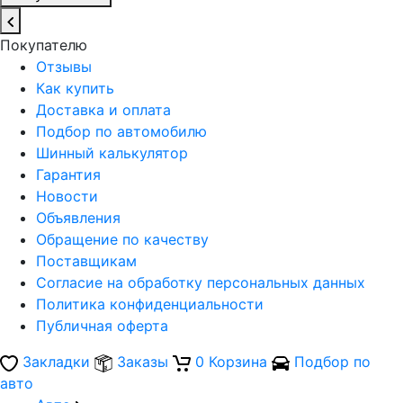
Покупателю
Отзывы
Как купить
Доставка и оплата
Подбор по автомобилю
Шинный калькулятор
Гарантия
Новости
Объявления
Обращение по качеству
Поставщикам
Согласие на обработку персональных данных
Политика конфиденциальности
Публичная оферта
Закладки
Заказы
0
Корзина
Подбор по
авто