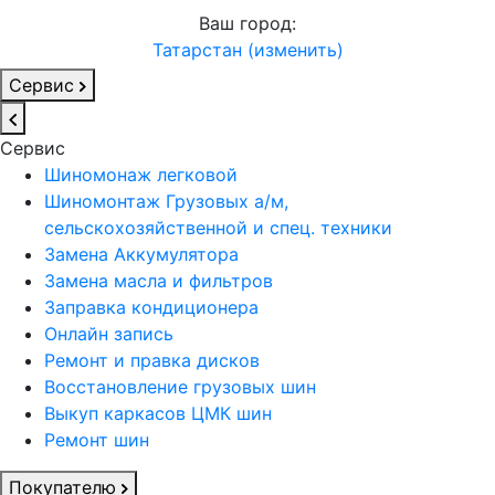
Ваш город:
Татарстан (изменить)
Сервис
Сервис
Шиномонаж легковой
Шиномонтаж Грузовых а/м,
сельскохозяйственной и спец. техники
Замена Аккумулятора
Замена масла и фильтров
Заправка кондиционера
Онлайн запись
Ремонт и правка дисков
Восстановление грузовых шин
Выкуп каркасов ЦМК шин
Ремонт шин
Покупателю