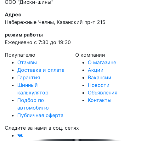
ООО "Диски-шины"
Адрес
Набережные Челны, Казанский пр-т 215
режим работы
Ежедневно с 7:30 до 19:30
Покупателю
О компании
Отзывы
О магазине
Доставка и оплата
Акции
Гарантия
Вакансии
Шинный
Новости
калькулятор
Объявления
Подбор по
Контакты
автомобилю
Публичная оферта
Следите за нами в соц. сетях