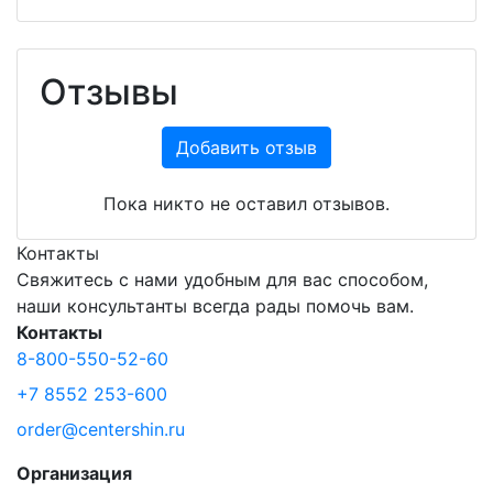
Отзывы
Добавить отзыв
Пока никто не оставил отзывов.
Контакты
Свяжитесь с нами удобным для вас способом,
наши консультанты всегда рады помочь вам.
Контакты
8-800-550-52-60
+7 8552 253-600
order@centershin.ru
Организация