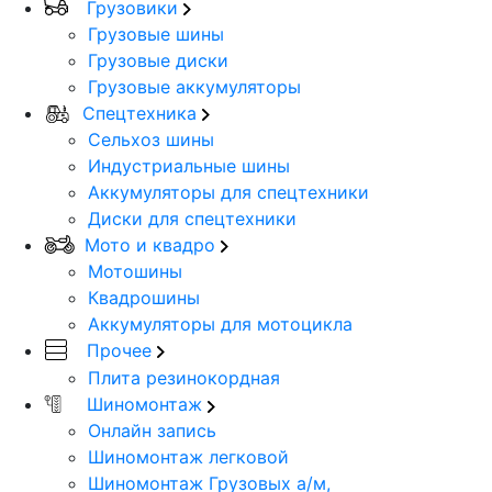
Грузовики
Грузовые шины
Грузовые диски
Грузовые аккумуляторы
Спецтехника
Сельхоз шины
Индустриальные шины
Аккумуляторы для спецтехники
Диски для спецтехники
Мото и квадро
Мотошины
Квадрошины
Аккумуляторы для мотоцикла
Прочее
Плита резинокордная
Шиномонтаж
Онлайн запись
Шиномонтаж легковой
Шиномонтаж Грузовых а/м,