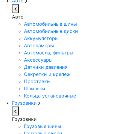
Авто
Авто
Автомобильные шины
Автомобильные диски
Аккумуляторы
Автокамеры
Автомасла, фильтры
Аксессуары
Датчики давления
Секретки и крепеж
Проставки
Шпильки
Кольца установочные
Грузовики
Грузовики
Грузовые шины
Грузовые диски