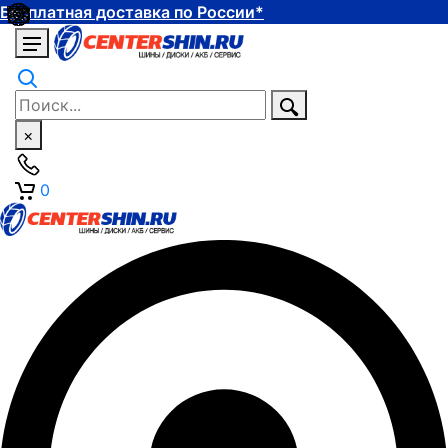
Бесплатная доставка по России*
×
0