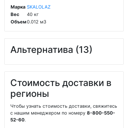
Марка
SKALOLAZ
Вес
40 кг
Объем
0.012 м3
Альтернатива (13)
Стоимость доставки в
регионы
Чтобы узнать стоимость доставки, свяжитесь
с нашим менеджером по номеру
8-800-550-
52-60
.