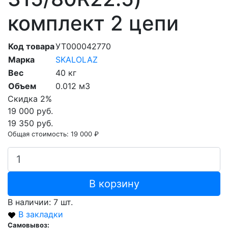
комплект 2 цепи
Код товара
УТ000042770
Марка
SKALOLAZ
Вес
40 кг
Объем
0.012 м3
Скидка 2%
19 000 руб.
19 350 руб.
Общая стоимость:
19 000 ₽
В корзину
В наличии: 7 шт.
В закладки
Самовывоз: