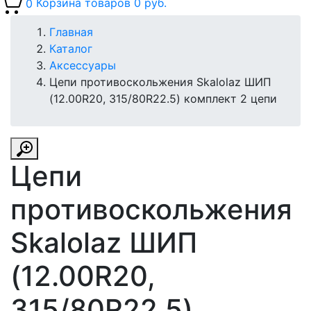
0
Корзина товаров
0 руб.
Главная
Каталог
Аксессуары
Цепи противоскольжения Skalolaz ШИП
(12.00R20, 315/80R22.5) комплект 2 цепи
Цепи
противоскольжения
Skalolaz ШИП
(12.00R20,
315/80R22.5)