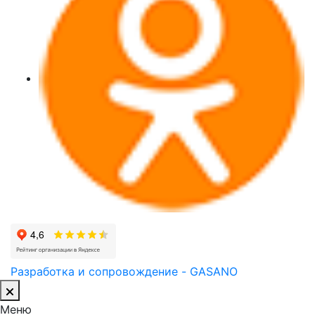
Разработка и сопровождение - GASANO
Меню