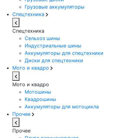
Грузовые аккумуляторы
Спецтехника
Спецтехника
Сельхоз шины
Индустриальные шины
Аккумуляторы для спецтехники
Диски для спецтехники
Мото и квадро
Мото и квадро
Мотошины
Квадрошины
Аккумуляторы для мотоцикла
Прочее
Прочее