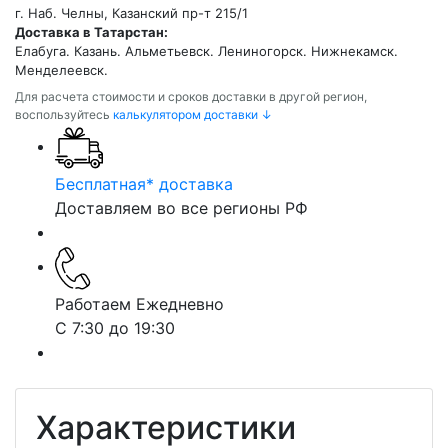
г. Наб. Челны, Казанский пр-т 215/1
Доставка в Татарстан:
Елабуга. Казань. Альметьевск. Лениногорск. Нижнекамск.
Менделеевск.
Для расчета стоимости и сроков доставки в другой регион,
воспользуйтесь
калькулятором доставки ↓
Бесплатная* доставка
Доставляем во все регионы РФ
Работаем Ежедневно
С 7:30 до 19:30
Характеристики