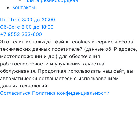
Плита резинокордная
Контакты
Пн-Пт: с 8:00 до 20:00
Сб-Вс: с 8:00 до 18:00
+7 8552 253-600
Этот сайт использует файлы cookies и сервисы сбора
технических данных посетителей (данные об IP-адресе,
местоположении и др.) для обеспечения
работоспособности и улучшения качества
обслуживания. Продолжая использовать наш сайт, вы
автоматически соглашаетесь с использованием
данных технологий.
Согласиться
Политика конфиденциальности