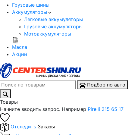
Грузовые шины
Аккумуляторы
Легковые аккумуляторы
Грузовые аккумуляторы
Мотоаккумуляторы
Масла
Акции
Подбор по авто
Товары
Начните вводить запрос. Например
Pirelli 215 65 17
Отследить
Заказы