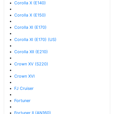
Corolla X (E140)
Corolla X (E150)
Corolla XI (E170)
Corolla XI (E170) (US)
Corolla XII (E210)
Crown XV (S220)
Crown XVI
FJ Cruiser
Fortuner
Fortuner II (AN160)