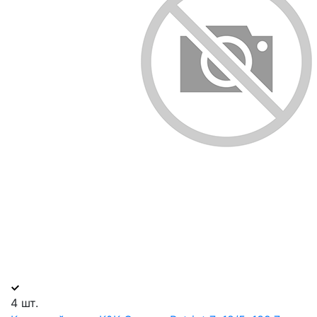
4 шт.