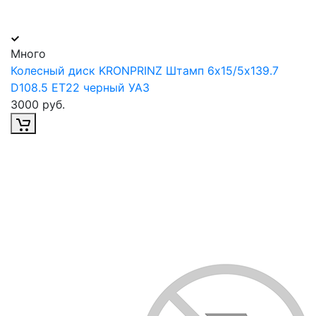
Много
Колесный диск KRONPRINZ Штамп 6х15/5х139.7
D108.5 ET22 черный УАЗ
3000 руб.