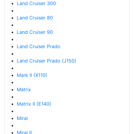
Land Cruiser 300
Land Cruiser 80
Land Cruiser 90
Land Cruiser Prado
Land Cruiser Prado (J150)
Mark II (X110)
Matrix
Matrix II (E140)
Mirai
Mirai II