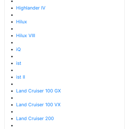
Highlander IV
Hilux
Hilux VIII
iQ
ist
ist II
Land Cruiser 100 GX
Land Cruiser 100 VX
Land Cruiser 200