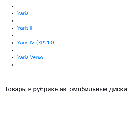
Yaris
Yaris III
Yaris IV (XP210)
Yaris Verso
Товары в рубрике автомобильные диски: