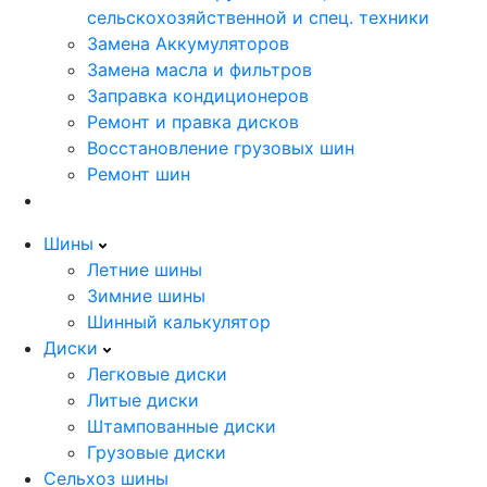
сельскохозяйственной и спец. техники
Замена Аккумуляторов
Замена масла и фильтров
Заправка кондиционеров
Ремонт и правка дисков
Восстановление грузовых шин
Ремонт шин
Шины
Летние шины
Зимние шины
Шинный калькулятор
Диски
Легковые диски
Литые диски
Штампованные диски
Грузовые диски
Сельхоз шины