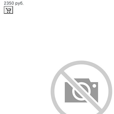
2350 руб.