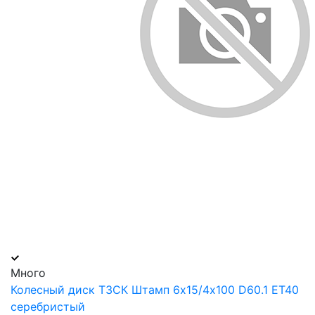
Много
Колесный диск ТЗСК Штамп 6х15/4х100 D60.1 ET40
серебристый