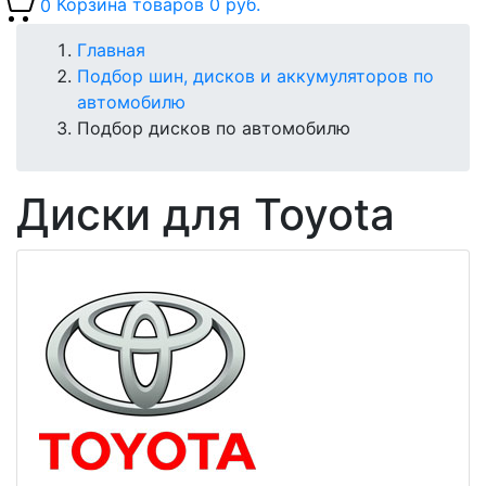
0
Корзина товаров
0 руб.
Главная
Подбор шин, дисков и аккумуляторов по
автомобилю
Подбор дисков по автомобилю
Диски для Toyota