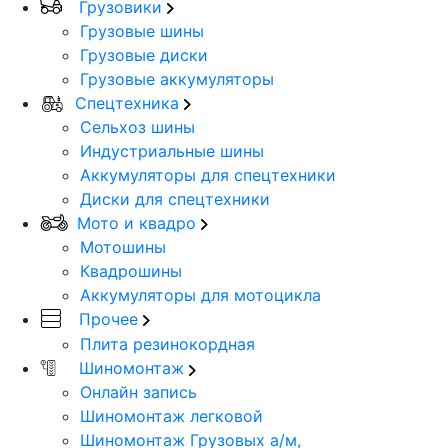
Грузовики
Грузовые шины
Грузовые диски
Грузовые аккумуляторы
Спецтехника
Сельхоз шины
Индустриальные шины
Аккумуляторы для спецтехники
Диски для спецтехники
Мото и квадро
Мотошины
Квадрошины
Аккумуляторы для мотоцикла
Прочее
Плита резинокордная
Шиномонтаж
Онлайн запись
Шиномонтаж легковой
Шиномонтаж Грузовых а/м,