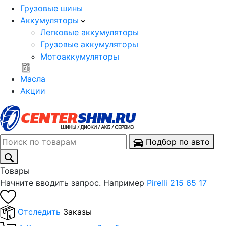
Грузовые шины
Аккумуляторы
Легковые аккумуляторы
Грузовые аккумуляторы
Мотоаккумуляторы
Масла
Акции
Подбор по авто
Товары
Начните вводить запрос. Например
Pirelli 215 65 17
Отследить
Заказы