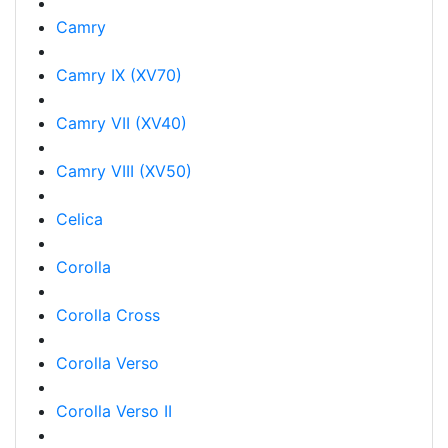
Camry
Camry IX (XV70)
Camry VII (XV40)
Camry VIII (XV50)
Celica
Corolla
Corolla Cross
Corolla Verso
Corolla Verso II