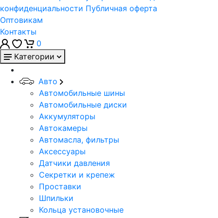
конфиденциальности
Публичная оферта
Оптовикам
Контакты
0
Категории
Авто
Автомобильные шины
Автомобильные диски
Аккумуляторы
Автокамеры
Автомасла, фильтры
Аксессуары
Датчики давления
Секретки и крепеж
Проставки
Шпильки
Кольца установочные