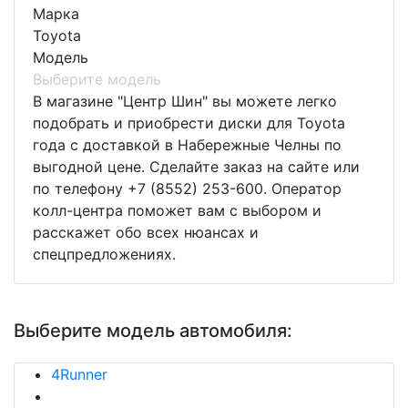
Марка
Toyota
Модель
Выберите модель
В магазине "Центр Шин" вы можете легко
подобрать и приобрести диски для Toyota
года с доставкой в Набережные Челны по
выгодной цене. Сделайте заказ на сайте или
по телефону +7 (8552) 253-600. Оператор
колл-центра поможет вам с выбором и
расскажет обо всех нюансах и
спецпредложениях.
Выберите модель автомобиля:
4Runner