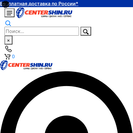
Бесплатная доставка по России*
×
0