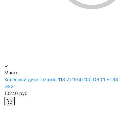
Много
Колесный диск Lizardo 113 7х15/4х100 D60.1 ET38
G22
10240 руб.