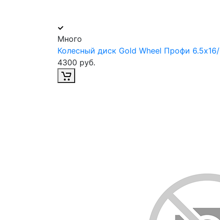
Много
Колесный диск Gold Wheel Профи 6.5х16
4300 руб.