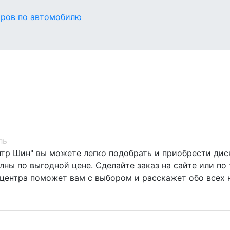
оров по автомобилю
ль
нтр Шин" вы можете легко подобрать и приобрести диск
ны по выгодной цене. Сделайте заказ на сайте или по 
центра поможет вам с выбором и расскажет обо всех 