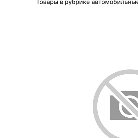
Товары в рубрике автомобильные