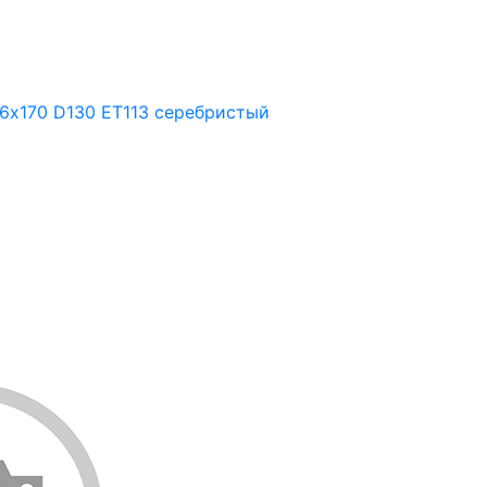
/6х170 D130 ET113 серебристый