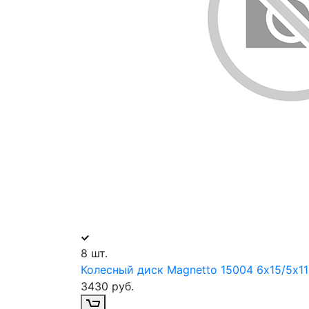
8 шт.
Колесный диск Magnetto 15004 6х15/5х112
3430 руб.