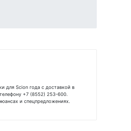
и для Scion года с доставкой в
телефону +7 (8552) 253-600.
нюансах и спецпредложениях.