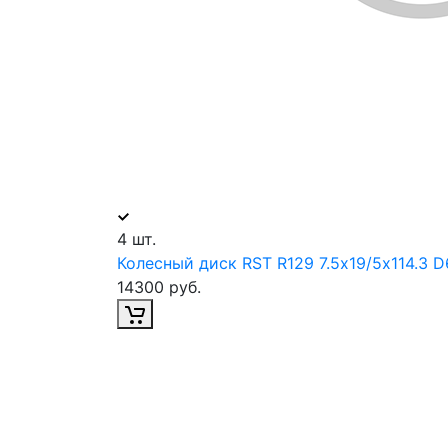
4 шт.
Колесный диск RST R129 7.5х19/5х114.3 D
14300 руб.