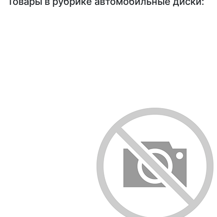
Товары в рубрике автомобильные диски: