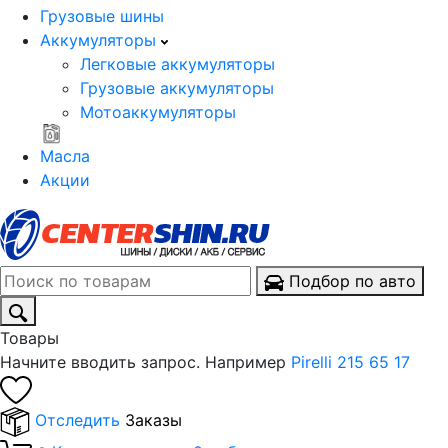
Грузовые шины
Аккумуляторы
Легковые аккумуляторы
Грузовые аккумуляторы
Мотоаккумуляторы
Масла
Акции
Подбор по авто
Товары
Начните вводить запрос. Например
Pirelli 215 65 17
Отследить
Заказы