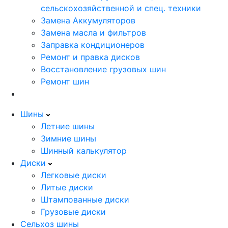
сельскохозяйственной и спец. техники
Замена Аккумуляторов
Замена масла и фильтров
Заправка кондиционеров
Ремонт и правка дисков
Восстановление грузовых шин
Ремонт шин
Шины
Летние шины
Зимние шины
Шинный калькулятор
Диски
Легковые диски
Литые диски
Штампованные диски
Грузовые диски
Сельхоз шины