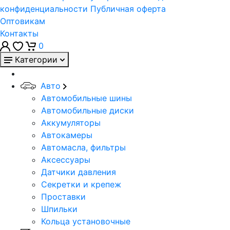
конфиденциальности
Публичная оферта
Оптовикам
Контакты
0
Категории
Авто
Автомобильные шины
Автомобильные диски
Аккумуляторы
Автокамеры
Автомасла, фильтры
Аксессуары
Датчики давления
Секретки и крепеж
Проставки
Шпильки
Кольца установочные