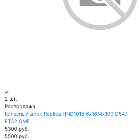
2 шт.
Распродажа
Колесный диск Replica HND1015 6х16/4х100 D54.1
ET52 GMF
5300 руб.
5500 руб.