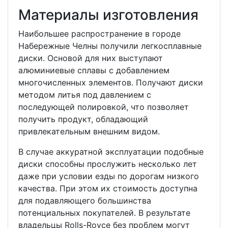
Материалы изготовления
Наибольшее распространение в городе
Набережные Челны получили легкосплавные
диски. Основой для них выступают
алюминиевые сплавы с добавлением
многочисленных элементов. Получают диски
методом литья под давлением с
последующей полировкой, что позволяет
получить продукт, обладающий
привлекательным внешним видом.
В случае аккуратной эксплуатации подобные
диски способны прослужить несколько лет
даже при условии езды по дорогам низкого
качества. При этом их стоимость доступна
для подавляющего большинства
потенциальных покупателей. В результате
владельцы Rolls-Royce без проблем могут