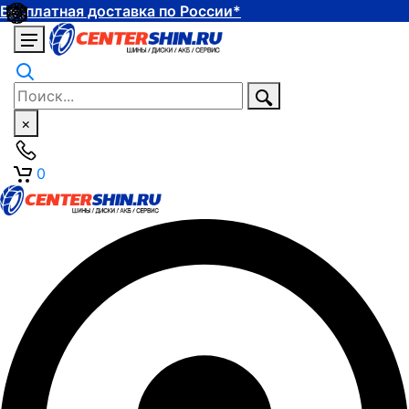
Бесплатная доставка по России*
×
0