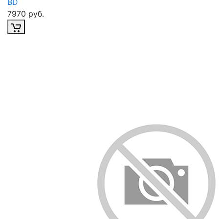
BD
7970 руб.