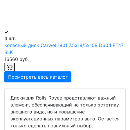
4 шт.
Колесный диск Carwel 1901 7.5х19/5х108 D60.1 ET47
BLK
16560 руб.
Посмотреть весь каталог
Диски для Rolls-Royce представляют важный
элемент, обеспечивающий не только эстетику
внешнего вида, но и повышение
эксплуатационных параметров авто. Остается
только сделать правильный выбор.