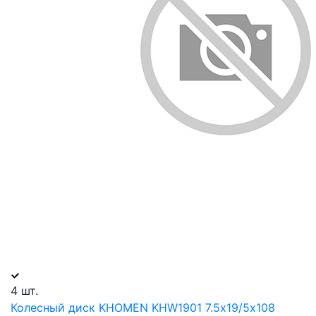
4 шт.
Колесный диск KHOMEN KHW1901 7.5х19/5х108