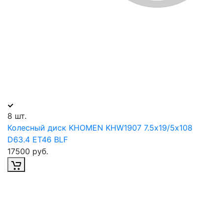
8 шт.
Колесный диск KHOMEN KHW1907 7.5х19/5х108
D63.4 ET46 BLF
17500 руб.