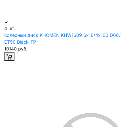
4 шт.
Колесный диск KHOMEN KHW1609 6х16/4х100 D60.1
ET50 Black_FP
10140 руб.