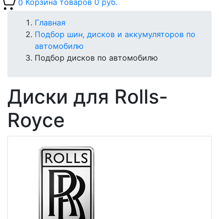
0
Корзина товаров
0 руб.
Главная
Подбор шин, дисков и аккумуляторов по
автомобилю
Подбор дисков по автомобилю
Диски для Rolls-
Royce