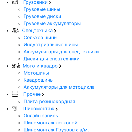
Грузовики
Грузовые шины
Грузовые диски
Грузовые аккумуляторы
Спецтехника
Сельхоз шины
Индустриальные шины
Аккумуляторы для спецтехники
Диски для спецтехники
Мото и квадро
Мотошины
Квадрошины
Аккумуляторы для мотоцикла
Прочее
Плита резинокордная
Шиномонтаж
Онлайн запись
Шиномонтаж легковой
Шиномонтаж Грузовых а/м,