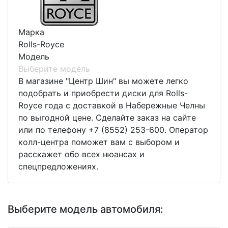
Марка
Rolls-Royce
Модель
Выберите модель
В магазине "Центр Шин" вы можете легко
подобрать и приобрести диски для Rolls-
Royce года с доставкой в Набережные Челны
по выгодной цене. Сделайте заказ на сайте
или по телефону +7 (8552) 253-600. Оператор
колл-центра поможет вам с выбором и
расскажет обо всех нюансах и
спецпредложениях.
Выберите модель автомобиля: