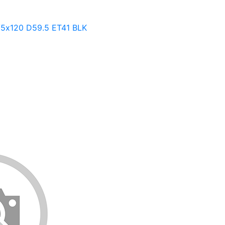
5х120 D59.5 ET41 BLK