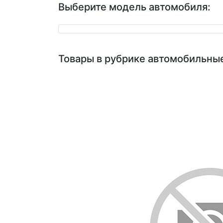
Выберите модель автомобиля:
Товары в рубрике автомобильные