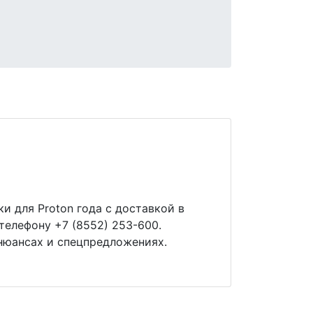
и для Proton года с доставкой в
телефону +7 (8552) 253-600.
нюансах и спецпредложениях.