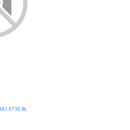
6.1 ET30 BL