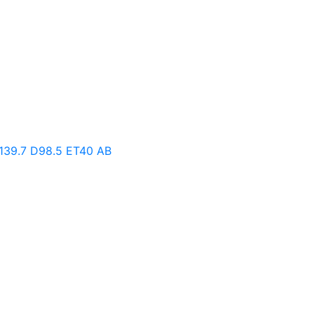
139.7 D98.5 ET40 AB