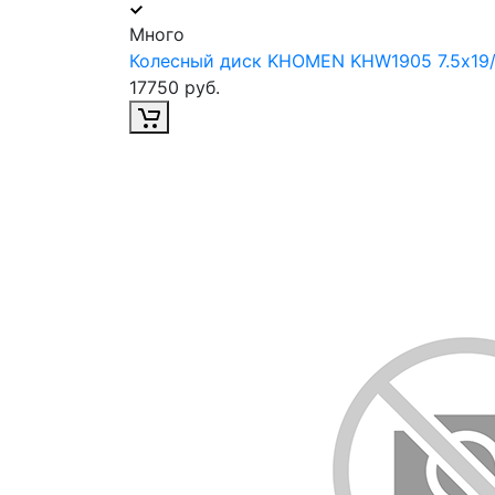
Много
Колесный диск KHOMEN KHW1905 7.5х19/
17750 руб.