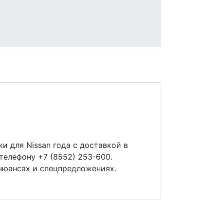
и для Nissan года с доставкой в
телефону +7 (8552) 253-600.
нюансах и спецпредложениях.