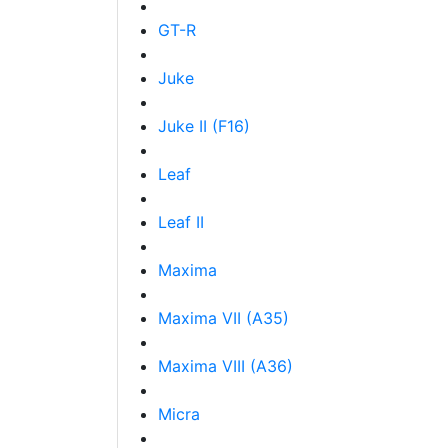
GT-R
Juke
Juke II (F16)
Leaf
Leaf II
Maxima
Maxima VII (A35)
Maxima VIII (A36)
Micra