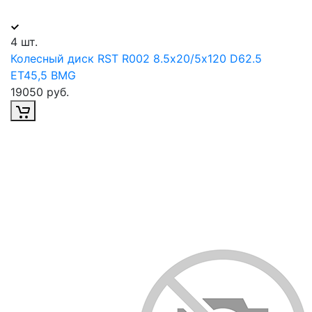
4 шт.
Колесный диск RST R002 8.5х20/5х120 D62.5
ET45,5 BMG
19050 руб.