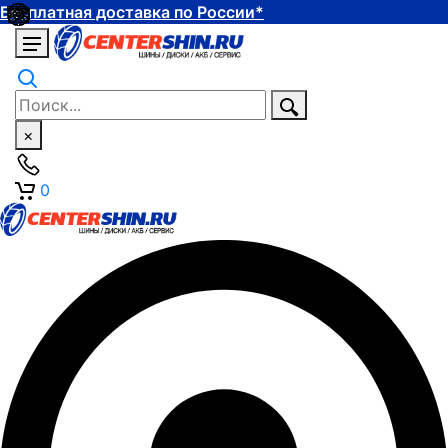
Бесплатная доставка по России*
×
0