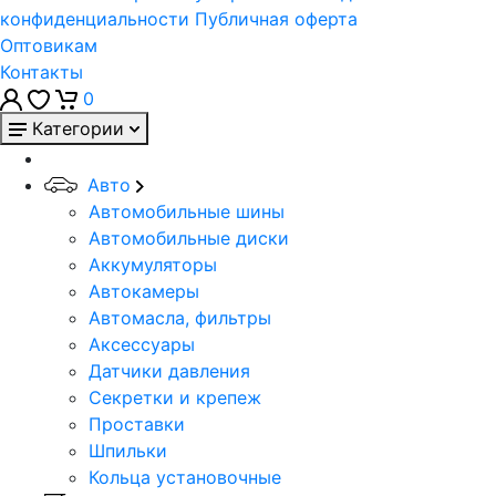
конфиденциальности
Публичная оферта
Оптовикам
Контакты
0
Категории
Авто
Автомобильные шины
Автомобильные диски
Аккумуляторы
Автокамеры
Автомасла, фильтры
Аксессуары
Датчики давления
Секретки и крепеж
Проставки
Шпильки
Кольца установочные