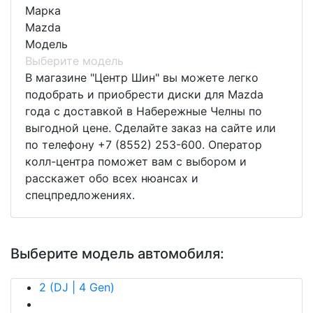
Марка
Mazda
Модель
Выберите модель
В магазине "Центр Шин" вы можете легко
подобрать и приобрести диски для Mazda
года с доставкой в Набережные Челны по
выгодной цене. Сделайте заказ на сайте или
по телефону +7 (8552) 253-600. Оператор
колл-центра поможет вам с выбором и
расскажет обо всех нюансах и
спецпредложениях.
Выберите модель автомобиля:
2 (DJ | 4 Gen)