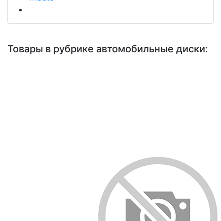
Товары в рубрике автомобильные диски: