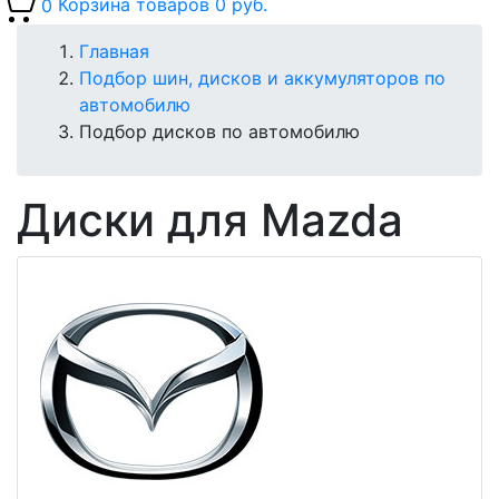
0
Корзина товаров
0 руб.
Главная
Подбор шин, дисков и аккумуляторов по
автомобилю
Подбор дисков по автомобилю
Диски для Mazda