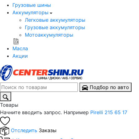
Грузовые шины
Аккумуляторы
Легковые аккумуляторы
Грузовые аккумуляторы
Мотоаккумуляторы
Масла
Акции
Подбор по авто
Товары
Начните вводить запрос. Например
Pirelli 215 65 17
Отследить
Заказы