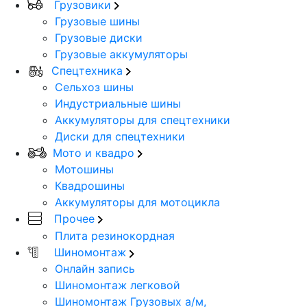
Грузовики
Грузовые шины
Грузовые диски
Грузовые аккумуляторы
Спецтехника
Сельхоз шины
Индустриальные шины
Аккумуляторы для спецтехники
Диски для спецтехники
Мото и квадро
Мотошины
Квадрошины
Аккумуляторы для мотоцикла
Прочее
Плита резинокордная
Шиномонтаж
Онлайн запись
Шиномонтаж легковой
Шиномонтаж Грузовых а/м,