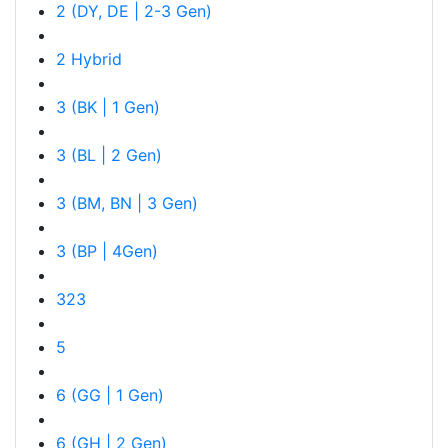
2 (DY, DE | 2-3 Gen)
2 Hybrid
3 (BK | 1 Gen)
3 (BL | 2 Gen)
3 (BM, BN | 3 Gen)
3 (BP | 4Gen)
323
5
6 (GG | 1 Gen)
6 (GH | 2 Gen)