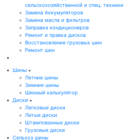
сельскохозяйственной и спец. техники
Замена Аккумуляторов
Замена масла и фильтров
Заправка кондиционеров
Ремонт и правка дисков
Восстановление грузовых шин
Ремонт шин
Шины
Летние шины
Зимние шины
Шинный калькулятор
Диски
Легковые диски
Литые диски
Штампованные диски
Грузовые диски
Сельхоз шины