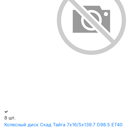
8 шт.
Колесный диск Скад Тайга 7х16/5х139.7 D98.5 ET40