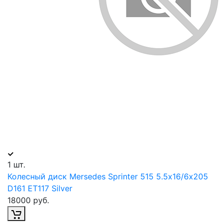
1 шт.
Колесный диск Mersedes Sprinter 515 5.5х16/6х205
D161 ET117 Silver
18000 руб.