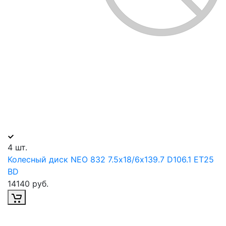
4 шт.
Колесный диск NEO 832 7.5х18/6х139.7 D106.1 ET25
BD
14140 руб.