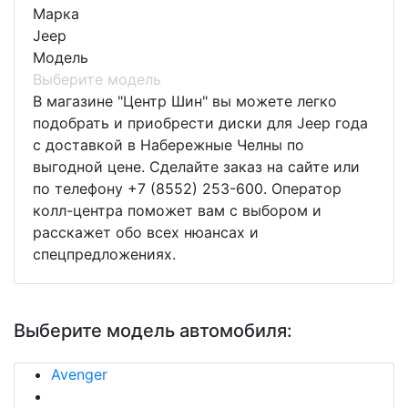
Марка
Jeep
Модель
Выберите модель
В магазине "Центр Шин" вы можете легко
подобрать и приобрести диски для Jeep года
с доставкой в Набережные Челны по
выгодной цене. Сделайте заказ на сайте или
по телефону +7 (8552) 253-600. Оператор
колл-центра поможет вам с выбором и
расскажет обо всех нюансах и
спецпредложениях.
Выберите модель автомобиля:
Avenger