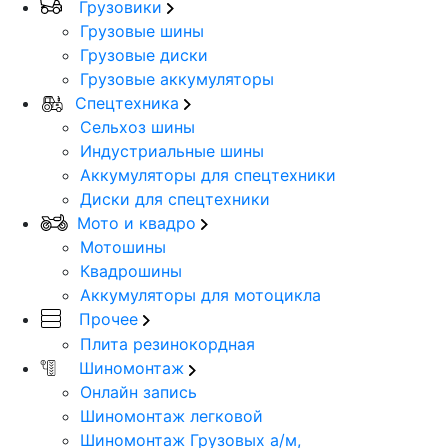
Грузовики
Грузовые шины
Грузовые диски
Грузовые аккумуляторы
Спецтехника
Сельхоз шины
Индустриальные шины
Аккумуляторы для спецтехники
Диски для спецтехники
Мото и квадро
Мотошины
Квадрошины
Аккумуляторы для мотоцикла
Прочее
Плита резинокордная
Шиномонтаж
Онлайн запись
Шиномонтаж легковой
Шиномонтаж Грузовых а/м,