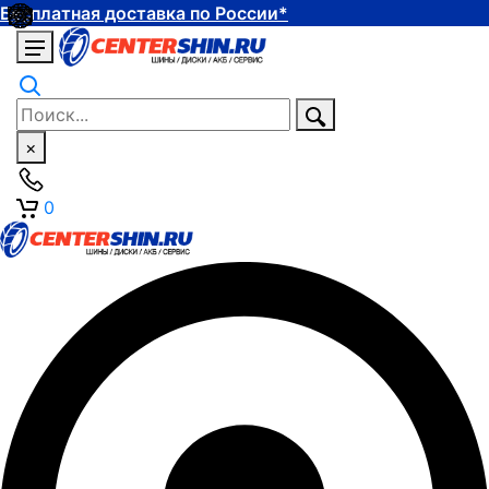
Бесплатная доставка по России*
×
0