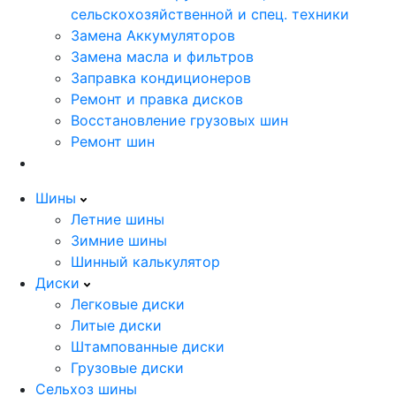
сельскохозяйственной и спец. техники
Замена Аккумуляторов
Замена масла и фильтров
Заправка кондиционеров
Ремонт и правка дисков
Восстановление грузовых шин
Ремонт шин
Шины
Летние шины
Зимние шины
Шинный калькулятор
Диски
Легковые диски
Литые диски
Штампованные диски
Грузовые диски
Сельхоз шины