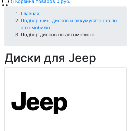
0
Корзина товаров
0 руб.
Главная
Подбор шин, дисков и аккумуляторов по
автомобилю
Подбор дисков по автомобилю
Диски для Jeep