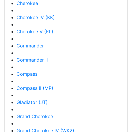
Cherokee
Cherokee IV (KK)
Cherokee V (KL)
Commander
Commander II
Compass
Compass II (MP)
Gladiator (JT)
Grand Cherokee
Grand Cherokee IV (WK2)