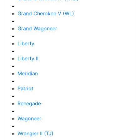
Grand Cherokee V (WL)
Grand Wagoneer
Liberty
Liberty II
Meridian
Patriot
Renegade
Wagoneer
Wrangler II (TJ)