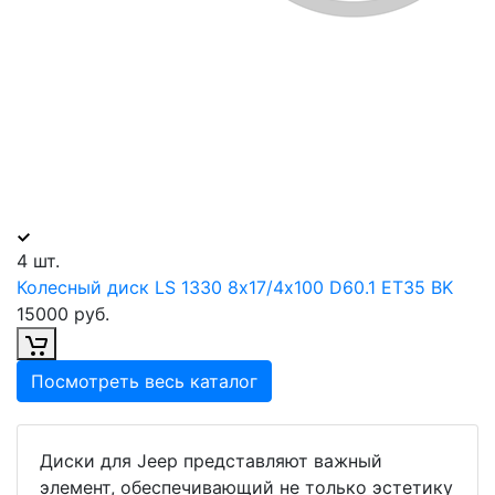
4 шт.
Колесный диск LS 1330 8х17/4х100 D60.1 ET35 BK
15000 руб.
Посмотреть весь каталог
Диски для Jeep представляют важный
элемент, обеспечивающий не только эстетику