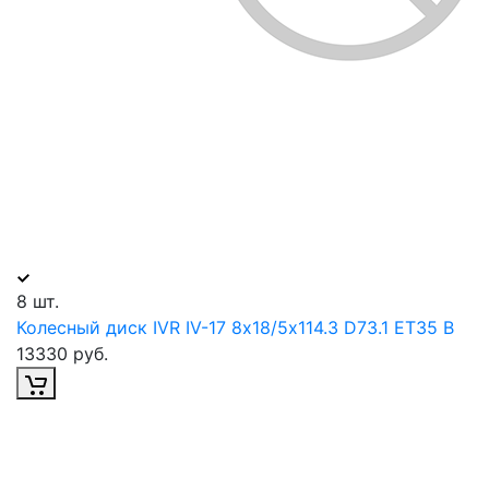
8 шт.
Колесный диск IVR IV-17 8х18/5х114.3 D73.1 ET35 B
13330 руб.