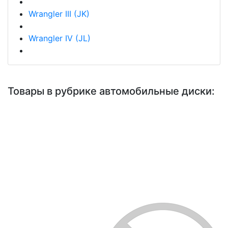
Wrangler III (JK)
Wrangler IV (JL)
Товары в рубрике автомобильные диски: