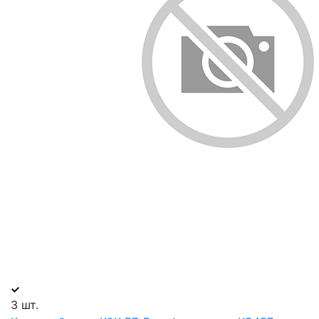
3 шт.