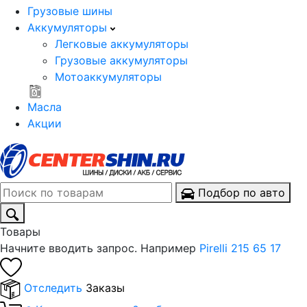
Грузовые шины
Аккумуляторы
Легковые аккумуляторы
Грузовые аккумуляторы
Мотоаккумуляторы
Масла
Акции
Подбор по авто
Товары
Начните вводить запрос. Например
Pirelli 215 65 17
Отследить
Заказы