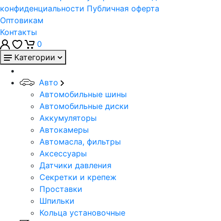
конфиденциальности
Публичная оферта
Оптовикам
Контакты
0
Категории
Авто
Автомобильные шины
Автомобильные диски
Аккумуляторы
Автокамеры
Автомасла, фильтры
Аксессуары
Датчики давления
Секретки и крепеж
Проставки
Шпильки
Кольца установочные